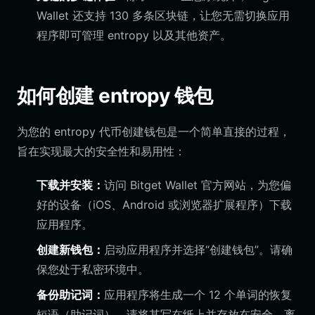
Wallet 还支持 130 多条区块链，让您无需切换应用
程序即可管理 entropy 以及其他资产。
如何创建 entropy 钱包
为您的 entropy 代币创建钱包是一个简单直接的过程，
旨在实现最大的安全性和易用性：
下载并安装：
访问 Bitget Wallet 官方网站，为您偏
好的设备（iOS、Android 或浏览器扩展程序）下载
应用程序。
创建新钱包：
启动应用程序并选择“创建钱包”。请确
保您处于私密环境中。
备份助记词：
应用程序将生成一个 12 个单词的恢复
短语（助记词）。请将其写在纸上并存放在安全、离