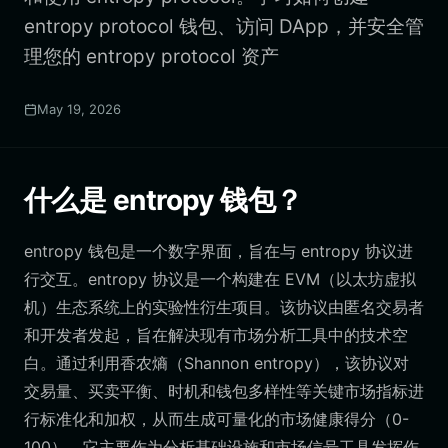
entropy protocol 钱包、访问 DApp，并安全管
理您的 entropy protocol 资产
May 19, 2026
什么是 entropy 钱包？
entropy 钱包是一个数字界面，旨在与 entropy 协议进
行交互。entropy 协议是一个构建在 EVM（以太坊虚拟
机）生态系统上的实验性衍生项目。该协议由匿名交易者
和开发者发起，旨在解决现有市场分析工具中的技术空
白。通过利用香农熵（Shannon entropy），该协议对
交易量、买卖平衡、时机和钱包多样性等关键市场指标进
行标准化和加权，从而生成可量化的市场健康得分（0-
100）。它主要作为分析基础设施和市场信号工具发挥作