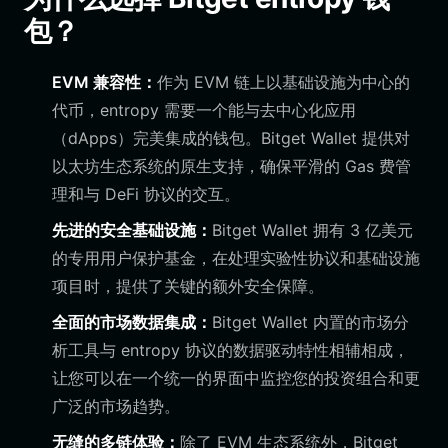
包？
EVM 兼容性：
作为 EVM 链上以基础设施为中心的
代币，entropy 需要一个能与去中心化应用
（dApps）完美集成的钱包。Bitget Wallet 提供对
以太坊生态系统的原生支持，确保平滑的 Gas 费管
理和与 DeFi 协议的交互。
先进的安全基础设施：
Bitget Wallet 拥有 3 亿美元
的专用用户保护基金，在处理实验性协议和基础设施
项目时，提供了关键的额外安全保障。
全面的市场数据集成：
Bitget Wallet 内置的市场分
析工具与 entropy 协议的数据驱动特性相辅相成，
让您可以在一个统一的界面中监控您的投资组合和更
广泛的市场趋势。
无缝的多链体验：
除了 EVM 生态系统外，Bitget