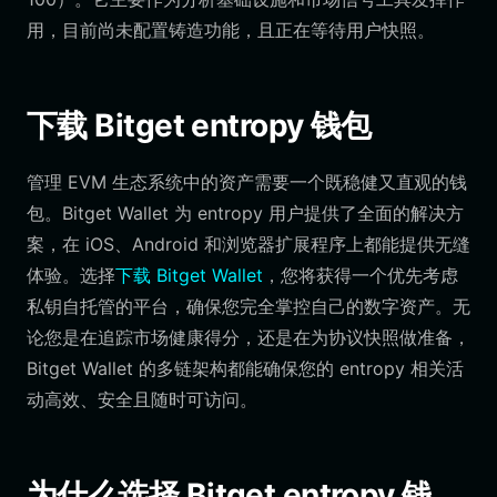
用，目前尚未配置铸造功能，且正在等待用户快照。
下载 Bitget entropy 钱包
管理 EVM 生态系统中的资产需要一个既稳健又直观的钱
包。Bitget Wallet 为 entropy 用户提供了全面的解决方
案，在 iOS、Android 和浏览器扩展程序上都能提供无缝
体验。选择
下载 Bitget Wallet
，您将获得一个优先考虑
私钥自托管的平台，确保您完全掌控自己的数字资产。无
论您是在追踪市场健康得分，还是在为协议快照做准备，
Bitget Wallet 的多链架构都能确保您的 entropy 相关活
动高效、安全且随时可访问。
为什么选择 Bitget entropy 钱