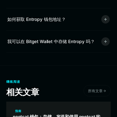
如何获取 Entropy 钱包地址？
我可以在 Bitget Wallet 中存储 Entropy 吗？
继续阅读
相关文章
所有文章
指南
neetcat 钱包：存储、发送和使用 neetcat 的