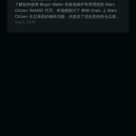
了解如何使用 Bitget Wallet 有效地保护和管理您的 Mars
Citizen (MARS) 代币。本指南探讨了 BNB Chain 上 Mars
Citizen 生态系统的独特功能，并提供了优化您的持仓以获取
Aug 5, 2026
奖励的分步指南。