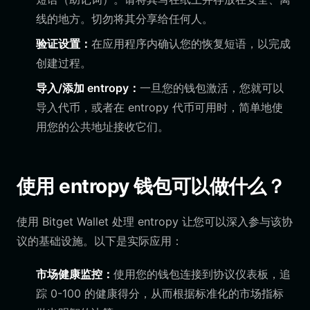
线的地方。切勿将其分享给任何人。
验证设置：
在应用程序内确认您的恢复短语，以完成
创建过程。
导入/添加 entropy：
一旦您的钱包激活，您就可以
导入代币，或者在 entropy 代币可用时，简单地使
用您的公共地址接收它们。
使用 entropy 钱包可以做什么？
使用 Bitget Wallet 处理 entropy 让您可以深入参与该协
议的基础设施。以下是实际应用：
市场健康监控：
使用您的钱包连接到协议仪表板，追
踪 0-100 的健康得分，从而根据标准化的市场指标