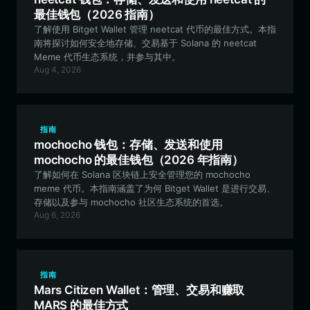
最佳钱包（2026 指南）
了解使用 Bitget Wallet 管理 neetcat 代币的最佳方式。本指
南将探讨如何安全地存储、交易基于 Solana 的 neetcat
Meme 代币生态系统，并参与其中。
Aug 4, 2026
指南
mochocho 钱包：存储、发送和使用
mochocho 的最佳钱包（2026 年指南）
了解如何在 Solana 区块链上安全管理您的 mochocho
meme 代币。本指南涵盖了为何 Bitget Wallet 是进行交易、
存储以及参与 mochocho 社区生态系统的首选。
Aug 6, 2026
指南
Mars Citizen Wallet：管理、交易和赚取
MARS 的最佳方式