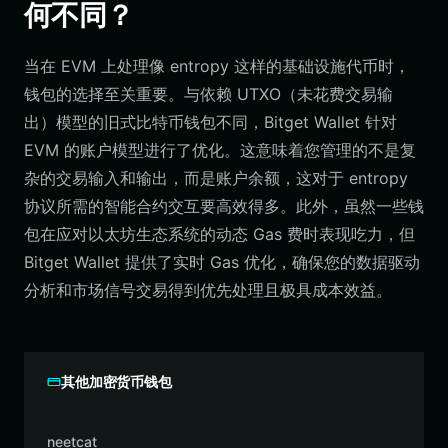
何不同？
当在 EVM 上处理像 entropy 这样的基础设施代币时，
钱包的选择至关重要。与依赖 UTXO（未花费交易输
出）模型的旧式比特币钱包不同，Bitget Wallet 针对
EVM 的账户模型进行了优化。这意味着您管理的不是复
杂的交易输入和输出，而是账户余额，这对于 entropy
协议所需的智能合约交互要高效得多。此外，虽然一些钱
包在应对以太坊生态系统的动态 Gas 费时表现吃力，但
Bitget Wallet 提供了实时 Gas 优化，确保您的数据驱动
分析和市场信号交易得到优先处理且极具成本效益。
其他加密货币钱包
neetcat