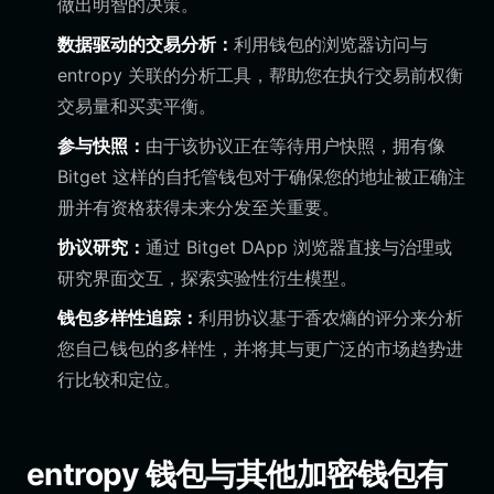
做出明智的决策。
数据驱动的交易分析：
利用钱包的浏览器访问与
entropy 关联的分析工具，帮助您在执行交易前权衡
交易量和买卖平衡。
参与快照：
由于该协议正在等待用户快照，拥有像
Bitget 这样的自托管钱包对于确保您的地址被正确注
册并有资格获得未来分发至关重要。
协议研究：
通过 Bitget DApp 浏览器直接与治理或
研究界面交互，探索实验性衍生模型。
钱包多样性追踪：
利用协议基于香农熵的评分来分析
您自己钱包的多样性，并将其与更广泛的市场趋势进
行比较和定位。
entropy 钱包与其他加密钱包有