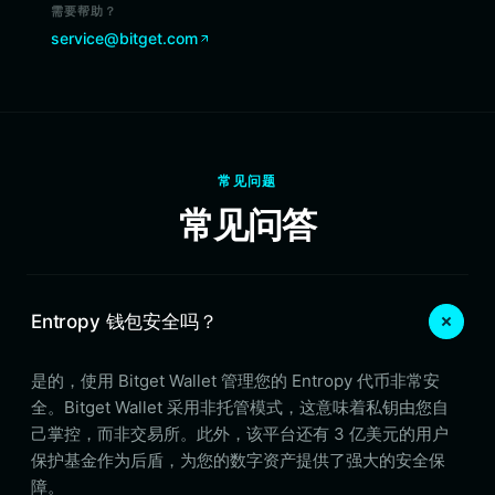
需要帮助？
service@bitget.com
常见问题
常见问答
Entropy 钱包安全吗？
是的，使用 Bitget Wallet 管理您的 Entropy 代币非常安
全。Bitget Wallet 采用非托管模式，这意味着私钥由您自
己掌控，而非交易所。此外，该平台还有 3 亿美元的用户
保护基金作为后盾，为您的数字资产提供了强大的安全保
障。