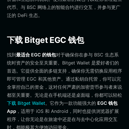
代币、与 BSC 网络上的智能合约进行交互，并参与更广
泛的 DeFi 生态。
下载 Bitget EGC 钱包
找到
最适合 EGC 的钱包
对于确保你在参与 BSC 生态系
统时资产的安全至关重要。Bitget Wallet 是爱好者们的
首选。它提供全面的多链支持，确保你无需切换应用程序
即可管理 EGC 和其他资产。通过私钥自托管，你可以完
全掌控自己的资金，这对任何严肃的加密货币参与者来说
都至关重要。无论是在手机端还是桌面端，你都可以轻松
下载 Bitget Wallet
。它作为一款功能强大的
EGC 钱包
App
，适用于 iOS 和 Android，同时也提供浏览器扩展
程序，让你无论是在旅途中还是在与去中心化应用交互
时，都能极其方便地访问资金。