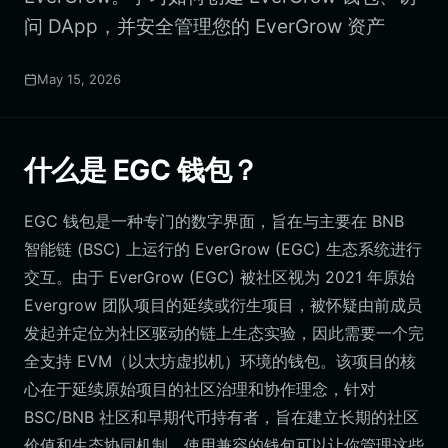
问 DApp，并安全管理您的 EverGrow 资产
May 15, 2026
什么是 EGC 钱包？
EGC 钱包是一种专门的数字界面，旨在与主要在 BNB
智能链 (BSC) 上运行的 EverGrow (EGC) 生态系统进行
交互。由于 EverGrow (EGC) 被社区视为 2021 年原始
Evergrow 团队项目的延续或衍生项目，被怀疑由前成员
发起并定位为社区驱动的链上生态实验，因此需要一个完
全支持 EVM（以太坊虚拟机）环境的钱包。该项目的核
心在于延续原始项目的社区治理和协作理念，针对
BSC/BNB 社区和早期代币持有者，旨在建立长期的社区
价值和生态协同机制。使用兼容的钱包可以让你管理这些