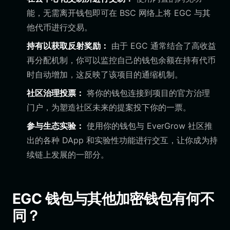
能，无需离开钱包即可在 BSC 网络上将 EGC 与其
他代币进行交易。
持有以获取反射奖励：
由于 EGC 通常结合了高收益
再分配机制，你可以监控自己的钱包余额在持有代币
时自动增加，这反映了该项目的通缩机制。
社区治理投票：
将你的钱包连接到项目的官方治理
门户，为塑造社区未来的提案投下你的一票。
参与生态实验：
使用你的钱包与 EverGrow 社区推
出的各种 DApp 和实验性功能进行交互，让你成为持
续链上发展的一部分。
EGC 钱包与其他加密钱包有何不
同？