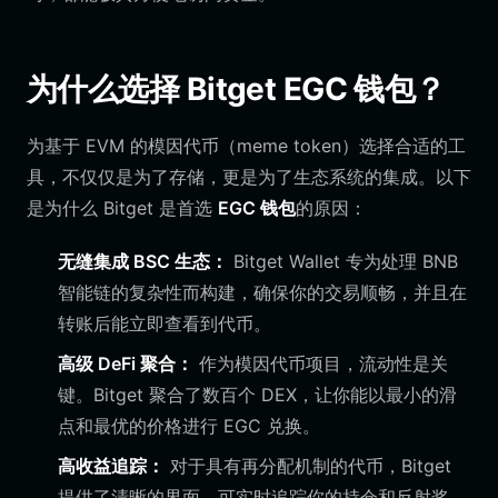
为什么选择 Bitget EGC 钱包？
为基于 EVM 的模因代币（meme token）选择合适的工
具，不仅仅是为了存储，更是为了生态系统的集成。以下
是为什么 Bitget 是首选
EGC 钱包
的原因：
无缝集成 BSC 生态：
Bitget Wallet 专为处理 BNB
智能链的复杂性而构建，确保你的交易顺畅，并且在
转账后能立即查看到代币。
高级 DeFi 聚合：
作为模因代币项目，流动性是关
键。Bitget 聚合了数百个 DEX，让你能以最小的滑
点和最优的价格进行 EGC 兑换。
高收益追踪：
对于具有再分配机制的代币，Bitget
提供了清晰的界面，可实时追踪你的持仓和反射奖