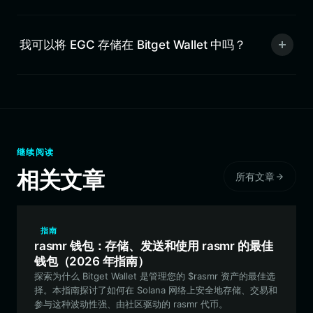
我可以将 EGC 存储在 Bitget Wallet 中吗？
继续阅读
相关文章
所有文章
指南
rasmr 钱包：存储、发送和使用 rasmr 的最佳
钱包（2026 年指南）
探索为什么 Bitget Wallet 是管理您的 $rasmr 资产的最佳选
择。本指南探讨了如何在 Solana 网络上安全地存储、交易和
参与这种波动性强、由社区驱动的 rasmr 代币。