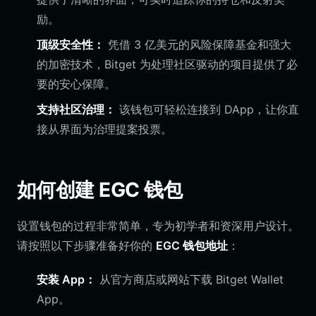
励。
顶级安全性：
凭借 3 亿美元的风险保障基金和强大
的加密技术，Bitget 为处理社区驱动的项目提供了必
要的安心保障。
支持社区治理：
该钱包可轻松连接到 DApp，让你直
接从界面为治理提案投票。
如何创建 EGC 钱包
设置钱包的过程非常简单，专为初学者和资深用户设计。
请按照以下步骤准备好你的
EGC 钱包地址
：
安装 App：
从官方商店或网站下载 Bitget Wallet
App。