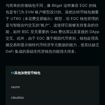
与简单的存储钱包不同，像 Bitget 这样兼容 EGC 的钱
包是专门为 EVM 账户模型设计的。虽然比特币钱包侧重
于 UTXO（未花费交易输出）模型，但 EGC 钱包管理的
是与智能合约交互的“账户”。这使得它能够支持复杂的功
能，如对 BSC 至关重要的 Gas 费估算以及直接的 DApp
交互。此外，由于 EGC 属于模因代币类别，钱包处理高
频交易和显示独特代币经济学元数据的能力，使其比缺乏
DeFi 集成的基础非托管钱包功能强大得多。
其他加密货币钱包
rasmr
claudius