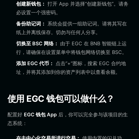
创建新钱包：
打开 App 并选择“创建新钱包”。请务
必设置一个强密码。
备份助记词：
系统会提供一组助记词。请将其写在
纸上并离线保存。切勿与任何人分享。
切换至 BSC 网络：
由于 EGC 在 BNB 智能链上运
行，请确保在设置菜单中将钱包网络切换至 BSC。
添加 EGC 代币：
点击“+”图标，搜索 EGC 合约地
址，并将其添加到你的资产列表中以查看余额。
使用 EGC 钱包可以做什么？
配置好
EGC 钱包 App
后，你可以完全参与该项目的生
态系统：
在去中心化交易所进行交易：
使用内置的闪兑功