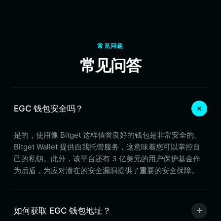
常见问题
常见问答
EGC 钱包安全吗？
是的，使用像 Bitget 这样信誉良好的钱包是非常安全的。
Bitget Wallet 提供自我托管服务，这意味着您可以掌控自
己的私钥。此外，该平台还有 3 亿美元的用户保护基金作
为后盾，为应对潜在的安全漏洞提供了重要的安全保障。
如何获取 EGC 钱包地址？