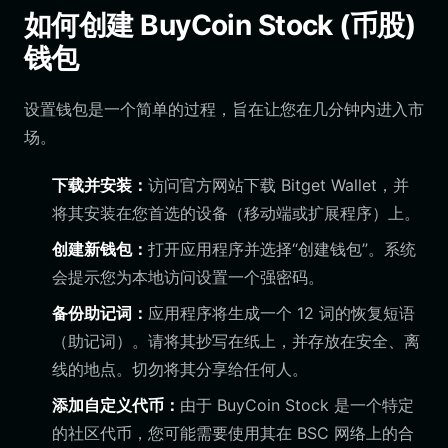
如何创建 BuyCoin Stock (币股)
钱包
设置钱包是一个简单的过程，旨在让您在几分钟内进入市
场。
下载并安装：
访问官方网站下载 Bitget Wallet，并
将其安装在您首选的设备（移动端或扩展程序）上。
创建新钱包：
打开应用程序并选择“创建钱包”。系统
会提示您为本地访问设置一个强密码。
备份助记词：
应用程序将生成一个 12 词的恢复短语
（助记词）。请将其抄写在纸上，并存放在安全、离
线的地点。切勿将其分享给任何人。
添加自定义代币：
由于 BuyCoin Stock 是一个特定
的社区代币，您可能需要使用其在 BSC 网络上的合