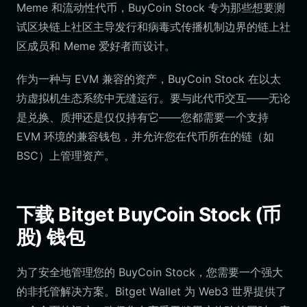
Meme 和流动性代币，BuyCoin Stock 专为那些想要测
试区块链上社区主导发行和病毒式传播机制边界的链上社
区成员和 Meme 爱好者而设计。
作为一种与 EVM 兼容的资产，BuyCoin Stock 在以太
坊虚拟机生态系统中无缝运行。要与此代币交互——无论
是兑换、质押还是仅仅持有它——您都需要一个支持
EVM 环境的兼容钱包，并允许您在代币所在的链（如
BSC）上管理资产。
下载 Bitget BuyCoin Stock (币
股) 钱包
为了安全地管理您的 BuyCoin Stock，您需要一个强大
的非托管解决方案。Bitget Wallet 为 Web3 世界提供了