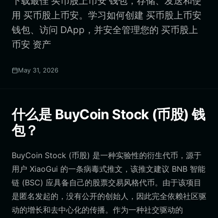
下载最佳 买币股上币安 钱包，存储、发送和使
用 买币股上币安。学习如何创建 买币股上币安
钱包、访问 DApp，并安全管理您的 买币股上
币安 资产
May 31, 2026
什么是 BuyCoin Stock (币股) 钱
包？
BuyCoin Stock (币股) 是一种实验性的衍生代币，源于
用户 XiaoGui 的一条病毒式推文，该推文建议 BNB 智能
链 (BSC) 应具备自己的股票交易风格代币。由于该项目
是匿名发起的，没有公开的创始人，因此完全依赖社区驱
动的增长和去中心化的传播。作为一种社交驱动的