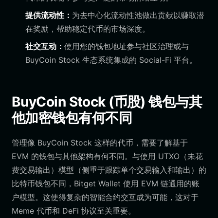
提供流动性：
为去中心化流动性池做出贡献以赚取潜
在奖励，帮助稳定代币的市场深度。
社交互动：
使用您的钱包地址参与社区治理或与
BuyCoin Stock 生态系统集成的 Social-Fi 平台。
BuyCoin Stock (币股) 钱包与其
他加密钱包有何不同
管理像 BuyCoin Stock 这样的代币，需要了解基于
EVM 的钱包与其他架构有何不同。与使用 UTXO（未花
费交易输出）模型（侧重于跟踪单个交易输入和输出）的
比特币钱包不同，Bitget Wallet 使用 EVM 链通用的账
户模型。这使得复杂的智能合约交互成为可能，这对于
Meme 代币和 DeFi 协议至关重要。