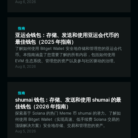
Aug 6, 2026
指南
亚运会钱包：存储、发送和使用亚运会代币的
最佳钱包（2025 年指南）
了解如何使用 Bitget Wallet 安全地存储和管理您的亚运会代
币。本指南涵盖了您需要了解的所有内容，包括如何使用
EVM 生态系统、管理您的资产以及参与社区驱动的治理。
Aug 8, 2026
指南
shumai 钱包：存储、发送和使用 shumai 的最
佳钱包（2026 年指南）
探索基于 Solana 的热门 Meme 币 shumai 的潜力。了解如
何使用 Bitget Wallet（实现高速、低手续费 Solana 交易的
顶级解决方案）安全地存储、交易和管理您的资产。
Aug 5, 2026