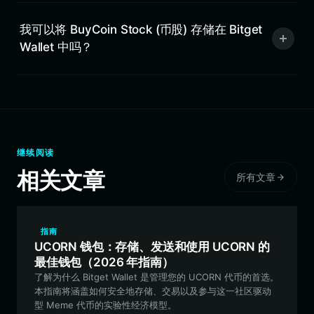
我可以将 BuyCoin Stock (币股) 存储在 Bitget
Wallet 中吗？
继续阅读
相关文章
所有文章
指南
UCORN 钱包：存储、发送和使用 UCORN 的
最佳钱包（2026 年指南）
了解为什么 Bitget Wallet 是管理您的 UCORN 代币的首选。
本指南将涵盖如何安全地存储、交易以及参与这一社区驱动
型 Meme 代币的实验性经济模型。