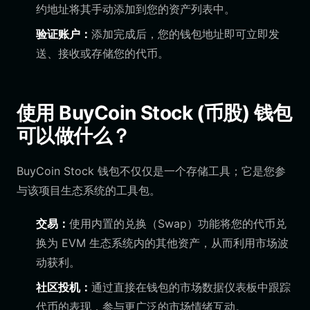
约地址将其手动添加到您的资产列表中。
验证账户：
添加完成后，您的钱包地址即可立即发
送、接收或存储您的代币。
使用 BuyCoin Stock (币股) 钱包
可以做什么？
BuyCoin Stock 钱包不仅仅是一个存储工具；它是您参
与该项目生态系统的工具包。
交易：
使用内置的兑换（Swap）功能将您的代币兑
换为 EVM 生态系统内的其他资产，从而利用市场波
动获利。
社区投机：
通过直接在钱包的市场数据仪表板中跟踪
代币的表现，参与更广泛的市场情绪互动。