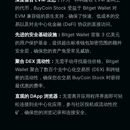
的代币，BuyCoin Stock 受益于 Bitget Wallet 对
EVM 兼容链的原生支持，确保了快速、低成本的交
易以及对去中心化金融 (DeFi) 协议的直接访问。
先进的安全基础设施：
Bitget Wallet 背靠 3 亿美元
的用户保护基金，提供超出标准钱包加密范围的额外
安全层，确保您的资产免受常见威胁。
聚合 DEX 流动性：
无需手动寻找最佳价格。Bitget
Wallet 聚合了数百个去中心化交易所 (DEX) 和跨链
桥的流动性，确保您在交易 BuyCoin Stock 时获得
最优惠的费率。
直观的 DApp 浏览器：
无需离开应用程序界面即可轻
松连接到去中心化应用，参与社区投机或流动性挖
矿，确保您的浏览记录和连接安全。