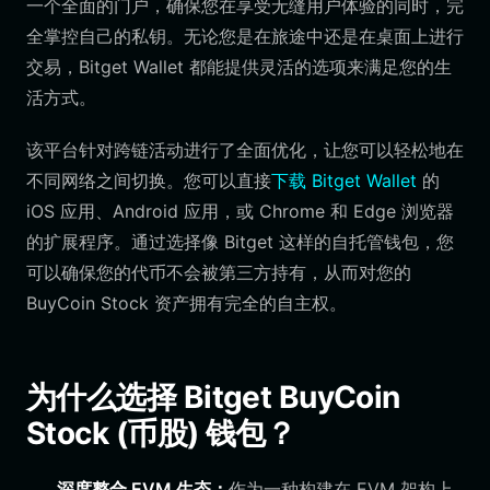
一个全面的门户，确保您在享受无缝用户体验的同时，完
全掌控自己的私钥。无论您是在旅途中还是在桌面上进行
交易，Bitget Wallet 都能提供灵活的选项来满足您的生
活方式。
该平台针对跨链活动进行了全面优化，让您可以轻松地在
不同网络之间切换。您可以直接
下载 Bitget Wallet
的
iOS 应用、Android 应用，或 Chrome 和 Edge 浏览器
的扩展程序。通过选择像 Bitget 这样的自托管钱包，您
可以确保您的代币不会被第三方持有，从而对您的
BuyCoin Stock 资产拥有完全的自主权。
为什么选择 Bitget BuyCoin
Stock (币股) 钱包？
深度整合 EVM 生态：
作为一种构建在 EVM 架构上