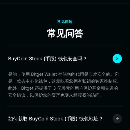
常见问题
常见问答
BuyCoin Stock (币股) 钱包安全吗？
是的，使用 Bitget Wallet 存储您的代币是非常安全的。它
是一款去中心化钱包，这意味着您拥有私钥的独家控制权。
此外，Bitget 还提供了 3 亿美元的用户保护基金和先进的
安全协议，以保护您的资产免受未经授权的访问。
如何获取 BuyCoin Stock (币股) 钱包地址？