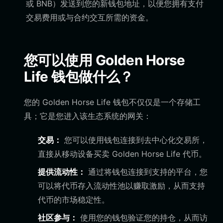
或 BNB）发送到您的新钱包地址，以便您拥有支付
交易费用或与合约交互所需的资金。
您可以使用 Golden Horse
Life 钱包做什么？
您的 Golden Horse Life 钱包不仅仅是一个存储工
具；它是您进入该生态系统的网关：
交易：
您可以使用钱包连接到去中心化交易所，
直接从移动设备买卖 Golden Horse Life 代币。
提供流动性：
通过将钱包连接到支持的平台，您
可以将代币存入流动性池以赚取激励，从而支持
代币的市场稳定性。
社区参与：
使用您的钱包验证您的持仓，从而访