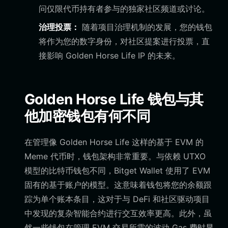
问仅限代币持有者参与的独家社区频道或讨论。
治理投票：
随着项目治理机制的发展，您的钱包
将作为您的数字身份，对社区提案进行投票，直
接影响 Golden Horse Life IP 的未来。
Golden Horse Life 钱包与其
他加密钱包有何不同
在管理像 Golden Horse Life 这样的基于 EVM 的
Meme 代币时，钱包架构非常重要。与依赖 UTXO
模型的比特币钱包不同，Bitget Wallet 使用了 EVM
固有的基于账户的模型。这意味着钱包将您的余额跟
踪为单个账本条目，这对于与 DeFi 和社区驱动项目
中发现的复杂智能合约进行交互效率更高。此外，虽
然一些钱包在管理 EVM 交易所需的波动 Gas 费时显