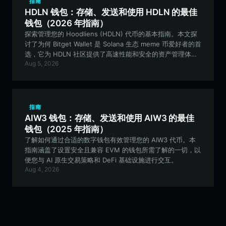
指南
HDLN 钱包：存储、发送和使用 HDLN 的最佳
钱包（2026 年指南）
探索管理您的 Hoodliens (HDLN) 代币的基本指南。本文探
讨了为何 Bitget Wallet 是 Solana 生态 meme 币爱好者的首
选，它为 HDLN 社区提供了高速性能和安全的资产管理体
Aug 5, 2026
验。
指南
AIW3 钱包：存储、发送和使用 AIW3 的最佳
钱包（2025 年指南）
了解如何通过合适的数字钱包有效管理您的 AIW3 代币。本
指南涵盖了设置安全且兼容 EVM 的钱包所需了解的一切，以
便您与 AI 原生交易策略和 DeFi 基础设施进行交互。
Aug 4, 2026