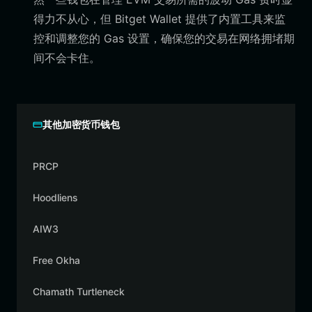
得力不从心，但 Bitget Wallet 提供了内置工具来监
控和调整您的 Gas 设置，确保您的交易在网络拥堵期
间不会卡住。
其他加密货币钱包
PRCP
Hoodliens
AIW3
Free Okha
Chamath Turtleneck