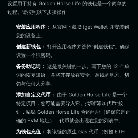
设置用于持有 Golden Horse Life 的钱包是一个简单的
过程。请按照以下步骤操作：
安装应用程序：
从官网下载 Bitget Wallet 并安装到
您的设备上。
创建新钱包：
打开应用程序并选择“创建钱包”。确保
设置一个强密码。
备份助记词：
这是最关键的一步。写下您的 12 个单
词的恢复短语，并将其存放在安全、离线的地方。切
勿与任何人分享。
添加自定义代币：
由于 Golden Horse Life 是一个
特定项目，您可能需要导入它。找到“添加代币”按
钮，粘贴 Golden Horse Life 合约地址（确保它是正
确的 EVM 地址），代币就会出现在您的列表中。
为钱包充值：
将该链的原生 Gas 代币（例如 ETH