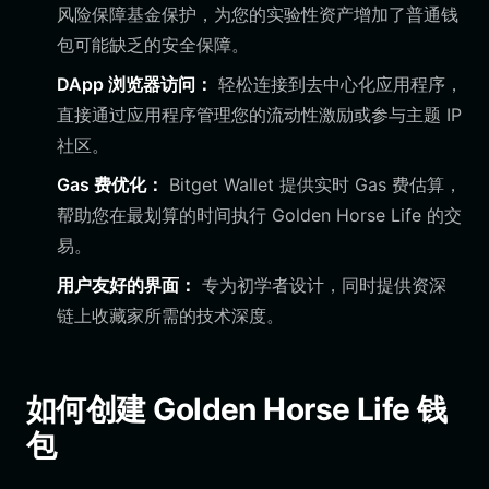
风险保障基金保护，为您的实验性资产增加了普通钱
包可能缺乏的安全保障。
DApp 浏览器访问：
轻松连接到去中心化应用程序，
直接通过应用程序管理您的流动性激励或参与主题 IP
社区。
Gas 费优化：
Bitget Wallet 提供实时 Gas 费估算，
帮助您在最划算的时间执行 Golden Horse Life 的交
易。
用户友好的界面：
专为初学者设计，同时提供资深
链上收藏家所需的技术深度。
如何创建 Golden Horse Life 钱
包