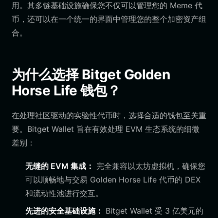
用。其多链基础设施确保您不仅可以管理您的 Meme 代
币，还可以在一个统一的界面中管理您的整个加密资产组
合。
为什么选择 Bitget Golden
Horse Life 钱包？
在处理社区驱动的实验性代币时，选择合适的钱包至关重
要。Bitget Wallet 旨在有效处理 EVM 生态系统的细微
差别：
无缝的 EVM 集成：
完全兼容以太坊虚拟机，确保您
可以顺畅地与交易 Golden Horse Life 代币的 DEX
和流动性池进行交互。
先进的安全基础设施：
Bitget Wallet 受 3 亿美元的