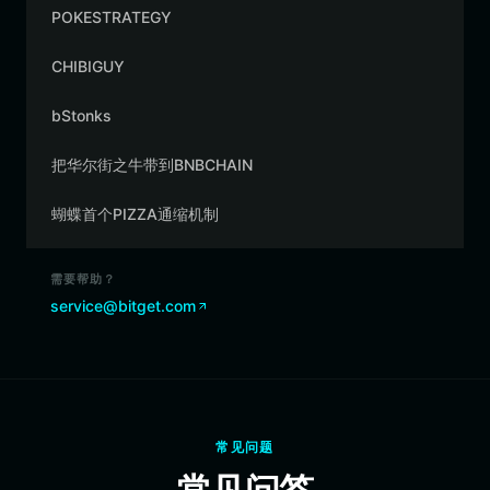
POKESTRATEGY
CHIBIGUY
bStonks
把华尔街之牛带到BNBCHAIN
蝴蝶首个PIZZA通缩机制
需要帮助？
service@bitget.com
常见问题