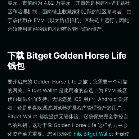
美元，市值约为 4.82 万美元。其愿景是构建小型主题社
区和治理机制，面向链上收藏家和活跃的社区参与者。由
于该代币在 EVM（以太坊虚拟机）区块链上运行，因此
必须使用兼容的钱包才能有效管理您的资产。
下载 Bitget Golden Horse Life
钱包
要开启您的 Golden Horse Life 之旅，您需要一个可靠
的网关。Bitget Wallet 是此用途的首选，为 EVM 兼容
代币提供全面支持。无论您是 iOS 用户、Android 爱好
者，还是更喜欢通过浏览器扩展程序管理资产的用户，
Bitget Wallet 都能提供无缝体验。它确保您完全掌控自
己的私钥，这对于像 Golden Horse Life 这样的去中心
化资产至关重要。您可以轻松
下载 Bitget Wallet
开始使