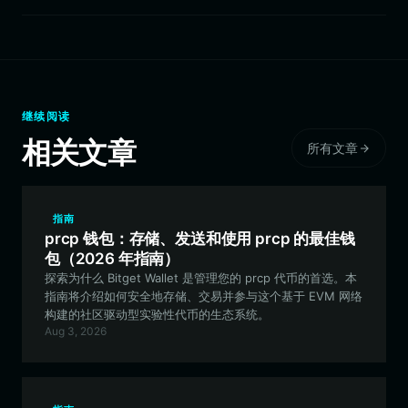
继续阅读
相关文章
所有文章
指南
prcp 钱包：存储、发送和使用 prcp 的最佳钱
包（2026 年指南）
探索为什么 Bitget Wallet 是管理您的 prcp 代币的首选。本
指南将介绍如何安全地存储、交易并参与这个基于 EVM 网络
构建的社区驱动型实验性代币的生态系统。
Aug 3, 2026