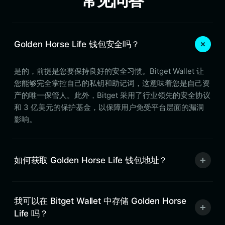
常见问答
Golden Horse Life 钱包安全吗？
是的，前提是您要保持良好的安全习惯。Bitget Wallet 让
您能够完全掌控自己的私钥和助记词，这意味着您是自己资
产的唯一保管人。此外，Bitget 采用了行业领先的安全协议
和 3 亿美元的保护基金，以保障用户免受平台层面的漏洞
影响。
如何获取 Golden Horse Life 钱包地址？
我可以在 Bitget Wallet 中存储 Golden Horse
Life 吗？