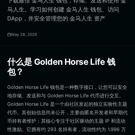
下载最佳 金马人生 钱包，存储、发送和使用 金
马人生。学习如何创建 金马人生 钱包、访问
DApp，并安全管理您的 金马人生 资产
May 28, 2026
什么是 Golden Horse Life 钱
包？
Golden Horse Life 钱包是一种数字接口，让您可以安全
地存储、发送和与 Golden Horse Life 代币进行交互。
Golden Horse Life 是一个由社区发起的独立实验性主题
代币。其创始信息尚未公开，主要由匿名开发者和早期代
币持有者维护；其核心专注于社区驱动的主题 IP 和流动
性激励。它拥有约 293 名持有者，流动性约为 1.996 万