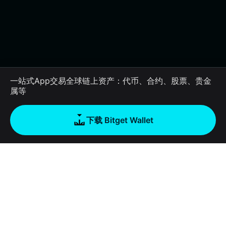
一站式App交易全球链上资产：代币、合约、股票、贵金
属等
下载 Bitget Wallet