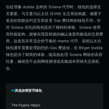
在处理像 dudda 这样的 Solana 代币时，钱包的选择至
关重要。与主要为以太坊 (EVM) 生态系统构建、侧重于
复杂的智能合约交互和多变 Gas 费结构的钱包不同，针
对 Solana 优化的钱包提供了独特的体验。Solana 使用
高性能架构，能够实现亚秒级的确认速度和极低的交易费
用，这使其非常适合快节奏的 meme 代币。虽然以太坊
钱包通常需要处理剧烈的 Gas 费波动，但 Bitget dudda
钱包提供了精简的体验，能高效处理 Solana 网络的高吞
吐量，确保您不会因网络拥堵或高额成本而错失交易机
会。
其他加密货币钱包
The Pygmy Hippo