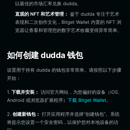
以最佳的市场汇率兑换 dudda。
直观的 NFT 和艺术管理：
鉴于 dudda 专注于艺术
表现和二次创作文化，Bitget Wallet 内置的 NFT 浏
览器让查看和管理您的数字艺术收藏变得异常简单。
如何创建 dudda 钱包
设置用于持有 dudda 的钱包非常简单。请按照以下步骤
开始：
1.
下载并安装：
访问官方网站，为您偏好的设备（iOS、
Android 或浏览器扩展程序）
下载 Bitget Wallet
。
2.
创建新钱包：
打开应用程序并选择“创建钱包”。系统
将提示您设置一个安全密码，以保护您对本地设备的访