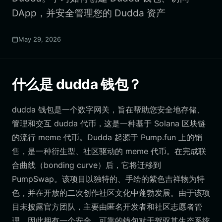
DApp，并安全管理您的 Dudda 资产
May 29, 2026
什么是 dudda 钱包？
dudda 钱包是一个数字网关，旨在帮助您安全地存储、
管理和交互 dudda 代币，这是一种基于 Solana 区块链
的流行 meme 代币。Dudda 起源于 Pump.fun 上的销
售，是一种衍生型、社区驱动的 meme 代币。在完成联
合曲线（bonding curve）后，它将迁移到
PumpSwap。该项目以独特的、手绘的紫色吉祥物为特
色，并在开放的二次创作社区文化中蓬勃发展。由于该项
目未披露官方团队，主要由匿名开发者和社区志愿者管
理，因此拥有一个安全、可靠的钱包对于驾驭其生态系统