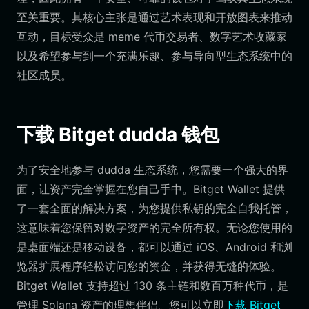
至关重要。其核心主张是通过艺术表现和开放图表来推动
互动，目标受众是 meme 代币交易者、数字艺术收藏家
以及希望参与到一个充满乐趣、参与导向型生态系统中的
社区成员。
下载 Bitget dudda 钱包
为了安全地参与 dudda 生态系统，您需要一个强大的界
面，让资产完全掌握在您自己手中。Bitget Wallet 提供
了一套全面的解决方案，为您提供私钥的完全自我托管，
这意味着您保留对数字资产的完全所有权。无论您使用的
是桌面端还是移动设备，都可以通过 iOS、Android 和浏
览器扩展程序轻松访问您的资金，并获得无缝的体验。
Bitget Wallet 支持超过 130 条主链和数百万种代币，是
管理 Solana 资产的理想伴侣。您可以立即
下载 Bitget