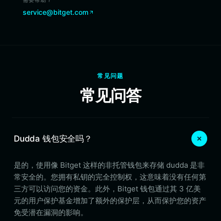
需要帮助？
service@bitget.com
常见问题
常见问答
Dudda 钱包安全吗？
是的，使用像 Bitget 这样的非托管钱包来存储 dudda 是非
常安全的。您拥有私钥的完全控制权，这意味着没有任何第
三方可以访问您的资金。此外，Bitget 钱包通过其 3 亿美
元的用户保护基金增加了额外的保护层，从而保护您的资产
免受潜在漏洞的影响。