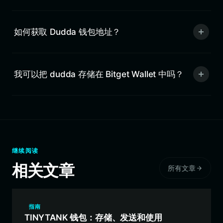
如何获取 Dudda 钱包地址？
我可以把 dudda 存储在 Bitget Wallet 中吗？
继续阅读
相关文章
所有文章
指南
TINYTANK 钱包：存储、发送和使用