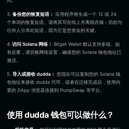
问。
3.
备份您的恢复短语：
应用程序将生成一个 12 或 24
个单词的恢复短语。请将其写在纸上并离线存储；切勿与
任何人分享此短语，因为它是您资金的关键。
4.
访问 Solana 网络：
Bitget Wallet 默认支持多链。如
有必要，请切换网络设置，确保您的 Solana 钱包地址已
激活。
5.
导入或接收 dudda：
您现在可以复制您的 Solana 钱
包地址来接收 dudda 代币，或者在迁移完成后，使用内
置的 DApp 浏览器连接到 PumpSwap 等平台。
使用 dudda 钱包可以做什么？