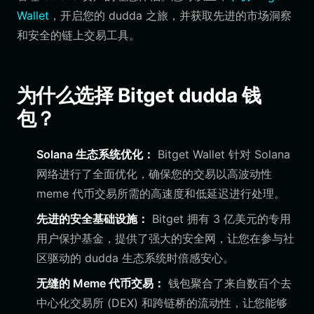
Wallet
，开启您的 dudda 之旅，并获取先进的市场洞察
和安全的链上交易工具。
为什么选择 Bitget dudda 钱
包？
Solana 生态系统优化：
Bitget Wallet 针对 Solana
网络进行了全面优化，确保您的交易以高波动性
meme 代币交易所需的高速度和低延迟进行处理。
先进的安全基础设施：
Bitget 拥有 3 亿美元的专用
用户保护基金，提供了强大的安全网，让您在参与社
区驱动的 dudda 生态系统时倍感安心。
无缝的 Meme 代币交易：
钱包聚合了来自数百个去
中心化交易所 (DEX) 和跨链桥的流动性，让您能够