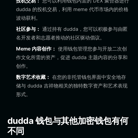
投机交易：
您可以利用钱包内置的 DEX 聚合器进行
dudda 的投机交易，利用 meme 代币市场内的价格
波动获利。
社区参与：
通过持有 dudda，您可以积极参与由匿
名开发者和志愿者推动的社区驱动倡议。
Meme 内容创作：
使用钱包管理您参与开放二次创
作文化所需的资产，促进 dudda 主题内容的分享和
创作。
数字艺术收藏：
在您的非托管钱包界面中安全地存
储与 dudda 吉祥物相关的独特数字资产和艺术表现
形式。
dudda 钱包与其他加密钱包有何
不同