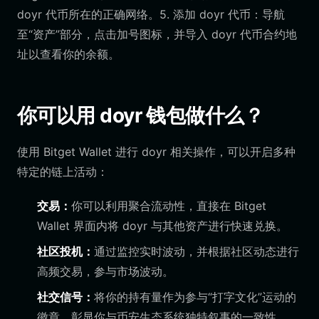
doyr 代币所在的正确网络。5. 添加 doyr 代币：导航
至“资产”部分，点击加号图标，并导入 doyr 代币合约地
址以查看你的余额。
你可以用 doyr 钱包做什么？
使用 Bitget Wallet 进行 doyr 相关操作，可以开启多种
特定的链上活动：
交易：
你可以利用聚合流动性，直接在 Bitget
Wallet 界面内将 doyr 与其他资产进行快速兑换。
社区投机：
通过监控实时波动，并根据社区动态进行
高频交易，参与市场波动。
社交信号：
将你的持有量作为参与“打字文化”运动的
徽章，彰显你与币安生态系统独特叙事的一致性。