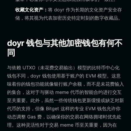
收藏文化资产：
将 doyr 作为长期的文化资产安全存
储，将其视为代表加密历史特定时刻的数字收藏品。
doyr 钱包与其他加密钱包有何不
同
与依赖 UTXO（未花费交易输出）模型的比特币中心化
钱包不同，doyr 钱包使用基于账户的 EVM 模型。这意
味着你的钱包功能就像银行账户余额，而不是未花费输入
的集合，这对于与驱动 meme 代币的智能合约进行交互
至关重要。此外，虽然一些传统钱包更新缓慢或缺乏对新
代币的支持，但像 Bitget 这样的专业 EVM 钱包允许你
动态调整 Gas 费，以确保你的交易在网络拥堵时优先处
理。这种灵活性对于交易 meme 币至关重要，因为在