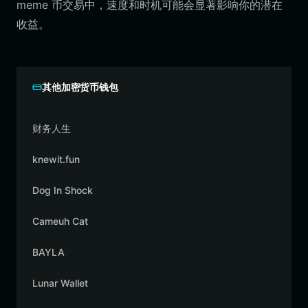
meme 币交易中，速度和时机可能会显著影响你的潜在
收益。
其他加密货币钱包
财务人生
knewit.fun
Dog In Shock
Cameuh Cat
BAYLA
Lunar Wallet