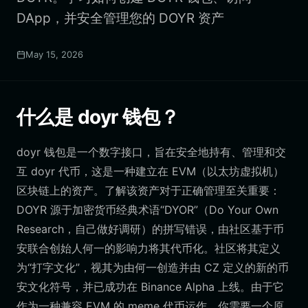
DApp，并安全管理您的 DOYR 资产
May 15, 2026
什么是 doyr 钱包？
doyr 钱包是一个数字接口，旨在安全地持有、管理和交
互 doyr 代币，这是一种建立在 EVM（以太坊虚拟机）
区块链上的资产。了解该资产对于正确管理至关重要：
DOYR 源于加密货币经典术语“DYOR”（Do Your Own
Research，自己做好调研）的拼写错误，由社区基于币
安联合创始人何一的影响力将其代币化。社区将其定义
为“打字文化”，视其为由何一创造并由 CZ 定义的新的币
安文化符号，并已成功在 Binance Alpha 上线。由于它
作为一种兼容 EVM 的 meme 代币运作，你需要一个原