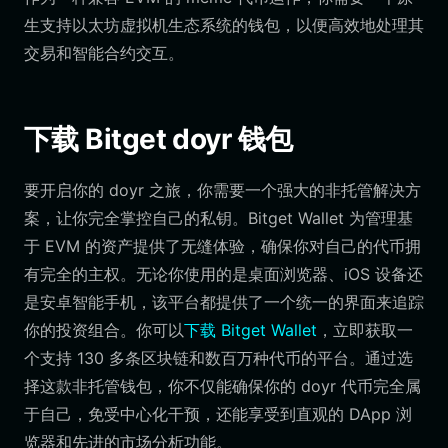
生支持以太坊虚拟机生态系统的钱包，以便高效地处理其
交易和智能合约交互。
下载 Bitget doyr 钱包
要开启你的 doyr 之旅，你需要一个强大的非托管解决方
案，让你完全掌控自己的私钥。Bitget Wallet 为管理基
于 EVM 的资产提供了无缝体验，确保你对自己的代币拥
有完全的主权。无论你使用的是桌面浏览器、iOS 设备还
是安卓智能手机，该平台都提供了一个统一的界面来追踪
你的投资组合。你可以
下载 Bitget Wallet
，立即获取一
个支持 130 多条区块链和数百万种代币的平台。通过选
择这款非托管钱包，你不仅能确保你的 doyr 代币完全属
于自己，免受中心化干预，还能享受到直观的 DApp 浏
览器和先进的市场分析功能。