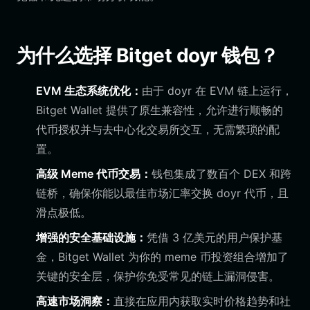
为什么选择 Bitget doyr 钱包？
EVM 生态系统优化：
由于 doyr 在 EVM 链上运行，
Bitget Wallet 提供了原生兼容性，允许进行顺畅的
代币授权并与去中心化交易所交互，无需繁琐的配
置。
高级 Meme 代币交易：
钱包集成了数百个 DEX 和跨
链桥，确保你能以最佳市场汇率交换 doyr 代币，且
滑点极低。
增强的安全基础设施：
凭借 3 亿美元的用户保护基
金，Bitget Wallet 为你的 meme 币投资组合增加了
关键的安全层，保护你免受常见的链上漏洞侵害。
高速市场洞察：
直接在应用内获取实时价格趋势和社