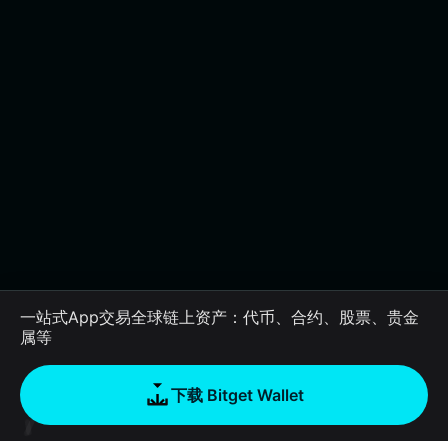
一站式App交易全球链上资产：代币、合约、股票、贵金
属等
下载 Bitget Wallet