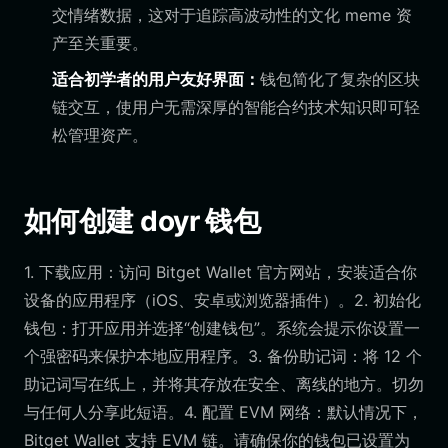
交情绪数据，这对于追踪高波动性的文化 meme 资
产至关重要。
适合初学者的用户友好界面：
钱包简化了复杂的区块
链交互，使用户无需深厚的智能合约技术知识即可轻
松管理资产。
如何创建 doyr 钱包
1. 下载应用：访问 Bitget Wallet 官方网站，安装适合你
设备的应用程序（iOS、安卓或浏览器插件）。2. 初始化
钱包：打开应用并选择“创建钱包”。系统会提示你设置一
个强密码来保护本地应用程序。3. 备份助记词：将 12 个
助记词写在纸上，并将其存放在安全、离线的地方。切勿
与任何人分享此短语。4. 配置 EVM 网络：默认情况下，
Bitget Wallet 支持 EVM 链。请确保你的钱包已设置为