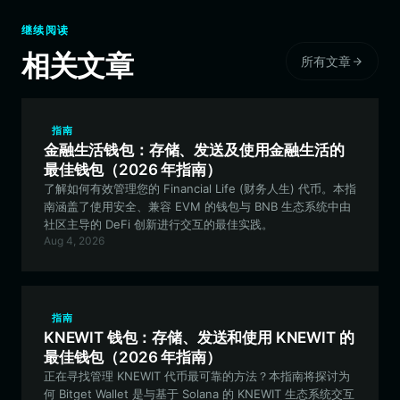
继续阅读
相关文章
所有文章
指南
金融生活钱包：存储、发送及使用金融生活的
最佳钱包（2026 年指南）
了解如何有效管理您的 Financial Life (财务人生) 代币。本指
南涵盖了使用安全、兼容 EVM 的钱包与 BNB 生态系统中由
社区主导的 DeFi 创新进行交互的最佳实践。
Aug 4, 2026
指南
KNEWIT 钱包：存储、发送和使用 KNEWIT 的
最佳钱包（2026 年指南）
正在寻找管理 KNEWIT 代币最可靠的方法？本指南将探讨为
何 Bitget Wallet 是与基于 Solana 的 KNEWIT 生态系统交互