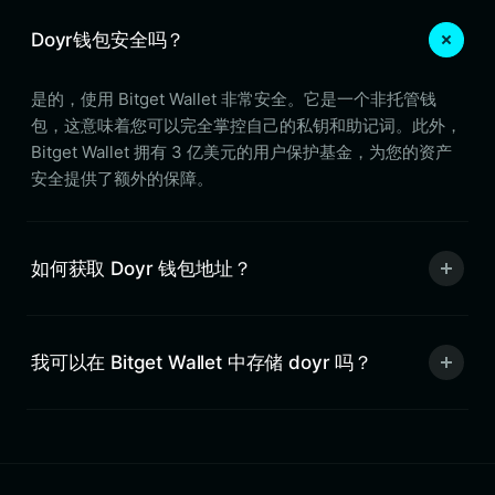
Doyr钱包安全吗？
是的，使用 Bitget Wallet 非常安全。它是一个非托管钱
包，这意味着您可以完全掌控自己的私钥和助记词。此外，
Bitget Wallet 拥有 3 亿美元的用户保护基金，为您的资产
安全提供了额外的保障。
如何获取 Doyr 钱包地址？
我可以在 Bitget Wallet 中存储 doyr 吗？