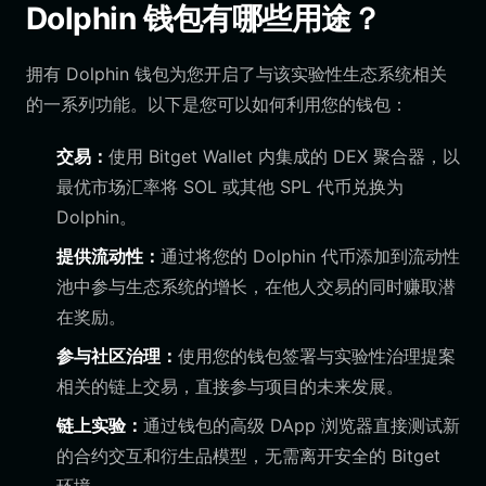
Dolphin 钱包有哪些用途？
拥有 Dolphin 钱包为您开启了与该实验性生态系统相关
的一系列功能。以下是您可以如何利用您的钱包：
交易：
使用 Bitget Wallet 内集成的 DEX 聚合器，以
最优市场汇率将 SOL 或其他 SPL 代币兑换为
Dolphin。
提供流动性：
通过将您的 Dolphin 代币添加到流动性
池中参与生态系统的增长，在他人交易的同时赚取潜
在奖励。
参与社区治理：
使用您的钱包签署与实验性治理提案
相关的链上交易，直接参与项目的未来发展。
链上实验：
通过钱包的高级 DApp 浏览器直接测试新
的合约交互和衍生品模型，无需离开安全的 Bitget