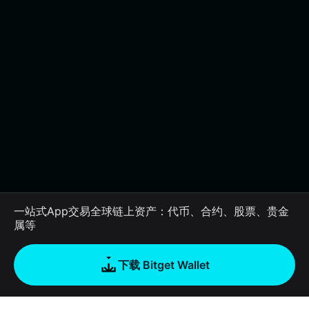
一站式App交易全球链上资产：代币、合约、股票、贵金
属等
下载 Bitget Wallet