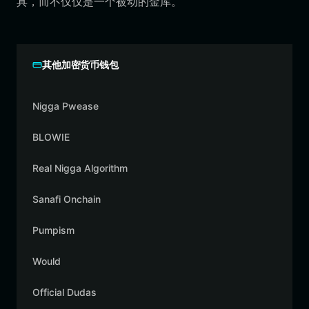
具，而不仅仅是一个被动的金库。
其他加密货币钱包
Nigga Pwease
BLOWIE
Real Nigga Algorithm
Sanafi Onchain
Pumpism
Would
Official Dudas