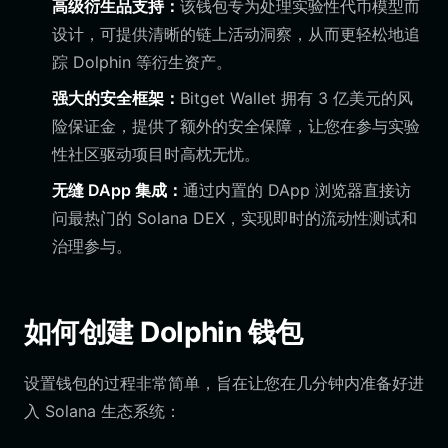
高级衍生品支持：
该钱包专为处理实验性代币模型而
设计，可提供清晰的链上活动洞察，从而更轻松地追
踪 Dolphin 等衍生资产。
强大的安全框架：
Bitget Wallet 拥有 3 亿美元的风
险保证金，提供了额外的安全保障，让您在参与实验
性社区驱动项目时高枕无忧。
无缝 DApp 集成：
通过内置的 DApp 浏览器直接访
问最热门的 Solana DEX，实现即时的流动性测试和
治理参与。
如何创建 Dolphin 钱包
设置钱包的过程非常简单，旨在让您在几分钟内准备好进
入 Solana 生态系统：