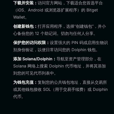
下载并安装：
访问官方网站，下载适合您首选平台
（iOS、Android 或浏览器扩展程序）的 Bitget
Wallet。
创建新钱包：
打开应用程序，选择“创建钱包”，并小
心备份您的 12 个助记词。切勿与任何人分享。
保护您的访问权限：
设置强大的 PIN 码或启用生物识
别身份验证，以便日常访问您的 Dolphin 钱包。
添加 Solana/Dolphin：
导航至资产管理部分，在
Solana 网络上搜索 Dolphin 代币地址，并将其添加
到您的可见代币列表中。
为钱包充值：
复制您的公共钱包地址，直接从交易所
或其他钱包接收 SOL（用于交易手续费）或 Dolphin
代币。