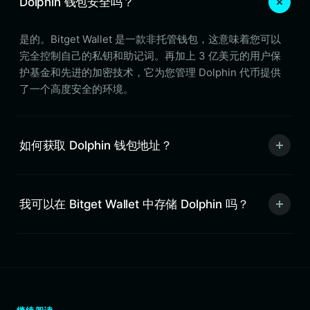
Dolphin 钱包安全吗？
是的。Bitget Wallet 是一款非托管钱包，这意味着您可以
完全控制自己的私钥和助记词。再加上 3 亿美元的用户保
护基金和先进的加密技术，它为您管理 Dolphin 代币提供
了一个高度安全的环境。
如何获取 Dolphin 钱包地址？
我可以在 Bitget Wallet 中存储 Dolphin 吗？