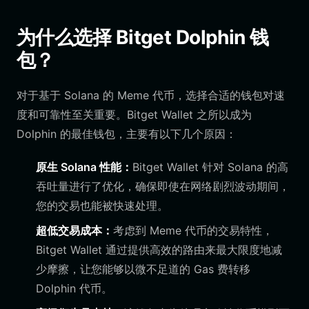
为什么选择 Bitget Dolphin 钱
包？
对于基于 Solana 的 Meme 代币，选择合适的钱包对速
度和可靠性至关重要。Bitget Wallet 之所以成为
Dolphin 的最佳钱包，主要有以下几个原因：
原生 Solana 性能：
Bitget Wallet 针对 Solana 的高
吞吐量进行了优化，确保即使在网络剧烈波动期间，
您的交易也能被快速处理。
超低交易成本：
考虑到 Meme 代币的交易特性，
Bitget Wallet 通过提供高效的路由来最大限度地减
少摩擦，让您能够以微不足道的 Gas 费转移
Dolphin 代币。