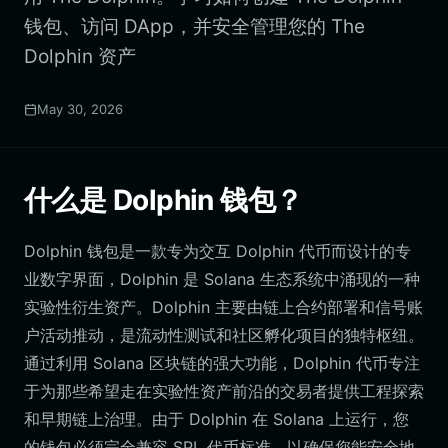
钱包、访问 DApp，并安全管理您的 The
Dolphin 资产
May 30, 2026
什么是 Dolphin 钱包？
Dolphin 钱包是一款专为交互 Dolphin 代币而设计的专
业数字界面，Dolphin 是 Solana 生态系统中涌现的一种
实验性衍生资产。Dolphin 主要由链上合约部署和信号账
户活动推动，是流动性测试和社区孵化项目的独特枢纽。
通过利用 Solana 区块链的强大功能，Dolphin 代币专注
于为那些希望走在实验性资产前沿的交易者提供工程探索
和早期链上治理。由于 Dolphin 在 Solana 上运行，您
的钱包必须完全兼容 SPL 代币标准，以确保您能安全地