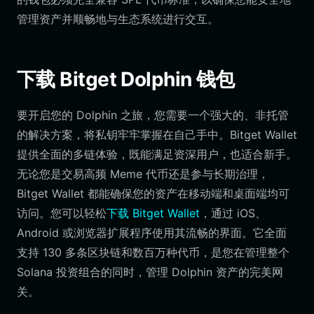
管理资产并顺畅地与生态系统进行交互。
下载 Bitget Dolphin 钱包
要开启您的 Dolphin 之旅，您需要一个强大的、非托管
的解决方案，将私钥牢牢掌握在自己手中。Bitget Wallet
提供全面的多链体验，既能满足资深用户，也适合新手。
无论您是交易高频 Meme 代币还是参与长期治理，
Bitget Wallet 都能确保您的资产在移动端和桌面端均可
访问。您可以轻松
下载 Bitget Wallet
，通过 iOS、
Android 或浏览器扩展程序使用其流畅的界面。它全面
支持 130 多条区块链和数百万种代币，是您在管理整个
Solana 投资组合的同时，管理 Dolphin 资产的完美网
关。