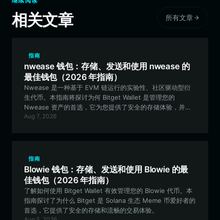
继续阅读
相关文章
所有文章
指南
nwease 钱包：存储、发送和使用 nwease 的
最佳钱包（2026 年指南）
Nwease 是一种基于 EVM 链运行的实验性、社区驱动型衍
生代币。本指南将探讨为何 Bitget Wallet 是管理您的
Nwease 资产的首选，它为您提供了安全的存储体验，并能
Aug 7, 2026
助您无缝交互其独特的生态系统。
指南
Blowie 钱包：存储、发送和使用 Blowie 的最
佳钱包（2026 年指南）
了解如何使用 Bitget Wallet 有效管理您的 Blowie 代币。本
指南探讨了为什么 Bitget 是 Solana 生态 Meme 币爱好者的
首选，它提供了安全的存储和流畅的交易体验。
Aug 5, 2026