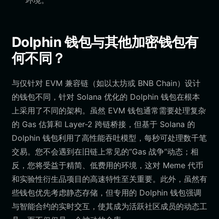
环境。
Dolphin 钱包与其他加密钱包有
何不同？
与仅针对 EVM 兼容链（如以太坊或 BNB Chain）设计
的钱包不同，针对 Solana 优化的 Dolphin 钱包在根本
上采用了不同的架构。虽然 EVM 钱包通常需要处理复杂
的 Gas 估算和 Layer-2 跨链桥接，但基于 Solana 的
Dolphin 钱包利用了高性能吞吐模型，每秒可处理数千笔
交易。您不会遇到在旧链上常见的“Gas 战争”动态；相
反，您将受益于精简、低费用的环境，这对 Meme 代币
和实验性衍生品项目的高速特性至关重要。此外，虽然有
些钱包优先考虑静态存储，但专用的 Dolphin 钱包强调
与智能合约的实时交互，使其成为活跃社区成员的动态工