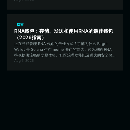
指南
RNA钱包：存储、发送和使用RNA的最佳钱包
（2026指南）
正在寻找管理 RNA 代币的最佳方式？了解为什么 Bitget
Wallet 是 Solana 生态 meme 资产的首选，它为您的 RNA
持仓提供流畅的交易体验、社区治理功能以及强大的安全保
Aug 6, 2026
障。