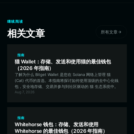
继续阅读
相关文章
所有文章
指南
猫 Wallet：存储、发送和使用猫的最佳钱包
（2026 年指南）
了解为什么 Bitget Wallet 是您在 Solana 网络上管理 猫
(Cat) 代币的首选。本指南将探讨如何使用顶级的去中心化钱
包，安全地存储、交易并参与到社区驱动的 猫 生态系统中。
Aug 7, 2026
指南
Whitehorse 钱包：存储、发送和使用
Whitehorse 的最佳钱包（2026 年指南）