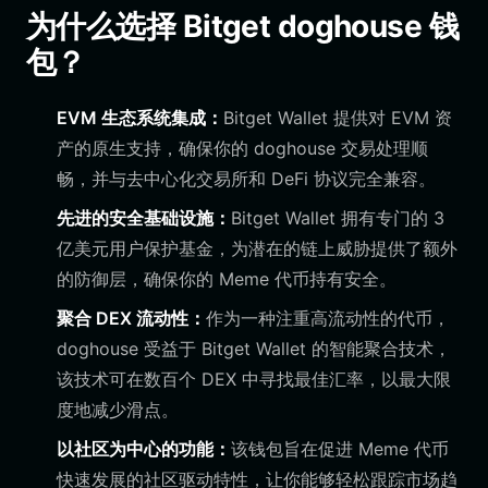
为什么选择 Bitget doghouse 钱
包？
EVM 生态系统集成：
Bitget Wallet 提供对 EVM 资
产的原生支持，确保你的 doghouse 交易处理顺
畅，并与去中心化交易所和 DeFi 协议完全兼容。
先进的安全基础设施：
Bitget Wallet 拥有专门的 3
亿美元用户保护基金，为潜在的链上威胁提供了额外
的防御层，确保你的 Meme 代币持有安全。
聚合 DEX 流动性：
作为一种注重高流动性的代币，
doghouse 受益于 Bitget Wallet 的智能聚合技术，
该技术可在数百个 DEX 中寻找最佳汇率，以最大限
度地减少滑点。
以社区为中心的功能：
该钱包旨在促进 Meme 代币
快速发展的社区驱动特性，让你能够轻松跟踪市场趋