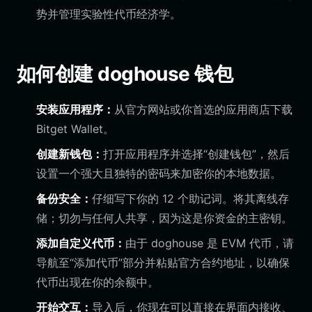
势并管理实验性代币经济学。
如何创建 doghouse 钱包
安装应用程序：
从官方网站或你首选的应用商店下载
Bitget Wallet。
创建新钱包：
打开应用程序并选择“创建钱包”，然后
设置一个强大且独特的密码来加密你的本地数据。
备份安全：
仔细写下你的 12 个助记词。将其离线存
储；切勿与任何人共享，因为这是你资金的主密钥。
添加自定义代币：
由于 doghouse 是 EVM 代币，请
导航至“添加代币”部分并粘贴官方合约地址，以确保
代币出现在你的余额中。
开始交互：
导入后，你现在可以直接在界面内接收、