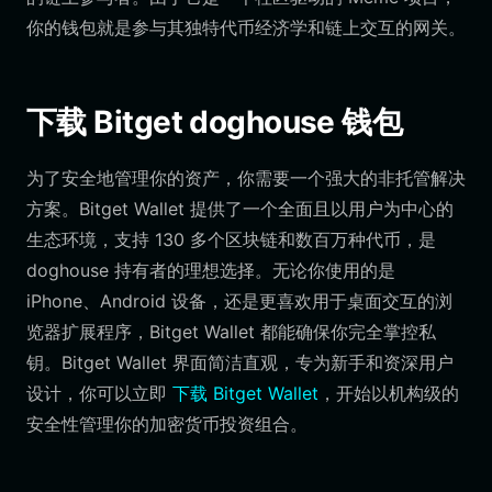
你的钱包就是参与其独特代币经济学和链上交互的网关。
下载 Bitget doghouse 钱包
为了安全地管理你的资产，你需要一个强大的非托管解决
方案。Bitget Wallet 提供了一个全面且以用户为中心的
生态环境，支持 130 多个区块链和数百万种代币，是
doghouse 持有者的理想选择。无论你使用的是
iPhone、Android 设备，还是更喜欢用于桌面交互的浏
览器扩展程序，Bitget Wallet 都能确保你完全掌控私
钥。Bitget Wallet 界面简洁直观，专为新手和资深用户
设计，你可以立即
下载 Bitget Wallet
，开始以机构级的
安全性管理你的加密货币投资组合。