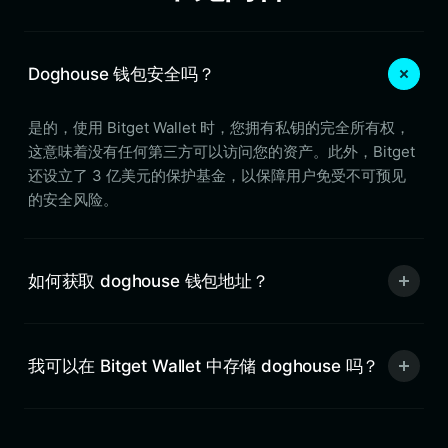
Doghouse 钱包安全吗？
是的，使用 Bitget Wallet 时，您拥有私钥的完全所有权，
这意味着没有任何第三方可以访问您的资产。此外，Bitget
还设立了 3 亿美元的保护基金，以保障用户免受不可预见
的安全风险。
如何获取 doghouse 钱包地址？
我可以在 Bitget Wallet 中存储 doghouse 吗？