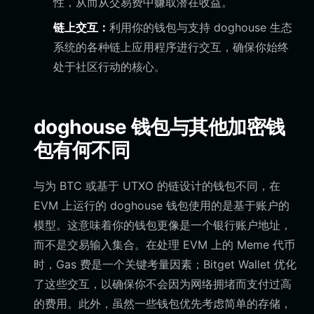
性，从而从交易费中赚取潜在收益。
链上交互：
利用你的钱包与支持 doghouse 生态
系统的各种链上应用程序进行交互，确保你始终
处于社区行动的核心。
doghouse 钱包与其他加密钱
包有何不同
与为 BTC 或基于 UTXO 的链设计的钱包不同，在
EVM 上运行的 doghouse 钱包使用的是基于账户的
模型。这意味着你的钱包更像是一个银行账户地址，
而不是交易输入集合。在处理 EVM 上的 Meme 代币
时，Gas 费是一个关键考量因素；Bitget Wallet 优化
了这些交互，以确保你不会因为网络拥堵而支付过高
的费用。此外，虽然一些钱包优先考虑简单的存储，