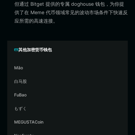
但通过 Bitget 提供的专属 doghouse 钱包，为你提
供了在 Meme 代币领域常见的波动市场条件下快速反
应所需的高速连接。
其他加密货币钱包
Māo
白马股
FuBao
もずく
MEGUSTACoin