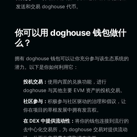
发送和交易 doghouse 代币。
你可以用 doghouse 钱包做什
么？
拥有 doghouse 钱包可以让你充分参与该生态系统的
潜力。以下是你如何利用它：
投机交易：
使用内置的兑换功能，进行
doghouse 与其他主要 EVM 资产的投机交易。
社区参与：
积极参与社区驱动的治理和倡议，让
你在项目的草根发展中拥有发言权。
在 DEX 中提供流动性：
将你的钱包连接到流行的
去中心化交易所，为 doghouse 交易对提供流动