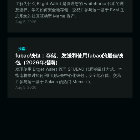
了解为什么 Bitget Wallet 是管理您的 whitehorse 代币的理
想选择。学习如何安全地存储、交易并参与这一基于 EVM 生
态系统的社区驱动型 Meme 资产。
Aug 5, 2026
指南
fubao钱包：存储、发送和使用fubao的最佳钱
包（2026年指南）
发现使用 Bitget Wallet 管理 $FUBAO 代币的最佳方式。本
指南将探讨如何利用顶级去中心化钱包，安全地存储、交易
并参与这一基于 Solana 的热门 Meme 币。
Aug 5, 2026