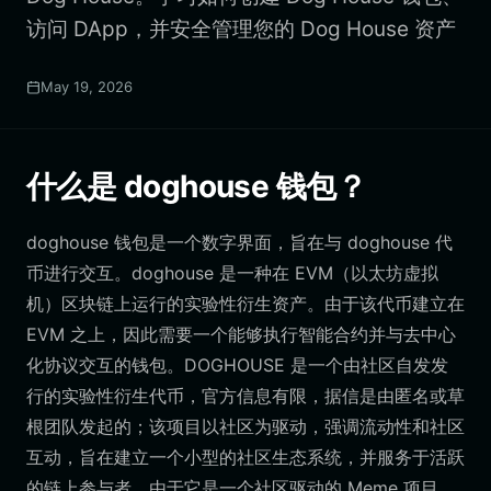
访问 DApp，并安全管理您的 Dog House 资产
May 19, 2026
什么是 doghouse 钱包？
doghouse 钱包是一个数字界面，旨在与 doghouse 代
币进行交互。doghouse 是一种在 EVM（以太坊虚拟
机）区块链上运行的实验性衍生资产。由于该代币建立在
EVM 之上，因此需要一个能够执行智能合约并与去中心
化协议交互的钱包。DOGHOUSE 是一个由社区自发发
行的实验性衍生代币，官方信息有限，据信是由匿名或草
根团队发起的；该项目以社区为驱动，强调流动性和社区
互动，旨在建立一个小型的社区生态系统，并服务于活跃
的链上参与者。由于它是一个社区驱动的 Meme 项目，