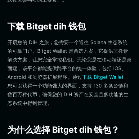
下载 Bitget dih 钱包
开启您的 DIH 之旅，您需要一个通往 Solana 生态系统
的可靠门户。Bitget Wallet 是首选方案，它提供非托管
解决方案，让您完全掌控私钥。无论您是在移动端还是桌
面端，该平台都能提供跨平台的统一体验，包括 iOS、
Android 和浏览器扩展程序。通过
下载 Bitget Wallet
，
您可以获得一个功能强大的界面，支持 130 多条公链和
数百万种代币，确保您的 DIH 资产在安全且多功能的生
态系统中得到管理。
为什么选择 Bitget dih 钱包？