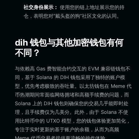
社交身份展示：
使用您的链上地址展示您的持
仓，表明您对“戴头盔的狗”社区文化的认同。
dih 钱包与其他加密钱包有何
不同？
与依赖高 Gas 费智能合约交互的 EVM 兼容链钱包不
同，基于 Solana 的 DIH 钱包采用了独特的账户模
型，优先考虑极致的吞吐量。以太坊钱包在 Meme 代
币热潮期间常面临网络拥堵和高额手续费的问题，而
Solana 上的 DIH 钱包则确保您的交易几乎能即时处
理，且手续费仅为几美分。此外，由于 Solana 不使
用比特币中的 UTXO 模型，您的钱包体验更加简化，
专注于实时更新的基于账户的余额，从而为高频
Meme 代币交易者提供更流畅的操作体验。