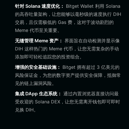
针对 Solana 速度优化：
Bitget Wallet 利用 Solana
的高吞吐量架构，让您能够以毫秒级的速度执行 DIH
交易，且仅需极低的 Gas 费，这对于波动剧烈的
Meme 代币至关重要。
无缝管理 Meme 资产：
界面旨在自动检测并显示像
DIH 这样热门的 Meme 代币，让您无需复杂的手动
添加即可轻松追踪您的投资组合。
增强的安全基础设施：
Bitget 拥有超过 3 亿美元的
风险保证金，为您的数字资产提供安全保障，抵御常
见的链上漏洞风险。
集成 DApp 生态系统：
通过内置浏览器直接访问最
受欢迎的 Solana DEX，让您无需离开钱包即可即时
兑换 DIH。