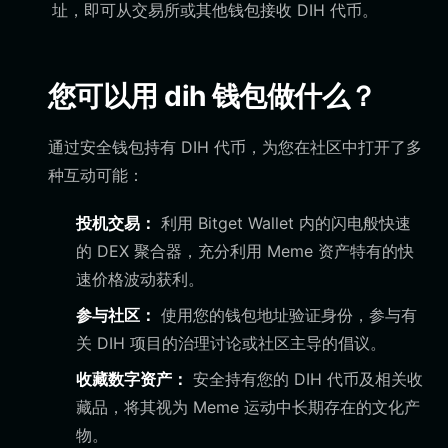
址，即可从交易所或其他钱包接收 DIH 代币。
您可以用 dih 钱包做什么？
通过安全钱包持有 DIH 代币，为您在社区中打开了多
种互动可能：
投机交易：
利用 Bitget Wallet 内的闪电般快速
的 DEX 聚合器，充分利用 Meme 资产特有的快
速价格波动获利。
参与社区：
使用您的钱包地址验证身份，参与有
关 DIH 项目的治理讨论或社区主导的倡议。
收藏数字资产：
安全持有您的 DIH 代币及相关收
藏品，将其视为 Meme 运动中长期存在的文化产
物。