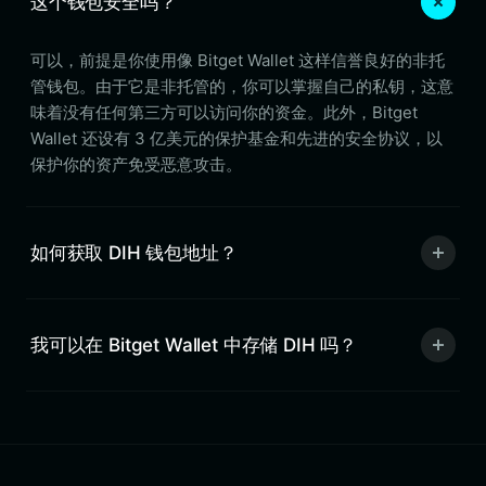
这个钱包安全吗？
可以，前提是你使用像 Bitget Wallet 这样信誉良好的非托
管钱包。由于它是非托管的，你可以掌握自己的私钥，这意
味着没有任何第三方可以访问你的资金。此外，Bitget
Wallet 还设有 3 亿美元的保护基金和先进的安全协议，以
保护你的资产免受恶意攻击。
如何获取 DIH 钱包地址？
我可以在 Bitget Wallet 中存储 DIH 吗？