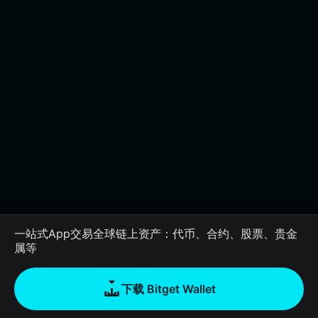
一站式App交易全球链上资产：代币、合约、股票、贵金
属等
下载 Bitget Wallet