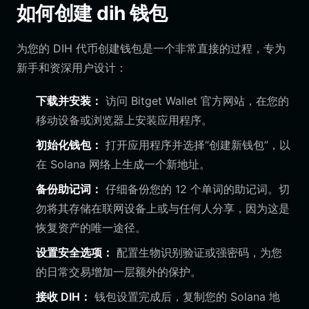
如何创建 dih 钱包
为您的 DIH 代币创建钱包是一个非常直接的过程，专为
新手和资深用户设计：
下载并安装：
访问 Bitget Wallet 官方网站，在您的
移动设备或浏览器上安装应用程序。
初始化钱包：
打开应用程序并选择“创建新钱包”，以
在 Solana 网络上生成一个新地址。
备份助记词：
仔细备份您的 12 个单词的助记词。切
勿将其存储在联网设备上或与任何人分享，因为这是
恢复资产的唯一途径。
设置安全选项：
配置生物识别验证或强密码，为您
的日常交易增加一层额外的保护。
接收 DIH：
钱包设置完成后，复制您的 Solana 地