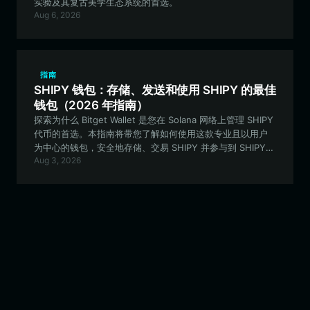
实验及其复古美学生态系统的首选。
Aug 6, 2026
指南
SHIPY 钱包：存储、发送和使用 SHIPY 的最佳
钱包（2026 年指南）
探索为什么 Bitget Wallet 是您在 Solana 网络上管理 SHIPY
代币的首选。本指南将带您了解如何使用这款专业且以用户
为中心的钱包，安全地存储、交易 SHIPY 并参与到 SHIPY
Aug 3, 2026
meme 生态系统中。