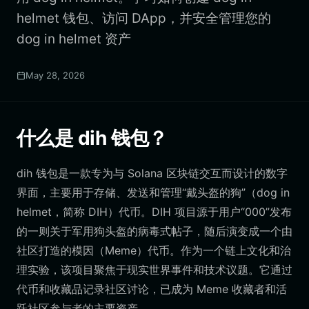
helmet 钱包、访问 DApp，并安全管理您的
dog in helmet 资产
May 28, 2026
什么是 dih 钱包？
dih 钱包是一款专为与 Solana 区块链交互而设计的数字
界面，主要用于存储、发送和管理“戴头盔的狗”（dog in
helmet，简称 DIH）代币。DIH 项目源于用户“000”发布
的一则关于军用狗头盔的病毒式帖子，随后演变成一个由
社区打造的模因（Meme）代币。作为一个链上文化和治
理实验，该项目聚焦于现实世界事件和技术议题。它通过
代币和收藏品记录社区讨论，已成为 Meme 收藏者和活
跃社区参与者的主要资产。