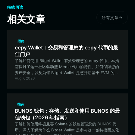
继续阅读
相关文章
所有文章
指南
eepy Wallet：交易和管理您的 eepy 代币的最
佳门户
了解如何使用 Bitget Wallet 有效管理您的 eepy 代币。本指
南探讨了这一社区驱动型 Meme 代币的特性、如何保障您的
资产安全，以及为何 Bitget Wallet 是您开启基于 EVM 的文
Aug 7, 2026
化资产之旅的最佳选择。
指南
BUNOS 钱包：存储、发送和使用 BUNOS 的最
佳钱包（2026 年指南）
了解如何使用终极兼容 Solana 的钱包管理您的 BUNOS 代
币。深入了解为什么 Bitget Wallet 是参与这一独特模因文化