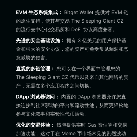
EVM 生态系统集成：
Bitget Wallet 提供对 EVM 链
的原生支持，使其与交易 The Sleeping Giant CZ
的流行去中心化交易所和 DeFi 协议高度兼容。
先进的安全基础设施：
拥有 3 亿美元的用户保护基
金和强大的安全协议，您的资产可免受常见漏洞和恶
意威胁的侵害。
直观的多链管理：
您可以在一个界面中管理您的
The Sleeping Giant CZ 代币以及来自其他网络的资
产，无需在多个应用程序之间切换。
DApp 浏览器访问：
内置的 DApp 浏览器允许您直
接连接到社区驱动的平台和流动性池，从而更轻松地
参与文化叙事和实验性代币活动。
优化的交易体验：
钱包提供实时 Gas 费估算和交易
加速功能，这对于在 Meme 币市场常见的剧烈波动