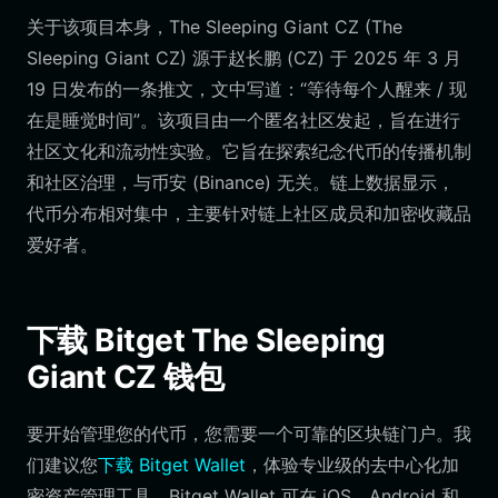
关于该项目本身，The Sleeping Giant CZ (The
Sleeping Giant CZ) 源于赵长鹏 (CZ) 于 2025 年 3 月
19 日发布的一条推文，文中写道：“等待每个人醒来 / 现
在是睡觉时间”。该项目由一个匿名社区发起，旨在进行
社区文化和流动性实验。它旨在探索纪念代币的传播机制
和社区治理，与币安 (Binance) 无关。链上数据显示，
代币分布相对集中，主要针对链上社区成员和加密收藏品
爱好者。
下载 Bitget The Sleeping
Giant CZ 钱包
要开始管理您的代币，您需要一个可靠的区块链门户。我
们建议您
下载 Bitget Wallet
，体验专业级的去中心化加
密资产管理工具。Bitget Wallet 可在 iOS、Android 和