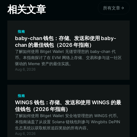
相关文章
所有文章
指南
baby-chan 钱包：存储、发送和使用 baby-
chan 的最佳钱包（2026 年指南）
了解如何使用 Bitget Wallet 无缝管理您的 baby-chan 代
币。本指南探讨了在 EVM 网络上存储、交易和参与这一社区
驱动的 Meme 资产的最佳实践。
Aug 6, 2026
指南
WINGS 钱包：存储、发送和使用 WINGS 的最
佳钱包（2026 年指南）
了解如何使用 Bitget Wallet 安全地管理您的 WINGS 代币。
本指南涵盖了从设置 Solana 链钱包到参与 Wingbits DePIN
生态系统以获取航班追踪奖励的所有内容。
Aug 6, 2026