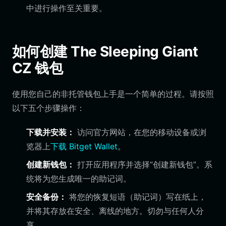
中进行操作至关重要。
如何创建 The Sleeping Giant
CZ 钱包
使用您自己的非托管钱包上手是一个简单的过程。请按照
以下五个步骤操作：
下载并安装：
访问官方网站，在您的移动设备或浏
览器上
下载 Bitget Wallet
。
创建新钱包：
打开应用程序并选择“创建新钱包”。系
统将为您生成唯一的助记词。
安全备份：
将您的恢复短语（助记词）写在纸上，
并将其存放在安全、离线的地方。切勿与任何人分
享。