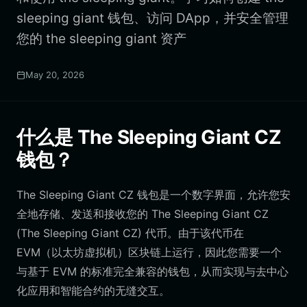
sleeping giant 钱包、访问 DApp，并安全管理
您的 the sleeping giant 资产
May 20, 2026
什么是 The Sleeping Giant CZ
钱包？
The Sleeping Giant CZ 钱包是一个数字界面，允许您安
全地存储、发送和接收您的 The Sleeping Giant CZ
(The Sleeping Giant CZ) 代币。由于该代币在
EVM（以太坊虚拟机）区块链上运行，因此您需要一个
与基于 EVM 的标准完全兼容的钱包，从而实现与去中心
化应用和智能合约的无缝交互。