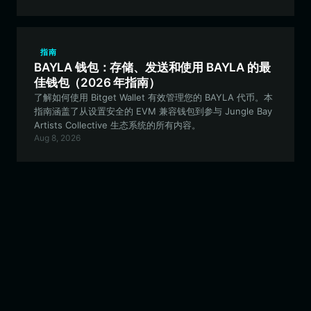
指南
BAYLA 钱包：存储、发送和使用 BAYLA 的最
佳钱包（2026 年指南）
了解如何使用 Bitget Wallet 有效管理您的 BAYLA 代币。本
指南涵盖了从设置安全的 EVM 兼容钱包到参与 Jungle Bay
Artists Collective 生态系统的所有内容。
Aug 8, 2026