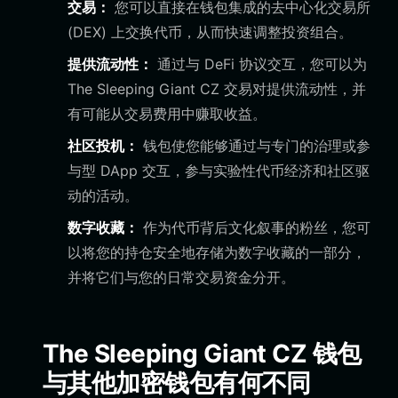
交易：
您可以直接在钱包集成的去中心化交易所
(DEX) 上交换代币，从而快速调整投资组合。
提供流动性：
通过与 DeFi 协议交互，您可以为
The Sleeping Giant CZ 交易对提供流动性，并
有可能从交易费用中赚取收益。
社区投机：
钱包使您能够通过与专门的治理或参
与型 DApp 交互，参与实验性代币经济和社区驱
动的活动。
数字收藏：
作为代币背后文化叙事的粉丝，您可
以将您的持仓安全地存储为数字收藏的一部分，
并将它们与您的日常交易资金分开。
The Sleeping Giant CZ 钱包
与其他加密钱包有何不同