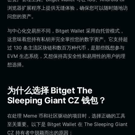
浏览器扩展程序上提供无缝体验，确保您可以随时随地访
问您的资产。
与中心化交易所不同，Bitget Wallet 采用自托管模式，
这意味着您持有私钥并完全掌控您的数字资产。它支持超
过 130 条主流区块链和数百万种代币，是那些既想参与
EVM 生态系统，又想保持高安全性和易用性的用户的理
想选择。
为什么选择 Bitget The
Sleeping Giant CZ 钱包？
在处理 Meme 币和社区驱动的项目时，选择正确的工具
至关重要。以下是 Bitget Wallet 在 The Sleeping Giant
CZ 持有者中脱颖而出的原因：