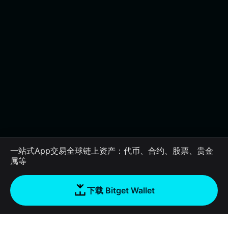
一站式App交易全球链上资产：代币、合约、股票、贵金
属等
下载 Bitget Wallet