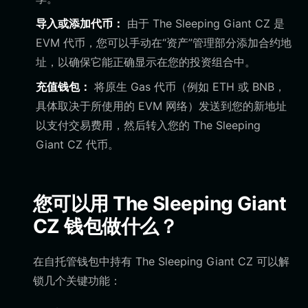
导入或添加代币：
由于 The Sleeping Giant CZ 是
EVM 代币，您可以手动在“资产”管理部分添加合约地
址，以确保它能正确显示在您的投资组合中。
充值钱包：
将原生 Gas 代币（例如 ETH 或 BNB，
具体取决于所使用的 EVM 网络）发送到您的新地址
以支付交易费用，然后转入您的 The Sleeping
Giant CZ 代币。
您可以用 The Sleeping Giant
CZ 钱包做什么？
在自托管钱包中持有 The Sleeping Giant CZ 可以解
锁几个关键功能：