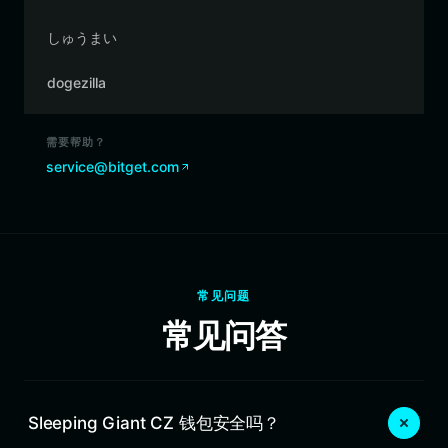
しゅうまい
dogezilla
需要帮助？
service@bitget.com
常见问题
常见问答
Sleeping Giant CZ 钱包安全吗？