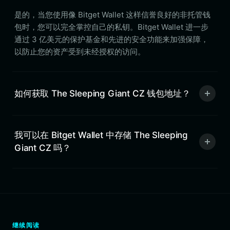
是的，当您使用像 Bitget Wallet 这样信誉良好的非托管钱
包时，您可以完全掌控自己的私钥。Bitget Wallet 进一步
通过 3 亿美元的保护基金和先进的安全功能来加强保障，
以防止您的资产受到未经授权的访问。
如何获取 The Sleeping Giant CZ 钱包地址？
我可以在 Bitget Wallet 中存储 The Sleeping
Giant CZ 吗？
继续阅读