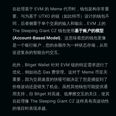
在处理基于 EVM 的 Meme 代币时，钱包架构非常重
要。与为基于 UTXO 的链（如比特币）设计的钱包不
同，后者侧重于单个交易的输入和输出，EVM 上的
The Sleeping Giant CZ 钱包使用
基于账户的模型
(Account-Based Model)
。这意味着您的钱包更像
是一个银行账户，您的余额作为一种状态存储，从而
促进复杂的智能合约交互。
此外，Bitget Wallet 针对 EVM 链的特定需求进行了
优化，例如动态 Gas 费管理。这对于 Meme 币至关
重要，因为交易速度的快慢可能决定了您是捕捉到了
价格波动还是错失了机会。虽然其他钱包可能提供通
用支持，但 Bitget 对高速、低摩擦交互的关注，使其
在处理像 The Sleeping Giant CZ 这样具有高波动性
的项目时表现卓越。