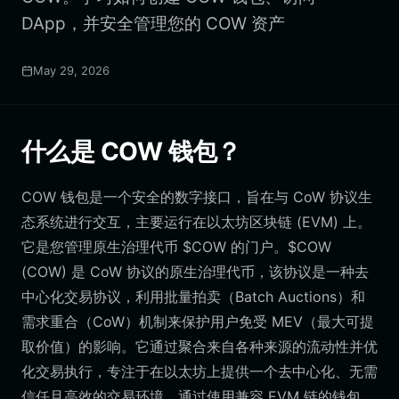
DApp，并安全管理您的 COW 资产
May 29, 2026
什么是 COW 钱包？
COW 钱包是一个安全的数字接口，旨在与 CoW 协议生
态系统进行交互，主要运行在以太坊区块链 (EVM) 上。
它是您管理原生治理代币 $COW 的门户。$COW
(COW) 是 CoW 协议的原生治理代币，该协议是一种去
中心化交易协议，利用批量拍卖（Batch Auctions）和
需求重合（CoW）机制来保护用户免受 MEV（最大可提
取价值）的影响。它通过聚合来自各种来源的流动性并优
化交易执行，专注于在以太坊上提供一个去中心化、无需
信任且高效的交易环境。通过使用兼容 EVM 链的钱包，