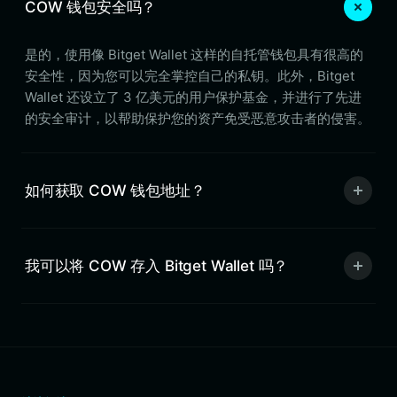
COW 钱包安全吗？
是的，使用像 Bitget Wallet 这样的自托管钱包具有很高的
安全性，因为您可以完全掌控自己的私钥。此外，Bitget
Wallet 还设立了 3 亿美元的用户保护基金，并进行了先进
的安全审计，以帮助保护您的资产免受恶意攻击者的侵害。
如何获取 COW 钱包地址？
我可以将 COW 存入 Bitget Wallet 吗？