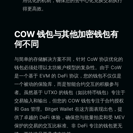
用优化的机制，确保您的去中心化兑换交易执行
得更高效。
COW 钱包与其他加密钱包有
何不同
与简单的存储解决方案不同，针对 CoW 协议优化的
钱包必须处理以太坊账户模型的复杂性。由于 CoW
是一个基于 EVM 的 DeFi 协议，您的钱包不仅仅是
一个被动的保险库，而是智能合约交互的积极参与
者。虽然基于 UTXO 的钱包（如比特币钱包）专注于
交易输入和输出，但您的 COW 钱包专注于合约授权
和 Gas 管理。Bitget Wallet 在这方面表现出色，提
供了卓越的 DeFi 体验，确保您与批量拍卖和受 MEV
保护的交易的交互比标准、非 DeFi 专注的钱包更无