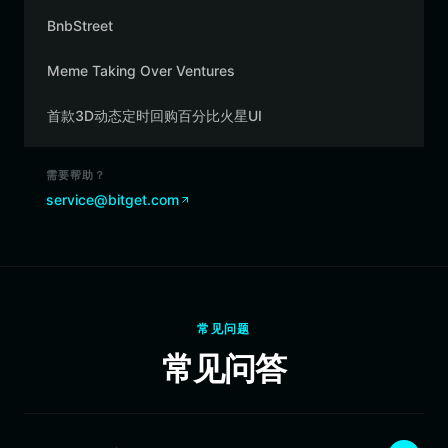
BnbStreet
Meme Taking Over Ventures
首款3D动态定时回购百分比火星UI
需要帮助？
service@bitget.com
常见问题
常见问答