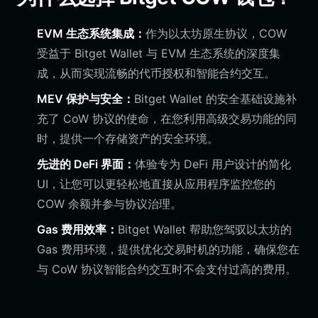
EVM 生态系统集成：
作为以太坊原生协议，COW
受益于 Bitget Wallet 与 EVM 生态系统的深度集
成，从而实现流畅的代币授权和智能合约交互。
MEV 保护与安全：
Bitget Wallet 的安全基础设施补
充了 CoW 协议的使命，在您利用高级交易功能的同
时，提供一个存储资产的安全环境。
先进的 DeFi 界面：
体验专为 DeFi 用户设计的简化
UI，让您可以更轻松地直接从应用程序监控您的
COW 余额并参与协议治理。
Gas 费用效率：
Bitget Wallet 帮助您驾驭以太坊的
Gas 费用环境，提供优化交易时机的功能，确保您在
与 CoW 协议智能合约交互时不会支付过高的费用。