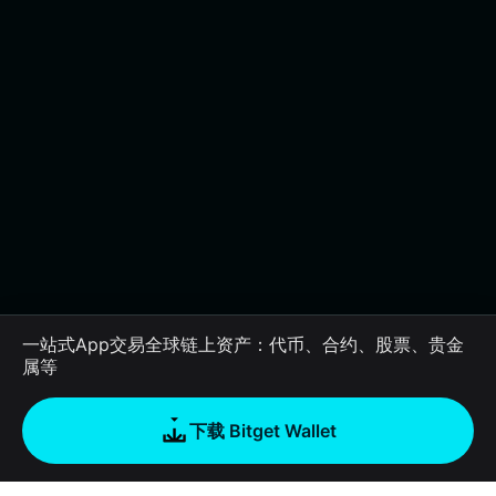
一站式App交易全球链上资产：代币、合约、股票、贵金
属等
下载 Bitget Wallet