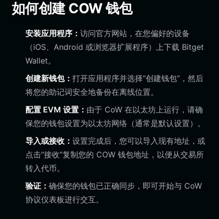
如何创建 COW 钱包
安装应用程序：
访问官方网站，在您偏好的设备
（iOS、Android 或浏览器扩展程序）上下载 Bitget
Wallet。
创建新钱包：
打开应用程序并选择“创建钱包”，然后
将您的助记词安全地备份在离线位置。
配置 EVM 设置：
由于 CoW 在以太坊上运行，请确
保您的钱包设置为以太坊网络（通常是默认设置）。
导入或接收：
设置完成后，您可以导入现有地址，或
点击“接收”复制您的 COW 钱包地址，以便从交易所
转入代币。
验证：
确保您的钱包已正确同步，即可开始与 CoW
协议仪表板进行交互。