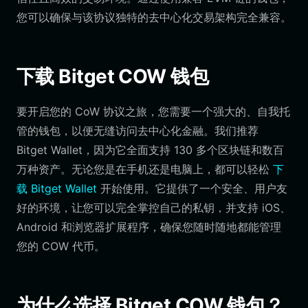
您可以确保与该协议独特的去中心化交易架构完全兼容。
下载 Bitget COW 钱包
要开启您的 CoW 协议之旅，您需要一个强大的、自我托
管的钱包，以便无缝访问去中心化金融。我们推荐
Bitget Wallet，因为它全面支持 130 多个区块链和数百
万种资产。无论您是在手机还是电脑上，都可以轻松
下
载 Bitget Wallet
开始使用。它提供了一个安全、用户友
好的环境，让您可以完全掌控自己的私钥，并支持 iOS、
Android 和浏览器扩展程序，确保您随时随地都能管理
您的 COW 代币。
为什么选择 Bitget COW 钱包？