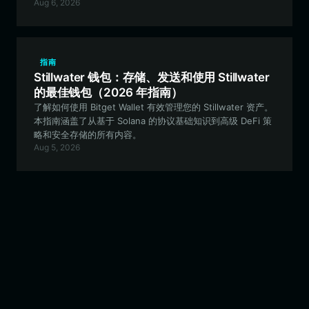
Aug 6, 2026
指南
Stillwater 钱包：存储、发送和使用 Stillwater
的最佳钱包（2026 年指南）
了解如何使用 Bitget Wallet 有效管理您的 Stillwater 资产。
本指南涵盖了从基于 Solana 的协议基础知识到高级 DeFi 策
略和安全存储的所有内容。
Aug 5, 2026