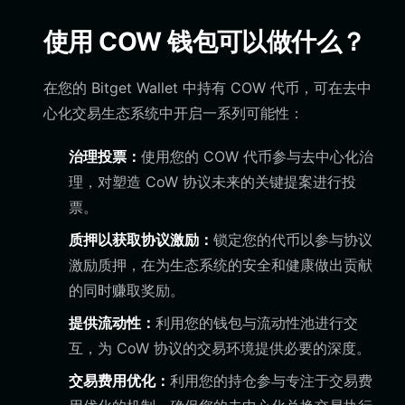
使用 COW 钱包可以做什么？
在您的 Bitget Wallet 中持有 COW 代币，可在去中
心化交易生态系统中开启一系列可能性：
治理投票：
使用您的 COW 代币参与去中心化治
理，对塑造 CoW 协议未来的关键提案进行投
票。
质押以获取协议激励：
锁定您的代币以参与协议
激励质押，在为生态系统的安全和健康做出贡献
的同时赚取奖励。
提供流动性：
利用您的钱包与流动性池进行交
互，为 CoW 协议的交易环境提供必要的深度。
交易费用优化：
利用您的持仓参与专注于交易费