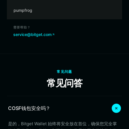
pumpfrog
需要帮助？
service@bitget.com
常见问题
常见问答
COSF钱包安全吗？
是的，Bitget Wallet 始终将安全放在首位，确保您完全掌