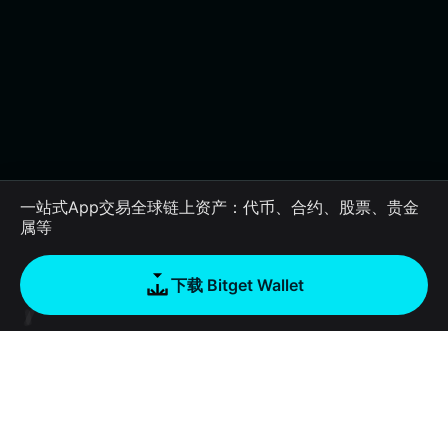
一站式App交易全球链上资产：代币、合约、股票、贵金
属等
下载 Bitget Wallet