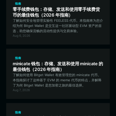
指南
零手续费钱包：存储、发送和使用零手续费货
币的最佳钱包（2026 年指南）
了解如何安全地管理实验性 FEELESS 代币。本指南将为您介
绍为何 Bitget Wallet 是交互这一社区驱动型 EVM 资产的首
选，助您确保流畅的流动性提供与交易体验。
Aug 6, 2026
指南
minicate 钱包：存储、发送和使用 minicate 的
最佳钱包（2026 年指南）
了解如何使用 Bitget Wallet 有效管理您的 minicate 代币。
本指南探讨了这种基于 EVM 的 meme 代币的特点，并解释
了为何 Bitget Wallet 是您加密之旅的最佳选择。
Aug 7, 2026
指南