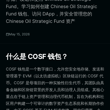
Fund。学习如何创建 Chinese Oil Strategic
Fund 钱包、访问 DApp，并安全管理您的
Chinese Oil Strategic Fund 资产
May 15, 2026
什么是 COSF 钱包？
COSF 钱包是一个数字接口，允许您安全地存储、发送和
管理基于 EVM（以太坊虚拟机）区块链运行的 COSF 代
币。COSF 是母项目的一种实验性衍生代币，其团队由具
备金融和区块链背景的开发人员和治理人员组成。其核心
重点在于链上资产管理和治理代币机制，旨在为机构和社
区用户构建一个可审计的数字资产生态系统和长期协作价