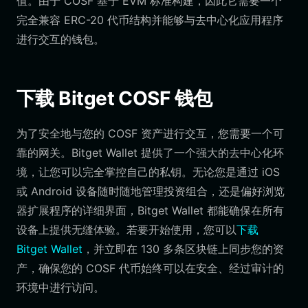
值。由于 COSF 基于 EVM 标准构建，因此它需要一个
完全兼容 ERC-20 代币结构并能够与去中心化应用程序
进行交互的钱包。
下载 Bitget COSF 钱包
为了安全地与您的 COSF 资产进行交互，您需要一个可
靠的网关。Bitget Wallet 提供了一个强大的去中心化环
境，让您可以完全掌控自己的私钥。无论您是通过 iOS
或 Android 设备随时随地管理投资组合，还是偏好浏览
器扩展程序的详细界面，Bitget Wallet 都能确保在所有
设备上提供无缝体验。若要开始使用，您可以
下载
Bitget Wallet
，并立即在 130 多条区块链上同步您的资
产，确保您的 COSF 代币始终可以在安全、经过审计的
环境中进行访问。