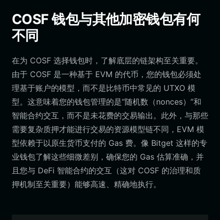
COSF 钱包与其他加密钱包有何
不同
在为 COSF 选择钱包时，了解底层的链架构至关重要。
由于 COSF 是一种基于 EVM 的代币，您的钱包必须处
理基于账户的模型，而不是比特币中常见的 UTXO 模
型。这意味着您的钱包管理的是“随机数（nonces）”和
智能合约交互，而不是未花费的交易输出。此外，与那些
需要复杂质押才能进行交易的资源模型链不同，EVM 模
型依赖于以原生货币支付的 Gas 费。像 Bitget 这样的专
业钱包了解这些细微差别，确保您的 Gas 估算准确，并
且您与 DeFi 智能合约的交互（这对 COSF 的治理和质
押机制至关重要）能够高速、精确地执行。