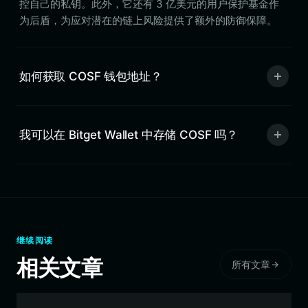
控自己的私钥。此外，它还有 3 亿美元的用户保护基金作
为后盾，为应对潜在的链上风险提供了额外的防御保障。
如何获取 COSF 钱包地址？
我可以在 Bitget Wallet 中存储 COSF 吗？
继续阅读
相关文章
所有文章