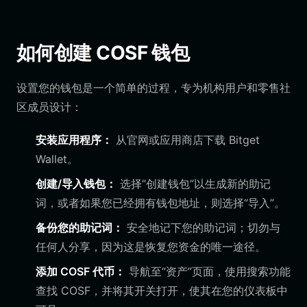
如何创建 COSF 钱包
设置您的钱包是一个简单的过程，专为机构用户和零售社
区成员设计：
安装应用程序：
从官网或应用商店下载 Bitget
Wallet。
创建/导入钱包：
选择“创建钱包”以生成新的助记
词，或者如果您已经拥有钱包地址，则选择“导入”。
备份您的助记词：
安全地记下您的助记词；切勿与
任何人分享，因为这是恢复您资金的唯一途径。
添加 COSF 代币：
导航至“资产”页面，使用搜索功能
查找 COSF，并将其开关打开，使其在您的仪表板中