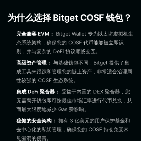
为什么选择 Bitget COSF 钱包？
完全兼容 EVM：
Bitget Wallet 专为以太坊虚拟机生
态系统架构，确保您的 COSF 代币能够被立即识
别，并与复杂的 DeFi 协议顺畅交互。
高级资产管理：
与基础钱包不同，Bitget 提供了集
成工具来跟踪和管理您的链上资产，非常适合治理属
性较强的 COSF 生态系统。
集成 DeFi 聚合器：
受益于内置的 DEX 聚合器，您
无需离开钱包即可按最佳市场汇率进行代币兑换，从
而最大限度地减少 Gas 费影响。
稳健的安全架构：
拥有 3 亿美元的用户保护基金和
去中心化的私钥管理，确保您的 COSF 持仓免受常
见漏洞的侵害。