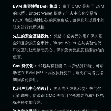
EVM 兼容性和 DeFi 集成：
由于 CMC 是基于 EVM
的代币，Bitget Wallet 提供了与去中心化交易所
(DEX) 和流动性协议的原生集成，确保您能以最小的
阻力进行代币兑换。
先进的安全基础设施：
凭借 3 亿美元的用户保护基
金和复杂的安全审计，Bitget Wallet 在与实验性代
币交互时让您倍感安心，保护您免受恶意智能合约的
侵害。
Gas 费优化：
钱包具有智能 Gas 费估算功能，可帮
助您在 EVM 网络上高效执行交易，避免在网络拥堵
期间多付费用。
以用户为中心的设计：
界面专为发现和交互热门代
币而调整，使跟踪 CMC 等项目的价格走势和社区指
标变得更加容易。