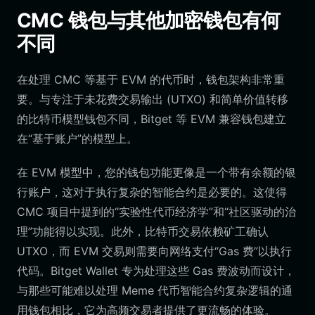
CMC 钱包与其他加密钱包有何
不同
在处理 CMC 等基于 EVM 的代币时，钱包架构非常重
要。与专注于未花费交易输出 (UTXO) 和简单价值转移
的比特币模型钱包不同，Bitget 等 EVM 兼容钱包建立
在“基于账户”的模型上。
在 EVM 模型中，您的钱包功能更像是一个带有余额的银
行账户，这对于执行复杂的智能合约是必要的。这使得
CMC 项目中提到的“实验性代币经济学”和“社区驱动的治
理”功能得以实现。此外，比特币交易依赖矿工确认
UTXO，而 EVM 交易则需要向网络支付“Gas 费”以执行
代码。Bitget Wallet 专为处理这些 Gas 费波动而设计，
与那些可能难以处理 Meme 代币智能合约复杂逻辑的通
用钱包相比，它为高频交易者提供了更流畅的体验。