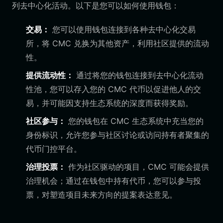
列去中心化活动。以下是您可以如何使用钱包：
交易：
您可以使用钱包连接到各种去中心化交易
所，将 CMC 兑换为其他资产，利用社区提供的流动
性。
提供流动性：
通过将您的钱包连接到去中心化流动
性池，您可以存入您的 CMC 代币以促进他人的交
易，并可能因支持生态系统的深度而获得奖励。
社区参与：
您的钱包在 CMC 生态系统中充当您的
身份标识，允许您参与社区讨论或访问持有者聚集的
代币门控平台。
治理投票：
作为社区驱动的项目，CMC 可能会提供
治理机会；通过在钱包中持有代币，您可以参与投
票，对塑造项目未来方向的提案表达意见。