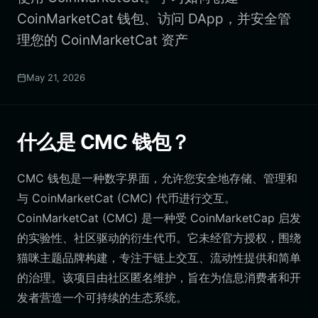
CoinMarketCat 钱包、访问 DApp，并安全管
理您的 CoinMarketCat 资产
May 21, 2026
什么是 CMC 钱包？
CMC 钱包是一种数字界面，允许您安全地存储、管理和
与 CoinMarketCat (CMC) 代币进行交互。
CoinMarketCat (CMC) 是一种受 CoinMarketCap 启发
的实验性、社区驱动的衍生代币。它未经官方授权，围绕
猫咪主题品牌构建，专注于链上交互、流动性提供和简单
的治理。该项目由社区匿名维护，旨在为信息消费者和开
发者营造一个可持续的生态系统。