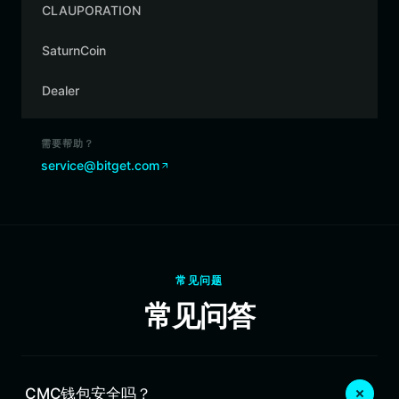
CLAUPORATION
SaturnCoin
Dealer
需要帮助？
service@bitget.com
常见问题
常见问答
CMC钱包安全吗？