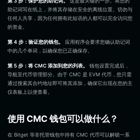
第 3 步：保护您的助记词。
这是最关键的一步。将您的
助记词写在纸上，并将其存储在安全的离线位置。切勿与
任何人共享，因为任何拥有此短语的人都可以完全访问您
的资金。
第 4 步：验证您的钱包。
应用程序会要求您确认助记词
中的几个单词，以确保您已正确保存。
第 5 步：将 CMC 添加到您的列表。
钱包设置完成后，
导航至代币管理部分。由于 CMC 是 EVM 代币，您只需
通过搜索其合约地址即可将其添加，确保它出现在您的主
仪表板上以便查看。
使用 CMC 钱包可以做什么？
在 Bitget 等非托管钱包中持有 CMC 代币可以解锁一系