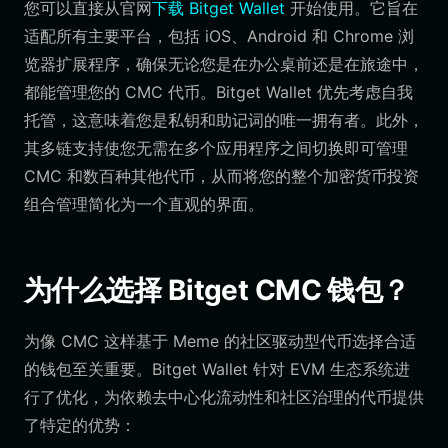
您可以直接从官网
下载 Bitget Wallet
开始使用。它旨在
适配所有主要平台，包括 iOS、Android 和 Chrome 浏
览器扩展程序，确保无论您是在办公桌前还是在旅途中，
都能管理您的 CMC 代币。Bitget Wallet 优先考虑自我
托管，这意味着您是私钥和助记词的唯一拥有者。此外，
其多链支持使您无需在多个应用程序之间切换即可管理
CMC 和数百种其他代币，从而将您的整个加密货币投资
组合管理简化为一个直观的界面。
为什么选择 Bitget CMC 钱包？
为像 CMC 这样基于 Meme 的社区驱动型代币选择合适
的钱包至关重要。Bitget Wallet 针对 EVM 生态系统进
行了优化，为依赖去中心化流动性和社区治理的代币提供
了特定的优势：