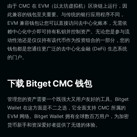
由于 CMC 在 EVM（以太坊虚拟机）区块链上运行，因
此兼容的钱包至关重要。与传统的银行应用程序不同，
EVM 兼容钱包让您可以直接访问去中心化账本，无需依
赖中心化中介即可持有私钥并控制资产。无论您是参与流
动性池还是仅仅持有该代币作为投资组合的一部分，您的
钱包都是您通往更广泛的去中心化金融 (DeFi) 生态系统
的门户。
下载 Bitget CMC 钱包
管理您的资产需要一个既强大又用户友好的工具。Bitget
Wallet 在这方面是不二之选，它全面支持 CMC 所属的
EVM 网络。Bitget Wallet 拥有全球数百万用户，为加密
货币新手和资深爱好者提供了无缝的体验。