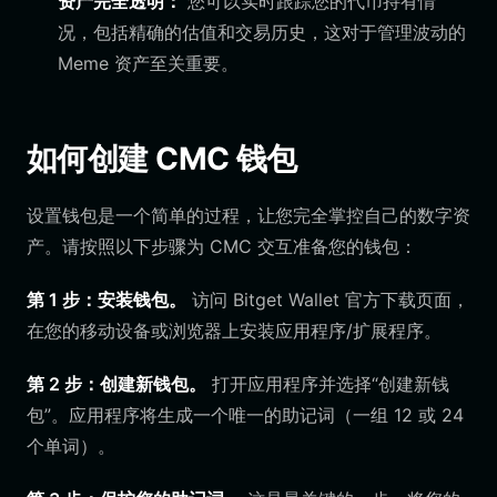
资产完全透明：
您可以实时跟踪您的代币持有情
况，包括精确的估值和交易历史，这对于管理波动的
Meme 资产至关重要。
如何创建 CMC 钱包
设置钱包是一个简单的过程，让您完全掌控自己的数字资
产。请按照以下步骤为 CMC 交互准备您的钱包：
第 1 步：安装钱包。
访问 Bitget Wallet 官方下载页面，
在您的移动设备或浏览器上安装应用程序/扩展程序。
第 2 步：创建新钱包。
打开应用程序并选择“创建新钱
包”。应用程序将生成一个唯一的助记词（一组 12 或 24
个单词）。