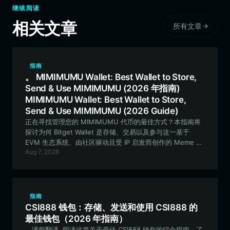
继续阅读
相关文章
所有文章
指南
。 MIMIMUMU Wallet: Best Wallet to Store,
Send & Use MIMIMUMU (2026 年指南)
MIMIMUMU Wallet: Best Wallet to Store,
Send & Use MIMIMUMU (2026 Guide)
正在寻找管理您的 MIMIMUMU 代币的最佳方式？本指南将
探讨为何 Bitget Wallet 是存储、交易以及参与这一基于
EVM 生态系统、由社区驱动且受 IP 启发而创作的 Meme 项
Aug 7, 2026
目的理想之选。
指南
CSI888 钱包：存储、发送和使用 CSI888 的
最佳钱包（2026 年指南）
。请您翻译. 阅读这篇关于最佳 CSI888 钱包的综合指南，了