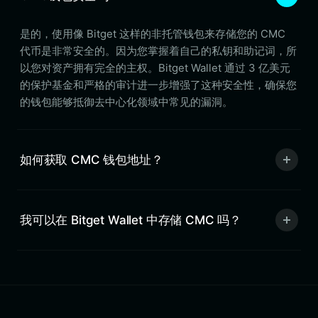
是的，使用像 Bitget 这样的非托管钱包来存储您的 CMC
代币是非常安全的。因为您掌握着自己的私钥和助记词，所
以您对资产拥有完全的主权。Bitget Wallet 通过 3 亿美元
的保护基金和严格的审计进一步增强了这种安全性，确保您
的钱包能够抵御去中心化领域中常见的漏洞。
如何获取 CMC 钱包地址？
我可以在 Bitget Wallet 中存储 CMC 吗？