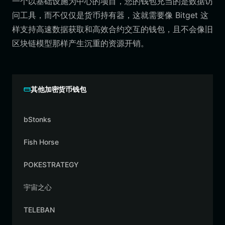
一个以基础设施为中心的项目，您的钱包充当的是数据访
问工具，而不仅仅是货币持有器，这就需要像 Bitget 这
样支持高速数据获取和高效合约交互的钱包，且不会像旧
区块链模型那样产生沉重的资源开销。
其他加密货币钱包
bStonks
Fish Horse
POKESTRATEGY
宇宙之心
TELEBAN