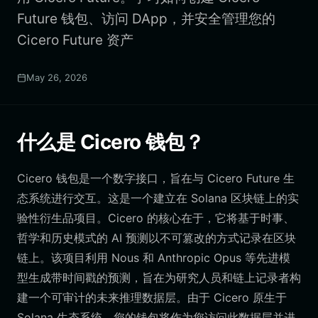
Future 钱包、访问 DApp，并安全管理您的
Cicero Future 资产
May 26, 2026
什么是 Cicero 钱包？
Cicero 钱包是一个数字接口，旨在与 Cicero Future 生
态系统进行交互。这是一个建立在 Solana 区块链上的实
验性衍生品项目。Cicero 的核心在于，它将基于时事、
哲学和历史模式的 AI 预测以不可篡改的方式记录在区块
链上。该项目利用 Nous 和 Anthropic Opus 等先进模
型生成带时间戳的预测，旨在为研究人员和链上记录者构
建一个可审计的未来推理数据层。由于 Cicero 原生于
Solana 生态系统，您的钱包将作为您访问此数据层并进