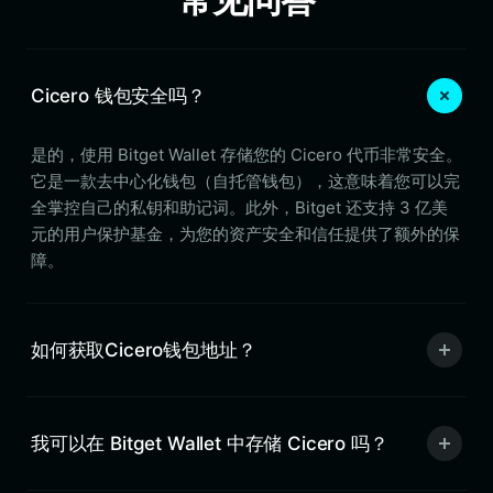
Cicero 钱包安全吗？
是的，使用 Bitget Wallet 存储您的 Cicero 代币非常安全。
它是一款去中心化钱包（自托管钱包），这意味着您可以完
全掌控自己的私钥和助记词。此外，Bitget 还支持 3 亿美
元的用户保护基金，为您的资产安全和信任提供了额外的保
障。
如何获取Cicero钱包地址？
我可以在 Bitget Wallet 中存储 Cicero 吗？