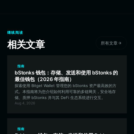
继续阅读
相关文章
所有文章
指南
bStonks 钱包：存储、发送和使用 bStonks 的
最佳钱包（2026 年指南）
探索使用 Bitget Wallet 管理您的 bStonks 资产最高效的方
式。本指南将为您介绍如何利用可靠的多链网关，安全地存
储、质押 bStonks 并与其 DeFi 生态系统进行交互。
Aug 4, 2026
指南