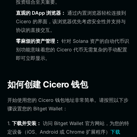
投资组合至关重要。
直观的 DApp 浏览器：
通过内置浏览器轻松连接到
Cicero 的界面，该浏览器优先考虑安全性并支持与
协议的直接交互。
零麻烦的资产管理：
针对 Solana 资产的自动代币识
别功能意味着您的 Cicero 代币无需复杂的手动配置
即可立即显示。
如何创建 Cicero 钱包
开始使用您的 Cicero 钱包地址非常简单。请按照以下步
骤设置您的 Bitget Wallet：
1.
下载并安装：
访问 Bitget Wallet 官方网站，为您的特
定设备（iOS、Android 或 Chrome 扩展程序）
下载