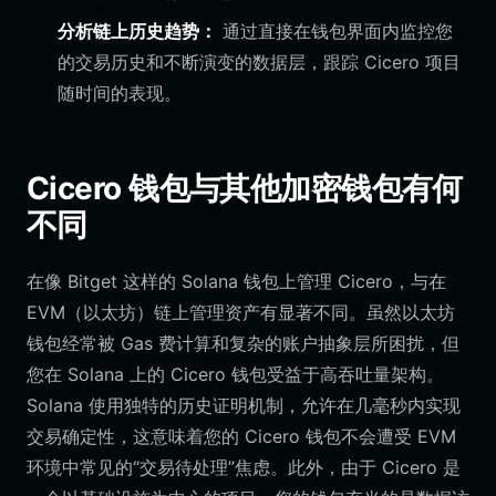
分析链上历史趋势：
通过直接在钱包界面内监控您
的交易历史和不断演变的数据层，跟踪 Cicero 项目
随时间的表现。
Cicero 钱包与其他加密钱包有何
不同
在像 Bitget 这样的 Solana 钱包上管理 Cicero，与在
EVM（以太坊）链上管理资产有显著不同。虽然以太坊
钱包经常被 Gas 费计算和复杂的账户抽象层所困扰，但
您在 Solana 上的 Cicero 钱包受益于高吞吐量架构。
Solana 使用独特的历史证明机制，允许在几毫秒内实现
交易确定性，这意味着您的 Cicero 钱包不会遭受 EVM
环境中常见的“交易待处理”焦虑。此外，由于 Cicero 是