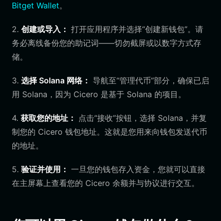
Bitget Wallet
。
2.
创建或导入：
打开应用程序并选择“创建新钱包”。请
务必离线备份您的助记词——切勿截屏或以数字方式存
储。
3.
选择 Solana 网络：
导航至“管理代币”部分，确保已启
用 Solana，因为 Cicero 是基于 Solana 的项目。
4.
获取您的地址：
点击“接收”按钮，选择 Solana，并复
制您的 Cicero 钱包地址。这就是您用来向钱包发送代币
的地址。
5.
验证并使用：
一旦您的钱包存入资金，您就可以直接
在主屏幕上查看您的 Cicero 余额并与协议进行交互。