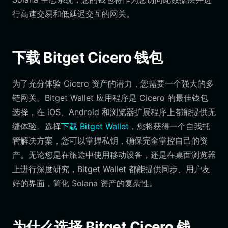
行高速交易和低延迟交互的网关。
下载 Bitget Cicero 钱包
为了充分体验 Cicero 资产的潜力，您需要一个强大的多
链网关。Bitget Wallet 应用程序是 Cicero 的最佳钱包
选择，在 iOS、Android 和浏览器扩展程序上都能提供无
缝体验。选择
下载 Bitget Wallet
，您将获得一个自我托
管解决方案，您可以掌握私钥，确保完全掌控自己的资
产。无论您是在旅途中使用移动设备，还是在桌面浏览器
上进行深度研究，Bitget Wallet 都能提供同步、用户友
好的界面，简化 Solana 资产的复杂性。
为什么选择 Bitget Cicero 钱