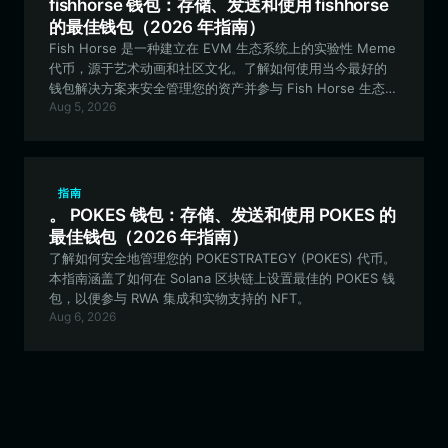
fishhorse 钱包：存储、发送和使用 fishhorse
的最佳钱包（2026 年指南）
Fish Horse 是一种建立在 EVM 生态系统上的实验性 Meme
代币，源于艺术动画和社区文化。了解如何使用当今最好的
钱包解决方案来安全管理您的资产并参与 Fish Horse 生态系
Aug 5, 2026
统。
指南
。 POKES 钱包：存储、发送和使用 POKES 的
最佳钱包（2026 年指南）
了解如何安全地管理您的 POKESTRATEGY (POKES) 代币。
本指南涵盖了如何在 Solana 区块链上设置最佳的 POKES 钱
包，以便参与 RWA 集成和实物支持的 NFT。
Aug 6, 2026