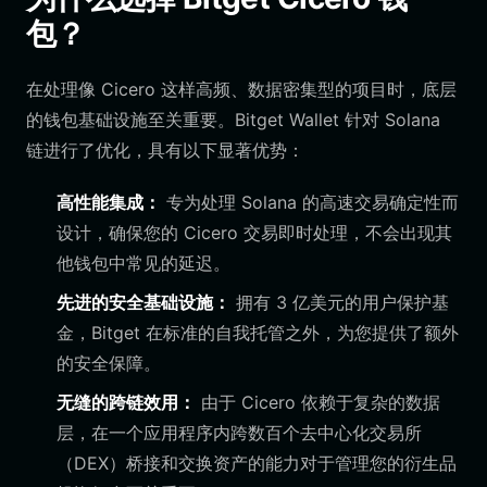
包？
在处理像 Cicero 这样高频、数据密集型的项目时，底层
的钱包基础设施至关重要。Bitget Wallet 针对 Solana
链进行了优化，具有以下显著优势：
高性能集成：
专为处理 Solana 的高速交易确定性而
设计，确保您的 Cicero 交易即时处理，不会出现其
他钱包中常见的延迟。
先进的安全基础设施：
拥有 3 亿美元的用户保护基
金，Bitget 在标准的自我托管之外，为您提供了额外
的安全保障。
无缝的跨链效用：
由于 Cicero 依赖于复杂的数据
层，在一个应用程序内跨数百个去中心化交易所
（DEX）桥接和交换资产的能力对于管理您的衍生品