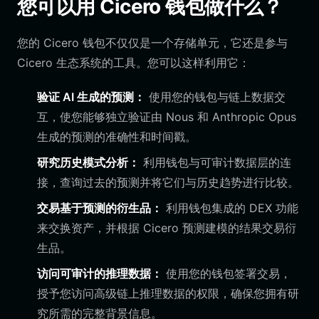
您可以用 Cicero 钱包做什么？
您的 Cicero 钱包不仅仅是一个存储单元，它还是参与
Cicero 生态系统的工具。您可以这样利用它：
验证 AI 生成的预测：
使用您的钱包与链上数据交
互，使您能够独立验证由 Nous 和 Anthropic Opus
生成的预测的准确性和时间戳。
研究历史模式分析：
利用钱包与可审计数据层的连
接，查询过去的预测并将它们与历史趋势进行比较。
交易基于预测的衍生品：
利用钱包集成的 DEX 功能
来交换资产，并根据 Cicero 预测建模的结果交易衍
生品。
访问可审计的推理数据：
使用您的钱包签署交易，
授予您访问高级链上推理数据的权限，确保您拥有研
究所需的完整背景信息。