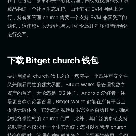
在于通过链上叙事和去中心化治理，围绕短视频和数字收
藏品构建一个社区生态系统。由于它在 EVM 网络上运
行，持有和管理 church 需要一个支持 EVM 兼容资产的
钱包，这使您可以无缝地与去中心化应用程序和智能合约
进行交互。
下载 Bitget church 钱包
要开启您的 church 代币之旅，您需要一个既注重安全性
又兼顾易用性的强大界面。Bitget Wallet 是管理您数字
资产的首选。无论您是 iOS 用户、Android 爱好者，还
是更喜欢浏览器管理，Bitget Wallet 都能在所有平台上
提供无缝体验。它为您的私钥提供完全的自我托管，确保
您始终掌控您的 church 代币。此外，其广泛的多链支持
意味着您不仅限于一个生态系统；您可以在管理 church
持仓的同时，管理多种多样的资产。若要开始使用，您可