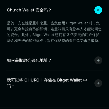
Church Wallet 安全吗？
是的，安全性是重中之重。当您使用 Bitget Wallet 时，您
可以完全掌控自己的私钥，这意味着只有您本人才能访问您
的资金。此外，Bitget Wallet 还拥有 3 亿美元的用户保护
基金和先进的加密标准，旨在保护您的资产免受恶意威胁。
如何获取教会钱包地址？
我可以将 CHURCH 存储在 Bitget Wallet 中
吗？