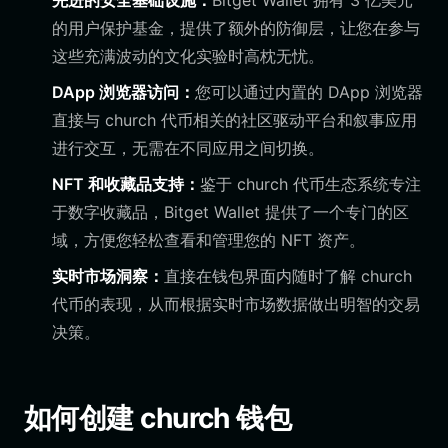
先进的安全基础设施：
Bitget Wallet 拥有 3 亿美元
的用户保护基金，提供了额外的防御层，让您在参与
这些充满波动的文化实验时高枕无忧。
DApp 浏览器访问：
您可以通过内置的 DApp 浏览器
直接与 church 代币相关的社区驱动平台和叙事应用
进行交互，无需在不同应用之间切换。
NFT 和收藏品支持：
鉴于 church 代币生态系统专注
于数字收藏品，Bitget Wallet 提供了一个专门的区
域，方便您轻松查看和管理您的 NFT 资产。
实时市场洞察：
直接在钱包界面内随时了解 church
代币的表现，从而根据实时市场数据做出明智的交易
决策。
如何创建 church 钱包