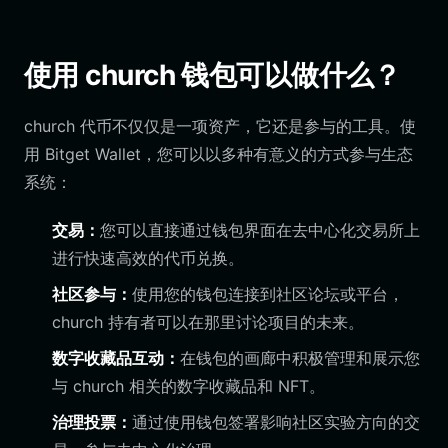
使用 church 钱包可以做什么？
church 代币不仅仅是一项资产，它还是参与的工具。使
用 Bitget Wallet，您可以以多种有意义的方式参与生态
系统：
交易：
您可以直接通过钱包界面在去中心化交易所上
进行快速高效的代币兑换。
社区参与：
使用您的钱包连接到社区论坛或平台，
church 持有者可以在那里讨论项目的未来。
数字收藏品互动：
在钱包的画廊中积极管理和展示您
与 church 相关的数字收藏品和 NFT。
治理投票：
通过使用钱包签署影响社区实验方向的交