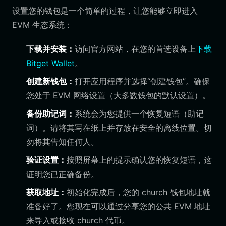
设置您的钱包是一个简单的过程，让您能够立即进入
EVM 生态系统：
下载并安装：
访问官方网站，在您的首选设备上
下载
Bitget Wallet
。
创建新钱包：
打开应用程序并选择“创建钱包”。确保
您处于 EVM 网络设置（大多数钱包的默认设置）。
备份助记词：
系统会为您提供一个恢复短语（助记
词）。请将其写在纸上并存放在安全的离线位置。切
勿将其告知任何人。
验证设置：
按照屏幕上的提示确认您的恢复短语，这
证明您已正确备份。
获取地址：
初始化完成后，您的 church 钱包地址就
准备好了。您现在可以通过分享您的公共 EVM 地址
来导入或接收 church 代币。