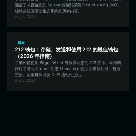
涵盖了从设置您的 Solana 钱包到探索 Rise of a King (KIO)
独特的社区驱动生态系统的所有内容。
Aug 4, 2026
指南
212 钱包：存储、发送和使用 212 的最佳钱包
（2026 年指南）
了解如何使用 Bitget Wallet 有效管理您的 212 代币。本指南
探讨了与此 Cronos 生态 Meme 代币交互的最佳功能，包括
空投、彩票机制以及 DeFi 流动性提供。
Aug 3, 2026