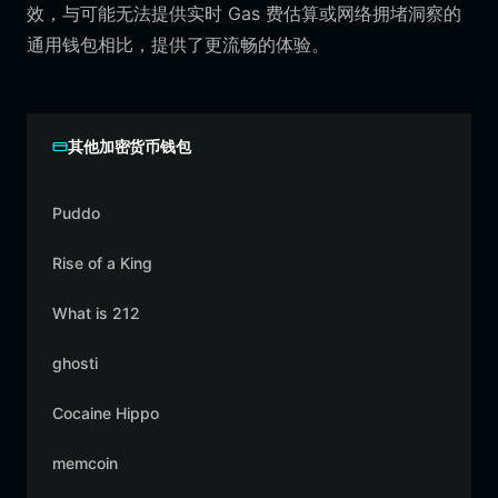
效，与可能无法提供实时 Gas 费估算或网络拥堵洞察的
通用钱包相比，提供了更流畅的体验。
其他加密货币钱包
Puddo
Rise of a King
What is 212
ghosti
Cocaine Hippo
memcoin