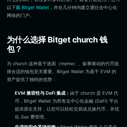
以
下载 Bitget Wallet
，并在几分钟内建立通往去中心化
网络的门户。
为什么选择 Bitget church 钱
包？
为 church 这种基于迷因（meme）、叙事驱动的代币选
择合适的钱包至关重要。Bitget Wallet 为基于 EVM 的
资产提供了独特的优势：
EVM 兼容性与 DeFi 集成：
由于 church 是 EVM 代
币，Bitget Wallet 为所有去中心化金融 (DeFi) 平台
提供原生支持，让您可以轻松交易或兑换代币，并优
化 Gas 费管理。