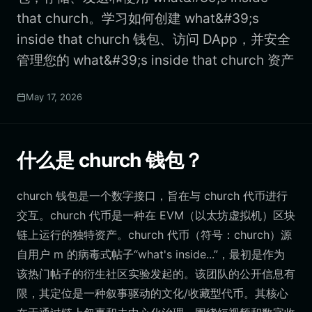
that church。学习如何创建 what&#39;s
inside that church 钱包、访问 DApp，并安全
管理您的 what&#39;s inside that church 资产
May 17, 2026
什么是 church 钱包？
church 钱包是一个数字接口，旨在与 church 代币进行
交互。church 代币是一种在 EVM（以太坊虚拟机）区块
链上运行的独特资产。church 代币（符号：church）源
自用户 m 的病毒式帖子“what's inside...”，最初是作为
该热门帖子的衍生社区实验发起的。该团队的公开信息有
限，其定位是一种叙事驱动的文化/收藏型代币。其核心