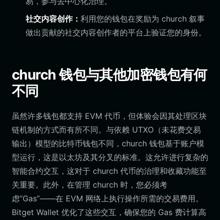
易，参与去中心化治理。
社交内容创作：
利用您的钱包在奖励为 church 叙事
做出贡献的社交内容创作者的平台上验证您的身份。
church 钱包与其他加密钱包有何
不同
虽然许多钱包都支持 EVM 代币，但体验会因其处理区块
链机制的方式而有所不同。与依赖 UTXO（未花费交易
输出）模型的比特币钱包不同，church 钱包基于账户模
型运行，这是以太坊及其分叉的标准。这允许进行复杂的
智能合约交互，这对于 church 代币的治理和收藏功能至
关重要。此外，在管理 church 时，您必须考
虑“Gas”——在 EVM 网络上执行操作所需的交易费用。
Bitget Wallet 优化了这些交互，确保您的 Gas 费计算高