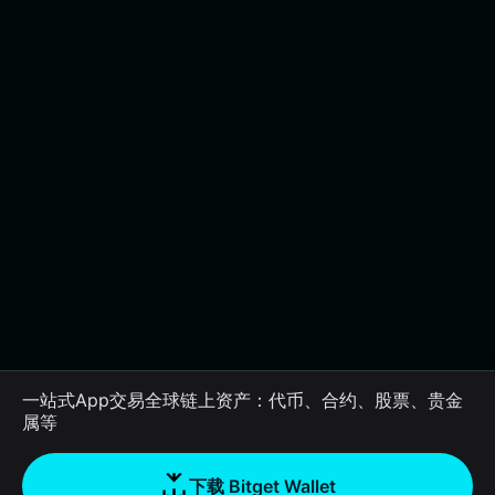
一站式App交易全球链上资产：代币、合约、股票、贵金
属等
下载 Bitget Wallet