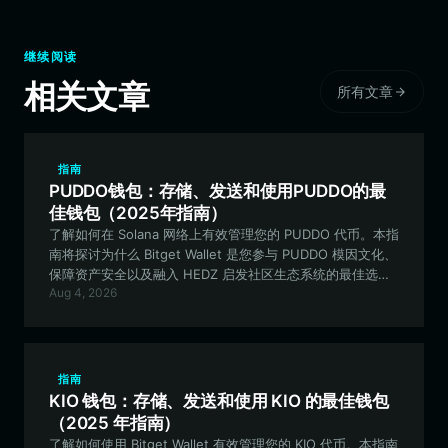
继续阅读
相关文章
所有文章
指南
PUDDO钱包：存储、发送和使用PUDDO的最
佳钱包（2025年指南）
了解如何在 Solana 网络上有效管理您的 PUDDO 代币。本指
南将探讨为什么 Bitget Wallet 是您参与 PUDDO 模因文化、
保障资产安全以及融入 HEDZ 启发社区生态系统的最佳选
Aug 4, 2026
择。
指南
KIO 钱包：存储、发送和使用 KIO 的最佳钱包
（2025 年指南）
了解如何使用 Bitget Wallet 有效管理您的 KIO 代币。本指南