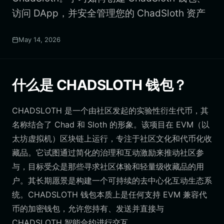
访问 DApp，并安全管理您的 ChadSloth 资产
May 14, 2026
什么是 CHADSLOTH 钱包？
CHADSLOTH 是一个由社区发起的实验性衍生代币，其
名称结合了 Chad 和 Sloth 的形象。该项目在 EVM（以
太坊虚拟机）区块链上运行，专注于社区文化和代币化收
藏品。它试图通过简化的治理和互动激励来推动社区参
与，目标受众是那些寻求社区体验和轻量级收藏品的用
户。其长期愿景是构建一个可持续的去中心化互动生态系
统。CHADSLOTH 钱包本质上是任何支持 EVM 兼容代
币的加密钱包，允许您持有、发送并直接与
CHADSLOTH 智能合约进行交互。