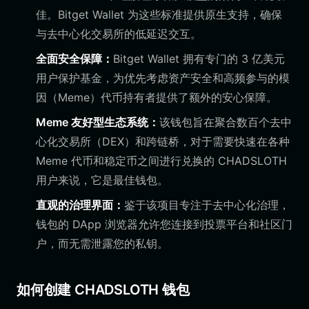
佳。Bitget Wallet 为这些标准提供原生支持，确保
与去中心化交易所的低延迟交互。
全面安全保障：
Bitget Wallet 拥有专门的 3 亿美元
用户保护基金，为优先考虑资产安全和高频参与的模
因（Meme）代币持有者提供了额外的安心保障。
Meme 友好型生态系统：
该钱包旨在聚合数百个去中
心化交易所（DEX）和跨链桥，对于需要快速在各种
Meme 代币和稳定币之间进行兑换的 CHADSLOTH
用户来说，它是最佳钱包。
直观的治理界面：
鉴于该项目专注于去中心化治理，
钱包的 DApp 浏览器允许您连接到投票平台和社区门
户，而无需泄露您的私钥。
如何创建 CHADSLOTH 钱包