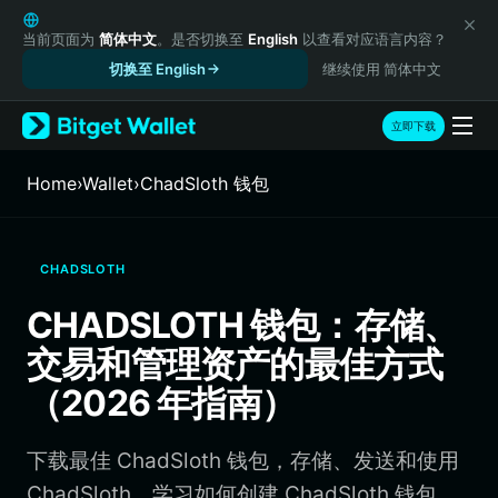
English
日本語
当前页面为
简体中文
。是否切换至
English
以查看对应语言内容？
Tiếng Việt
切换至 English
继续使用 简体中文
Русский
Español (Latinoamérica)
立即下载
Türkçe
Italiano
Home
›
Wallet
›
ChadSloth 钱包
Français
Deutsch
简体中文
CHADSLOTH
繁體中文
Português (Portugal)
CHADSLOTH 钱包：存储、
Bahasa Indonesia
交易和管理资产的最佳方式
ภาษาไทย
हिन्दी
（2026 年指南）
বাংলা
Español
下载最佳 ChadSloth 钱包，存储、发送和使用
Português (Brasil)
Español (Argentina)
ChadSloth。学习如何创建 ChadSloth 钱包、