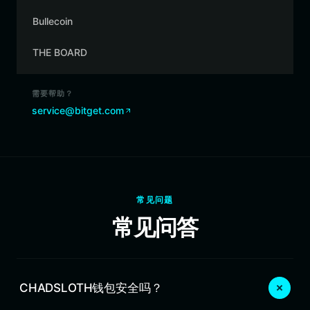
Bullecoin
THE BOARD
需要帮助？
service@bitget.com
常见问题
常见问答
CHADSLOTH钱包安全吗？