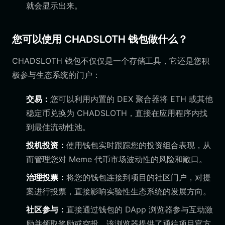
就会显示出来。
您可以使用 CHADSLOTH 钱包做什么？
CHADSLOTH 钱包不仅仅是一个存储工具，它还是您积
极参与生态系统的门户：
交易：
您可以利用内置的 DEX 聚合器将 ETH 或其他
稳定币兑换为 CHADSLOTH，直接在应用程序内找
到最佳流动性池。
投机投资：
使用钱包实时跟踪您的投资组合表现，从
而管理您对 Meme 代币市场波动性的风险和敞口。
治理投票：
将您的钱包连接到项目的社区门户，对提
案进行投票，直接影响实验性生态系统的发展方向。
社区参与：
直接通过钱包的 DApp 浏览器参与互动激
励并领取奖励或空投，该浏览器提供了通往项目官方