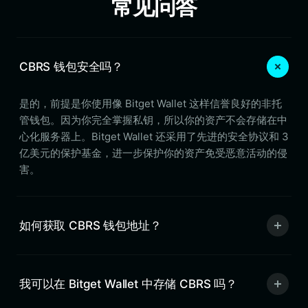
常见问答
CBRS 钱包安全吗？
是的，前提是你使用像 Bitget Wallet 这样信誉良好的非托
管钱包。因为你完全掌握私钥，所以你的资产不会存储在中
心化服务器上。Bitget Wallet 还采用了先进的安全协议和 3
亿美元的保护基金，进一步保护你的资产免受恶意活动的侵
害。
如何获取 CBRS 钱包地址？
我可以在 Bitget Wallet 中存储 CBRS 吗？