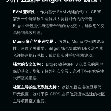
EVM 兼容性：
作为基于 EVM 构建的代币，CBRS
需要一个能够原生理解以太坊智能合约的钱包。
Bitget 钱包提供与这些合约的优化交互，确保您的交
易得到高效处理。
Meme 资产的高速交易：
考虑到 Meme 类别的波动
性，速度至关重要。Bitget 钱包集成的 DEX 聚合器
允许快速执行兑换，帮助您实时捕捉价格波动。
强大的安全架构：
Bitget 钱包拥有 3 亿美元的用户
保护基金，增加了额外的安全层，这对于持有实验性
代币至关重要。
社区主导的生态系统支持：
该钱包旨在准确显示代
币元数据，这对于像 CBRS 这样信息流转迅速的社区
主导项目至关重要。