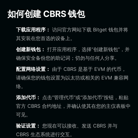
如何创建 CBRS 钱包
下载应用程序：
访问官方网站下载 Bitget 钱包并将
其安装在您首选的设备上。
创建新钱包：
打开应用程序，选择“创建新钱包”，并
确保安全备份您的助记词；切勿与任何人分享。
配置网络设置：
由于 CBRS 是基于 EVM 的代币，
请确保您的钱包设置为以太坊或相关的 EVM 兼容网
络。
添加代币：
点击“管理代币”或“添加代币”按钮，粘贴
官方 CBRS 合约地址，并确认使其在您的主仪表板中
可见。
验证设置：
您现在可以接收、发送 CBRS 并与
CBRS 生态系统进行交互。