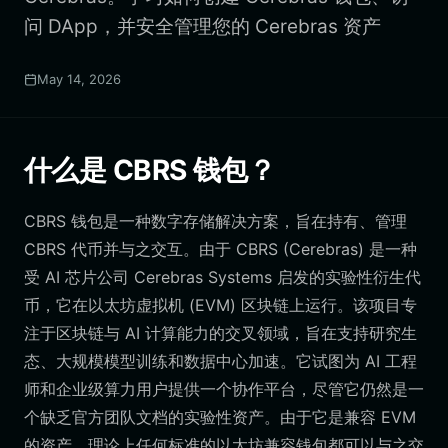
问 DApp，并安全管理您的 Cerebras 资产
May 14, 2026
什么是 CBRS 钱包？
CBRS 钱包是一种数字存储解决方案，旨在持有、管理
CBRS 代币并与之交互。由于 CBRS (Cerebras) 是一种
受 AI 芯片公司 Cerebras Systems 启发的实验性衍生代
币，它在以太坊虚拟机 (EVM) 区块链上运行。该项目专
注于区块链与 AI 计算能力的交叉领域，旨在支持研究生
态、大规模模型训练和数据中心加速。它试图为 AI 工程
师和企业级算力用户提供一个协作平台，尽管它仍然是一
个缺乏官方团队文档的实验性资产。由于它是兼容 EVM
的资产，理论上任何标准的以太坊兼容钱包都可以与之交