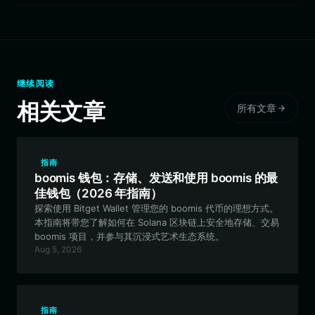
继续阅读
相关文章
所有文章
指南
boomis 钱包：存储、发送和使用 boomis 的最
佳钱包（2026 年指南）
探索使用 Bitget Wallet 管理您的 boomis 代币的理想方式。
本指南将带您了解如何在 Solana 区块链上安全地存储、交易
boomis 项目，并参与其沉浸式艺术生态系统。
Aug 5, 2026
指南