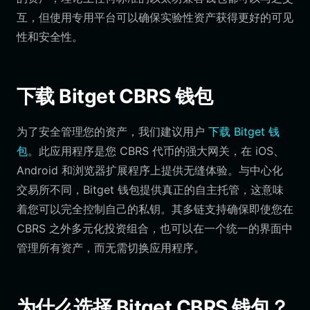
互，但使用专用平台可以确保实验性资产获得更好的可见
性和安全性。
下载 Bitget CBRS 钱包
为了安全管理您的资产，我们建议用户
下载 Bitget 钱
包
。此应用程序是您 CBRS 代币的强大网关，在 iOS、
Android 和浏览器扩展程序上提供无缝体验。与中心化
交易所不同，Bitget 钱包提供真正的自主托管，这意味
着您可以完全控制自己的私钥。其多链支持确保即使您在
CBRS 之外多元化投资组合，也可以在一个统一的界面中
管理所有资产，而无需切换应用程序。
为什么选择 Bitget CBRS 钱包？