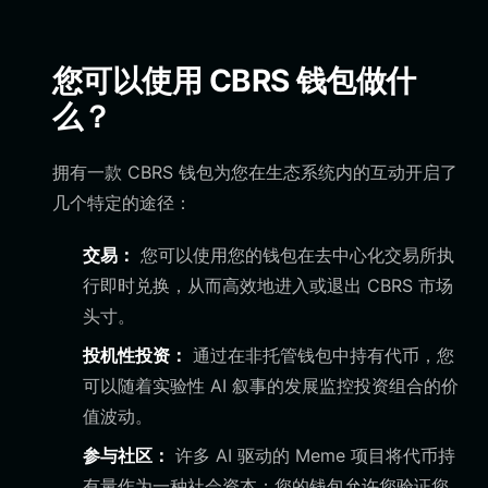
您可以使用 CBRS 钱包做什
么？
拥有一款 CBRS 钱包为您在生态系统内的互动开启了
几个特定的途径：
交易：
您可以使用您的钱包在去中心化交易所执
行即时兑换，从而高效地进入或退出 CBRS 市场
头寸。
投机性投资：
通过在非托管钱包中持有代币，您
可以随着实验性 AI 叙事的发展监控投资组合的价
值波动。
参与社区：
许多 AI 驱动的 Meme 项目将代币持
有量作为一种社会资本；您的钱包允许您验证您