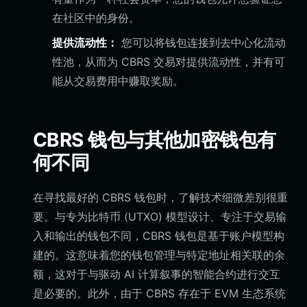
在社区中的身份。
提供流动性：
您可以将钱包连接到去中心化流动
性池，从而为 CBRS 交易对提供流动性，并有可
能从交易费用中赚取奖励。
CBRS 钱包与其他加密钱包有
何不同
在寻找最好的 CBRS 钱包时，了解技术细微差别很重
要。与专为比特币 (UTXO) 模型设计、专注于交易输
入和输出的钱包不同，CBRS 钱包是基于账户模型构
建的。这意味着您的钱包管理与特定地址相关联的余
额，这对于与驱动 AI 计算叙事的智能合约进行交互
是必要的。此外，由于 CBRS 存在于 EVM 生态系统