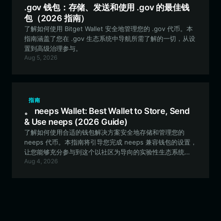
.gov 钱包：存储、发送和使用 .gov 的最佳钱
包（2026 指南）
了解如何使用 Bitget Wallet 安全地管理您的 .gov 代币。本
指南涵盖了您在 .gov 生态系统中导航所需了解的一切，从设
置到高级治理参与。
Aug 5, 2026
指南
。 neeps Wallet: Best Wallet to Store, Send
& Use neeps (2026 Guide)
了解如何使用合适的钱包解决方案安全地存储和管理您的
neeps 代币。本指南将引导您完成 neeps 兼容钱包的设置，
让您能够充分参与到这个以社区为导向的实验性生态系统
Aug 4, 2026
中。