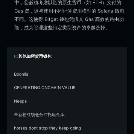
中，您必须考虑以链的原生货币（如 ETH）支付的
Gas 费，这与使用不同计算费用模型的 Solana 钱包
不同。这使得 Bitget 钱包凭借其 Gas 高效的路由功
能，成为管理这些特定类型资产的卓越选择。
其他加密货币钱包
Boomis
GENERATING ONCHAIN VALUE
Neeps
全新粉红锁仓分红托底金库
horses dont stop they keep going