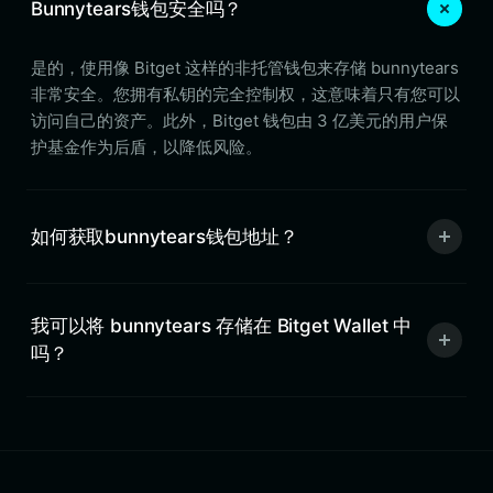
Bunnytears钱包安全吗？
是的，使用像 Bitget 这样的非托管钱包来存储 bunnytears
非常安全。您拥有私钥的完全控制权，这意味着只有您可以
访问自己的资产。此外，Bitget 钱包由 3 亿美元的用户保
护基金作为后盾，以降低风险。
如何获取bunnytears钱包地址？
我可以将 bunnytears 存储在 Bitget Wallet 中
吗？