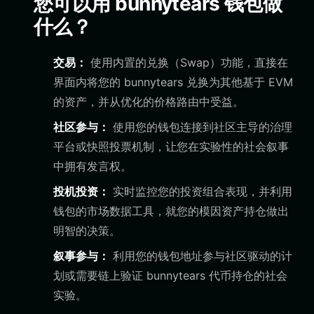
您可以用 bunnytears 钱包做
什么？
交易：
使用内置的兑换（Swap）功能，直接在
界面内将您的 bunnytears 兑换为其他基于 EVM
的资产，并从优化的价格路由中受益。
社区参与：
使用您的钱包连接到社区主导的治理
平台或快照投票机制，让您在实验性的社会叙事
中拥有发言权。
投机投资：
实时监控您的投资组合表现，并利用
钱包的市场数据工具，就您的模因资产持仓做出
明智的决策。
叙事参与：
利用您的钱包地址参与社区驱动的计
划或需要链上验证 bunnytears 代币持仓的社会
实验。