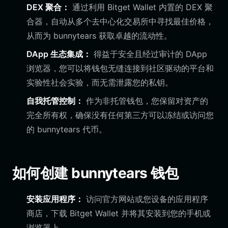
DEX 聚合：
通过利用 Bitget Wallet 内置的 DEX 聚
合器，自动从多个去中心化交易所中寻找最佳价格，
从而为 bunnytears 获取卓越的流动性。
DApp 生态集成：
得益于安全且经过审计的 DApp
浏览器，您可以将钱包无缝连接到社区驱动的平台和
实验性社会实验，而无需泄露您的私钥。
自我托管控制：
作为非托管钱包，您保留对资产的
完全所有权，确保没有任何第三方可以冻结或访问您
的 bunnytears 代币。
如何创建 bunnytears 钱包
安装应用程序：
访问官方网站或您设备的应用程序
商店，下载 Bitget Wallet 并将其安装到您的手机或
浏览器上。