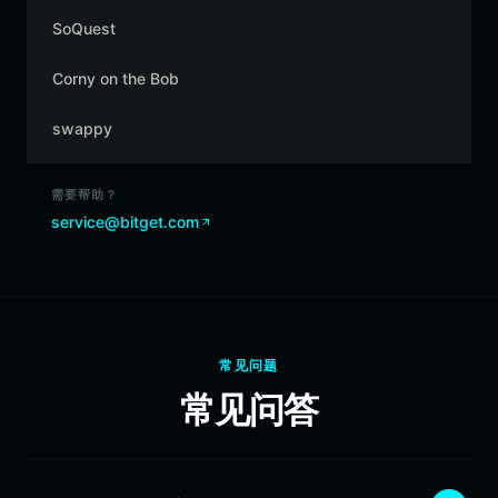
SoQuest
Corny on the Bob
swappy
需要帮助？
service@bitget.com
常见问题
常见问答