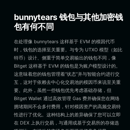
bunnytears 钱包与其他加密钱
包有何不同
在处理像 bunnytears 这样基于 EVM 的模因代币
时，钱包的选择至关重要。与专为 UTXO 模型（如比
特币）设计、侧重于简单交易输出的钱包不同，像
Bitget 这样基于 EVM 的钱包是为账户模型设计的。
这意味着您的钱包管理着“状态”并与智能合约进行交
互，这对于依赖去中心化交易池的模因币来说至关重
要。此外，虽然一些钱包优先考虑基础存储，但
Bitget Wallet 通过高效管理 Gas 费并确保您在网络
拥堵期间不会多付费用，针对模因资产的高频交易特
性进行了优化。这种结构上的差异确保了您可以立即
在 DEX 上执行交易，与通用或基于交易所的存储选