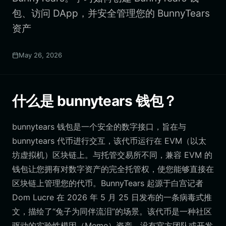
包、访问 DApp，并安全管理您的 BunnyTears
资产
May 26, 2026
什么是 bunnytears 钱包？
bunnytears 钱包是一个安全的数字接口，旨在与
bunnytears 代币进行交互，该代币运行在 EVM（以太
坊虚拟机）区块链上。与托管交易所不同，兼容 EVM 的
钱包让您拥有对数字资产的完全托管权，使您能够直接在
区块链上管理您的代币。BunnyTears 起源于白宫记者
Dom Lucre 在 2026 年 5 月 25 日发布的一条病毒式推
文，描绘了“兔子为同伴流泪”的场景。该代币是一种社区
驱动的实验性模因（Meme）资产，没有官方团队或开发