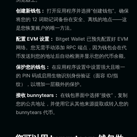
创建新钱包：
打开应用程序并选择“创建钱包”。确保
将您的 12 词助记词备份在安全、离线的地点——这
是您恢复账户的唯一方法。
配置 EVM 设置：
Bitget Wallet 已预先配置好 EVM
网络。您无需手动添加 RPC 端点，因为钱包会在代
币发送到您的地址后自动检测并显示您的代币余额。
保护您的钱包：
在应用程序设置中设置强大且唯一
的 PIN 码或启用生物识别身份验证（面容 ID/指
纹），以增加一层额外的保护。
接收 bunnytears：
在钱包界面中选择“接收”，复制
您的公共地址，并使用它从其他来源提取或转入您的
bunnytears 代币。