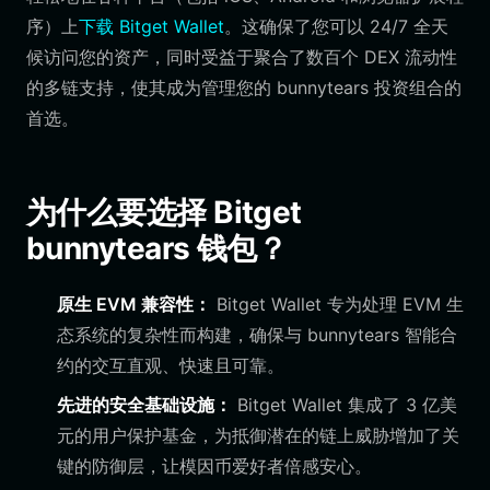
序）上
下载 Bitget Wallet
。这确保了您可以 24/7 全天
候访问您的资产，同时受益于聚合了数百个 DEX 流动性
的多链支持，使其成为管理您的 bunnytears 投资组合的
首选。
为什么要选择 Bitget
bunnytears 钱包？
原生 EVM 兼容性：
Bitget Wallet 专为处理 EVM 生
态系统的复杂性而构建，确保与 bunnytears 智能合
约的交互直观、快速且可靠。
先进的安全基础设施：
Bitget Wallet 集成了 3 亿美
元的用户保护基金，为抵御潜在的链上威胁增加了关
键的防御层，让模因币爱好者倍感安心。