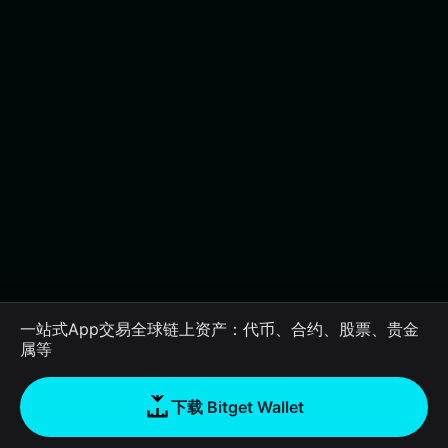
一站式App交易全球链上资产：代币、合约、股票、贵金
属等
下载 Bitget Wallet