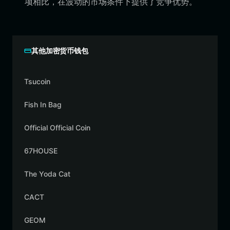
项相比，在波动的市场条件下提供了竞争优势。
其他加密货币钱包
Tsucoin
Fish In Bag
Official Official Coin
67HOUSE
The Yoda Cat
CACT
GEOM