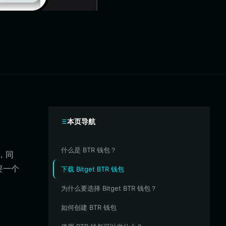
本页导航
什么是 BTR 钱包？
，同
要一个
下载 Bitget BTR 钱包
为什么要选择 Bitget BTR 钱包？
如何创建 BTR 钱包