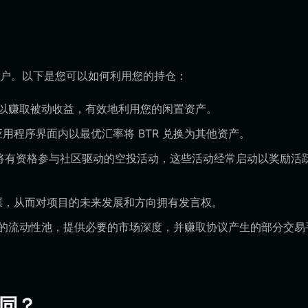
的门户。以下是您可以如何利用您的持仓：
中以赚取被动收益，有效地利用您的闲置资产。
用程序界面内以最优汇率将 BTR 兑换为其他资产。
您将有资格参与社区驱动的空投活动，这些活动经常启动以奖励活
票，从而对项目的未来发展和方向拥有发言权。
易所的流动性池，提供必要的市场深度，并赚取协议产生的部分交易
不同？