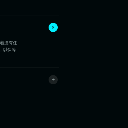
味着没有任
金，以保障