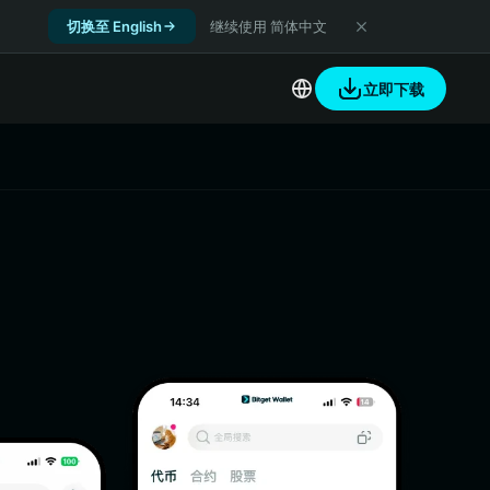
切换至 English
继续使用 简体中文
立即下载