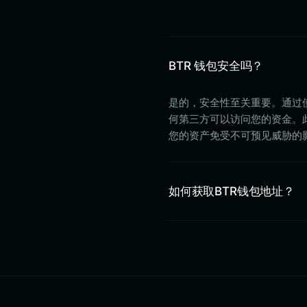
BTR 钱包安全吗？
是的，安全性至关重要。通过使
何第三方可以访问您的资金。此
您的资产免受不可预见威胁的
如何获取BTR钱包地址？