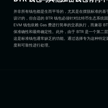
并非所有钱包都是生而平等的，尤其是在摆脱标准的基于
设计的，但合适的 BTR 钱包必须针对比特币生态系统
EVM 钱包依赖 Gas 费进行简单的交易执行，而兼容 
保准确性和最终确定性。此外，由于 BTR 是一个第
这是标准钱包通常缺乏的功能。通过选择专为这种特定
度和可靠性进行处理。