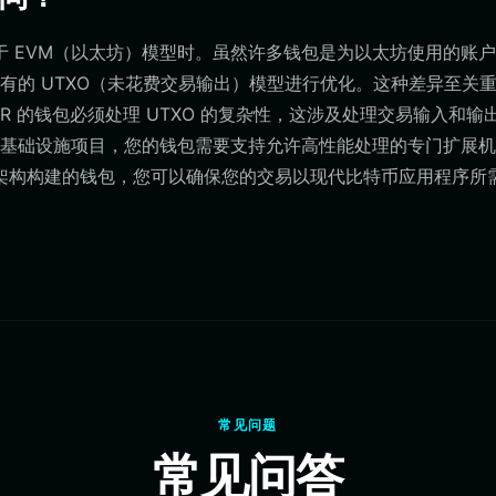
 EVM（以太坊）模型时。虽然许多钱包是为以太坊使用的账
固有的 UTXO（未花费交易输出）模型进行优化。这种差异至关
BTR 的钱包必须处理 UTXO 的复杂性，这涉及处理交易输入和输
二层基础设施项目，您的钱包需要支持允许高性能处理的专门扩展
架构构建的钱包，您可以确保您的交易以现代比特币应用程序所
常见问题
常见问答