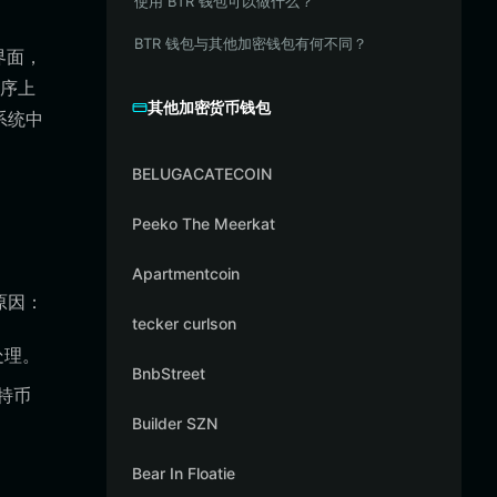
使用 BTR 钱包可以做什么？
BTR 钱包与其他加密钱包有何不同？
界面，
程序上
其他加密货币钱包
系统中
BELUGACATECOIN
Peeko The Meerkat
Apartmentcoin
原因：
tecker curlson
处理。
BnbStreet
特币
Builder SZN
Bear In Floatie