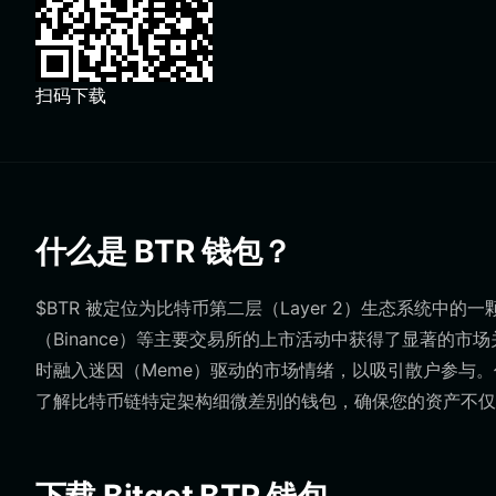
扫码下载
什么是 BTR 钱包？
$BTR 被定位为比特币第二层（Layer 2）生态系统
（Binance）等主要交易所的上市活动中获得了显著的
时融入迷因（Meme）驱动的市场情绪，以吸引散户参与。
了解比特币链特定架构细微差别的钱包，确保您的资产不仅