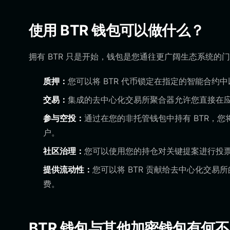
使用 BTR 钱包可以做什么？
拥有 BTR 只是开始，钱包是您通往更广阔生态系统
质押：
您可以将 BTR 代币锁定在指定的智能合约
交易：
集成的去中心化交易所聚合器允许您直接在应
参与空投：
通过在您的非托管钱包中持有 BTR，
户。
社区治理：
您可以使用您的持仓对关键提案进行投
提供流动性：
您可以将 BTR 贡献给去中心化交
费。
BTR 钱包与其他加密钱包有何