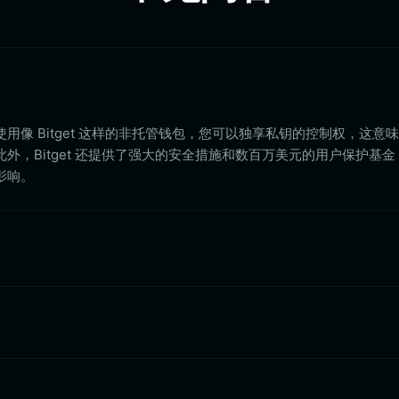
用像 Bitget 这样的非托管钱包，您可以独享私钥的控制权，这意
外，Bitget 还提供了强大的安全措施和数百万美元的用户保护基
影响。