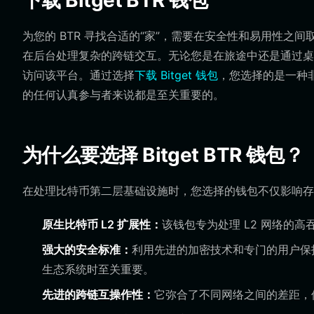
下载 Bitget BTR 钱包
为您的 BTR 寻找合适的“家”，需要在安全性和易用性之间
在后台处理复杂的跨链交互。无论您是在旅途中还是通过桌面端
访问该平台。通过选择
下载 Bitget 钱包
，您选择的是一种
的任何认真参与者来说都是至关重要的。
为什么要选择 Bitget BTR 钱包？
在处理比特币第二层基础设施时，您选择的钱包不仅影响存储，
原生比特币 L2 扩展性：
该钱包专为处理 L2 网络的
强大的安全标准：
利用先进的加密技术和专门的用户保
生态系统时至关重要。
先进的跨链互操作性：
它弥合了不同网络之间的差距，