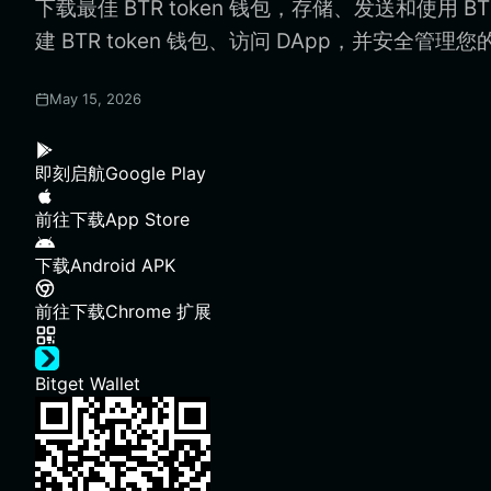
下载最佳 BTR token 钱包，存储、发送和使用 BT
建 BTR token 钱包、访问 DApp，并安全管理您的 
May 15, 2026
即刻启航
Google Play
前往下载
App Store
下载
Android APK
前往下载
Chrome 扩展
Bitget Wallet