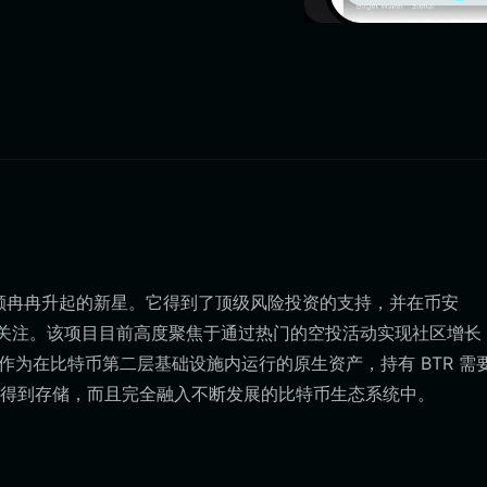
中的一颗冉冉升起的新星。它得到了顶级风险投资的支持，并在币安
市场关注。该项目目前高度聚焦于通过热门的空投活动实现社区增长
作为在比特币第二层基础设施内运行的原生资产，持有 BTR 需
得到存储，而且完全融入不断发展的比特币生态系统中。