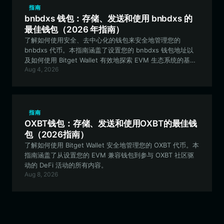
指南
bnbdxs 钱包：存储、发送和使用 bnbdxs 的
最佳钱包（2026 年指南）
了解如何使用安全、去中心化的钱包来安全地管理您的
bnbdxs 代币。本指南涵盖了设置您的 bnbdxs 钱包地址以
及如何使用 Bitget Wallet 有效地探索 EVM 生态系统的基本
Aug 4, 2026
步骤。
指南
OXBT钱包：存储、发送和使用OXBT的最佳钱
包（2026指南）
了解如何使用 Bitget Wallet 安全地管理您的 OXBT 代币。本
指南涵盖了从设置您的 EVM 兼容钱包到参与 OXBT 社区驱
动的 DeFi 活动的所有内容。
Aug 8, 2026