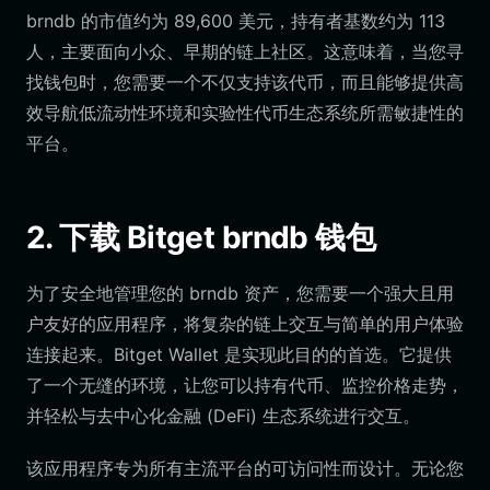
brndb 的市值约为 89,600 美元，持有者基数约为 113
人，主要面向小众、早期的链上社区。这意味着，当您寻
找钱包时，您需要一个不仅支持该代币，而且能够提供高
效导航低流动性环境和实验性代币生态系统所需敏捷性的
平台。
2. 下载 Bitget brndb 钱包
为了安全地管理您的 brndb 资产，您需要一个强大且用
户友好的应用程序，将复杂的链上交互与简单的用户体验
连接起来。Bitget Wallet 是实现此目的的首选。它提供
了一个无缝的环境，让您可以持有代币、监控价格走势，
并轻松与去中心化金融 (DeFi) 生态系统进行交互。
该应用程序专为所有主流平台的可访问性而设计。无论您