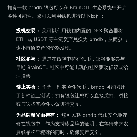
拥有一款 brndb 钱包可以在 BrainCTL 生态系统中开启
多种可能性。您可以利用钱包进行以下操作：
投机交易：
您可以利用钱包内置的 DEX 聚合器将
ETH 或 USDT 等主流资产兑换为 brndb，从而参与
该小市值资产的价格发现。
社区参与：
通过在钱包中持有代币，您将能够参与
早期 BrainCTL 社区中可能出现的社区驱动倡议或治
理投票。
链上实验：
作为一种实验性代币，brndb 可能被用
于各种链上测试；拥有钱包让您可以直接质押、桥接
或与这些实验性协议进行交互。
为品牌曝光而持有：
您可以将 brndb 代币安全地存
储在钱包中，作为支持该品牌的证明，在等待未来发
展或品牌里程碑的同时，确保资产安全。