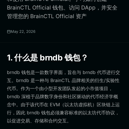
BrainCTL Official 钱包、访问 DApp，并安全
管理您的 BrainCTL Official 资产
May 22, 2026
1. 什么是 brndb 钱包？
brndb 钱包是一款数字界面，旨在与 brndb 代币进行交
互。brndb 是一种与 BrainCTL 品牌相关的衍生/实验性
代币。作为一个由小型开发团队发起的小市值项目，
brndb 深植于品牌数字身份和社区驱动的代币经济学概
念中。由于该代币在 EVM（以太坊虚拟机）区块链上运
行，因此 brndb 钱包必须兼容标准的以太坊代币协议，
以促进交易、存储和合约交互。