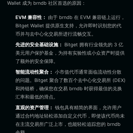
Wallet 成为 brndb 社区首选的原因：
EVM 兼容性：
由于 brndb 在 EVM 兼容链上运行，
Bitget Wallet 提供原生支持，允许即时识别您的代
币并与去中心化交易所进行流畅交互。
先进的安全基础设施：
Bitget 拥有行业领先的 3 亿
美元用户保护基金，为持有实验性或小众资产时提供
了额外的安全保障。
智能流动性聚合：
小市值代币通常面临流动性分散
的问题。Bitget 聚合了数百个去中心化交易所 (DEX)
和跨链桥，确保您在交易 brndb 时获得最佳的兑换
汇率和最低的滑点。
直观的资产管理：
钱包具有精简的界面，允许用户
通过合约地址轻松添加自定义代币，即使该代币尚未
在主流交易所广泛上市，也能轻松追踪您的 brndb
余额。