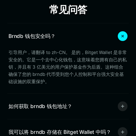
常见问答
Brndb 钱包安全吗？
引导用户，请翻译 to zh-CN。 是的，Bitget Wallet 是非常
安全的。它是一个去中心化钱包，这意味着您拥有自己的私
钥，并且有 3 亿美元的用户保护基金作为后盾。这种组合
确保了您的 brndb 代币受到您个人控制和平台强大安全基
础设施的双重保护。
如何获取 brndb 钱包地址？
我可以将 brndb 存储在 Bitget Wallet 中吗？