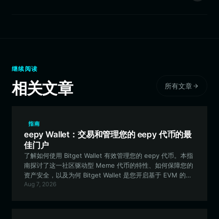
继续阅读
相关文章
所有文章
指南
eepy Wallet：交易和管理您的 eepy 代币的最
佳门户
了解如何使用 Bitget Wallet 有效管理您的 eepy 代币。本指
南探讨了这一社区驱动型 Meme 代币的特性、如何保障您的
资产安全，以及为何 Bitget Wallet 是您开启基于 EVM 的文
Aug 7, 2026
化资产之旅的最佳选择。