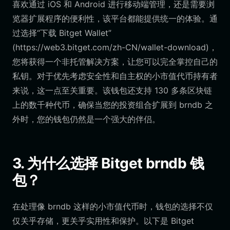
喜欢通过 iOS 和 Android 进行移动端管理，还是需要浏
览器扩展程序的便利性，该平台都能提供统一的体验。通
过选择“下载 Bitget Wallet”
(https://web3.bitget.com/zh-CN/wallet-download)，
您将获得一个非托管解决方案，让您可以完全掌控自己的
私钥。对于优先考虑安全性和自主权的小市值代币持有者
来说，这一点至关重要。该钱包还支持 130 多条区块链
上的数千种代币，确保当您的投资组合扩展到 brndb 之
外时，您的钱包仍然是一个强大的伴侣。
3. 为什么选择 Bitget brndb 钱
包？
在处理像 brndb 这样的小市值代币时，钱包的选择不仅
仅关乎存储，更关乎实用性和保护。以下是 Bitget