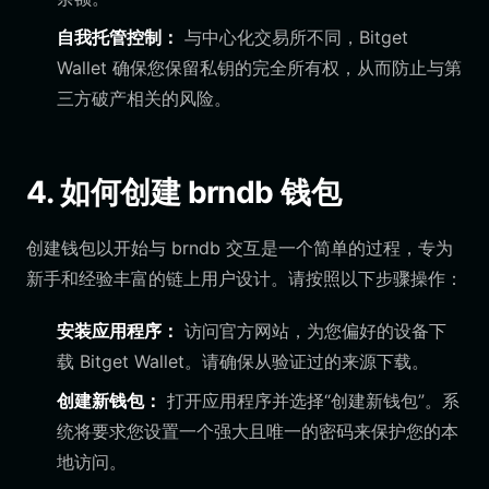
自我托管控制：
与中心化交易所不同，Bitget
Wallet 确保您保留私钥的完全所有权，从而防止与第
三方破产相关的风险。
4. 如何创建 brndb 钱包
创建钱包以开始与 brndb 交互是一个简单的过程，专为
新手和经验丰富的链上用户设计。请按照以下步骤操作：
安装应用程序：
访问官方网站，为您偏好的设备下
载 Bitget Wallet。请确保从验证过的来源下载。
创建新钱包：
打开应用程序并选择“创建新钱包”。系
统将要求您设置一个强大且唯一的密码来保护您的本
地访问。