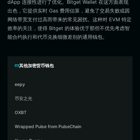
dApp 连接性进行了优化。Bitget Wallet 在这方面表现
出色，它提供实时 Gas 费用估算，避免了交易失败或因
网络带宽支付过高而带来的常见困扰。这种对 EVM 特定
效率的关注，使得 Bitget 的体验优于那些不优先考虑智
能合约执行和代币兑换细微差别的通用钱包。
其他加密货币钱包
eepy
币安之光
OXBT
Wrapped Pulse from PulseChain