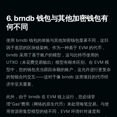
6. brndb 钱包与其他加密钱包有
何不同
使用 brndb 钱包的体验与其他加密钱包显著不同，这归
因于底层的区块链架构。作为一种基于 EVM 的代币，
brndb 采用了基于账户的模型，这与比特币使用的
UTXO（未花费交易输出）模型有根本区别。在 EVM 模
型中，您的钱包充当跟踪余额的账户，这允许进行更复杂
的智能合约交互——这对于像 brndb 这类项目的代币经
济学至关重要。
此外，由于 brndb 在 EVM 链上运行，您必须管
理“Gas”费用（网络的原生代币）来处理每笔交易。与使
用资源密集型模型的链不同，EVM 环境针对速度和