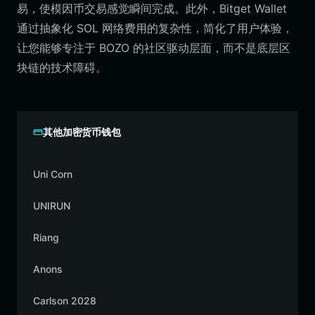
易，使模因币交易感觉瞬间完成。此外，Bitget Wallet
通过抽象化 SOL 网络费用的复杂性，简化了用户体验，
让您能够专注于 BOZO 的社区驱动层面，而不是底层区
块链的技术障碍。
其他加密货币钱包
Uni Corn
UNIRUN
Riang
Anons
Carlson 2028