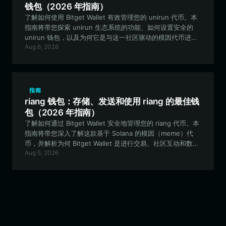
钱包（2026 年指南）
了解如何使用 Bitget Wallet 有效管理您的 unirun 代币。本
指南将带您探索 unirun 生态系统的功能、如何设置安全的
unirun 钱包，以及为何它是与这一社区驱动的模因代币进行
Aug 6, 2026
交互的首选。
指南
riang 钱包：存储、发送和使用 riang 的最佳钱
包（2026 年指南）
了解如何通过 Bitget Wallet 安全地管理您的 riang 代币。本
指南将带您深入了解这款基于 Solana 的模因（meme）代
币，并解析为何 Bitget Wallet 是进行交易、社区互动和数字
Aug 5, 2026
资产收藏的理想选择。