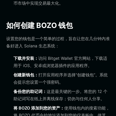
币市场中实现交易最大化。
如何创建 BOZO 钱包
设置您的钱包是一个简单的过程，旨在让您在几分钟内准
备好进入 Solana 生态系统：
下载并安装：
访问 Bitget Wallet 官方网站，下载适
用于 iOS、安卓或浏览器插件的应用程序。
创建新钱包：
打开应用程序并选择“创建钱包”。系统
会提示您设置一个强密码。
备份您的助记词：
这是最关键的一步。将您的 12 个
助记词写在纸上并离线保存；切勿与任何人分享。
将 BOZO 添加到您的资产：
使用钱包内的搜索功能，
将 BOZO 代币合约地址添加到您的仪表板中，使其