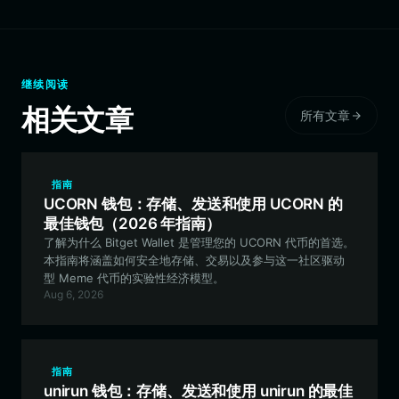
继续阅读
相关文章
所有文章
指南
UCORN 钱包：存储、发送和使用 UCORN 的
最佳钱包（2026 年指南）
了解为什么 Bitget Wallet 是管理您的 UCORN 代币的首选。
本指南将涵盖如何安全地存储、交易以及参与这一社区驱动
型 Meme 代币的实验性经济模型。
Aug 6, 2026
指南
unirun 钱包：存储、发送和使用 unirun 的最佳