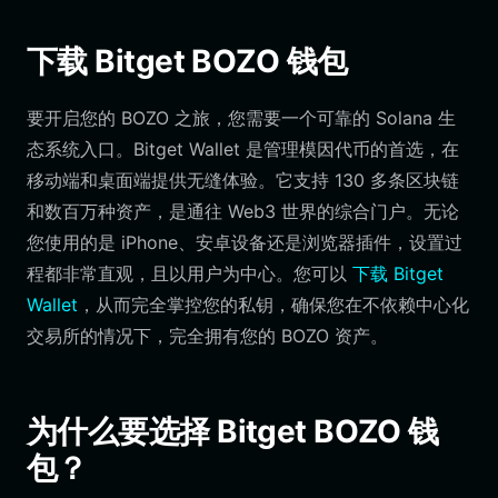
下载 Bitget BOZO 钱包
要开启您的 BOZO 之旅，您需要一个可靠的 Solana 生
态系统入口。Bitget Wallet 是管理模因代币的首选，在
移动端和桌面端提供无缝体验。它支持 130 多条区块链
和数百万种资产，是通往 Web3 世界的综合门户。无论
您使用的是 iPhone、安卓设备还是浏览器插件，设置过
程都非常直观，且以用户为中心。您可以
下载 Bitget
Wallet
，从而完全掌控您的私钥，确保您在不依赖中心化
交易所的情况下，完全拥有您的 BOZO 资产。
为什么要选择 Bitget BOZO 钱
包？