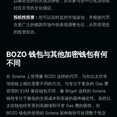
以验证您的社区成员身份，从而参与去中心化治理或
社区主导的文化倡议。
投机性投资：
您可以实时监控市场波动，并根据代币
在更广泛的模因市场中的表现调整仓位，从而管理您
的投资组合。
BOZO 钱包与其他加密钱包有何
不同
在 Solana 上管理像 BOZO 这样的代币，与在以太坊等
传统链上相比需要不同的方法。与专注于复杂的 Gas 费
管理的 EVM 兼容钱包不同，像 Bitget 这样的 Solana
钱包专注于极低的交易成本和高速的最终确定性。虽然以
太坊钱包经常受到高拥堵和可变 Gas 费的困扰，但
BOZO 钱包所使用的 Solana 架构每秒可处理数千笔交