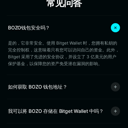
常见问答
BOZO钱包安全吗？
是的，它非常安全。使用 Bitget Wallet 时，您拥有私钥的
完全控制权，这意味着只有您可以访问自己的资金。此外，
Bitget 采用了先进的安全协议，并设立了 3 亿美元的用户
保护基金，以保障您的资产免受潜在漏洞的影响。
如何获取 BOZO 钱包地址？
我可以将 BOZO 存储在 Bitget Wallet 中吗？