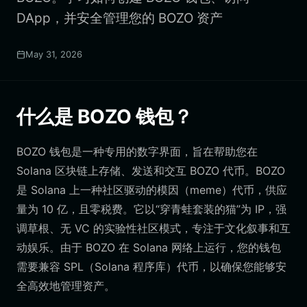
DApp，并安全管理您的 BOZO 资产
May 31, 2026
什么是 BOZO 钱包？
BOZO 钱包是一种专用的数字界面，旨在帮助您在
Solana 区块链上存储、发送和交互 BOZO 代币。BOZO
是 Solana 上一种社区驱动的模因（meme）代币，供应
量为 10 亿，且零税费。它以“穿青蛙套装的猫”为 IP，强
调草根、无 VC 的实验性社区模式，专注于文化叙事和互
动娱乐。由于 BOZO 在 Solana 网络上运行，您的钱包
需要兼容 SPL（Solana 程序库）代币，以确保您能够安
全高效地管理资产。