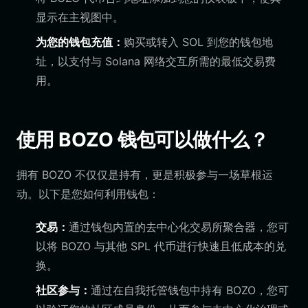
显示在主视图中。
为您的钱包充值：
购买或转入 SOL 到您的钱包地
址，以支付与 Solana 网络交互所需的最低交易费
用。
使用 BOZO 钱包可以做什么？
拥有 BOZO 不仅仅是持有，更是积极参与一场草根运
动。以下是您如何利用钱包：
交易：
通过钱包内置的去中心化交易所聚合器，您可
以将 BOZO 与其他 SPL 代币进行快速且低成本的兑
换。
社区参与：
通过在自我托管钱包中持有 BOZO，您可