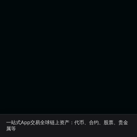
一站式App交易全球链上资产：代币、合约、股票、贵金
属等