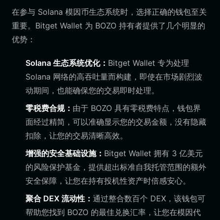
在参与 Solana 模因币生态系统时，选择正确的钱包至关
重要。Bitget Wallet 为 BOZO 持有者提供了几个明显的
优势：
Solana 生态系统优化：
Bitget Wallet 专为处理
Solana 网络的高吞吐量而构建，即使在市场剧烈波
动期间，也能确保您的交易即时处理。
零税费合规：
由于 BOZO 具有零税费特点，钱包界
面经过精简，可以准确显示您的交易金额，没有隐藏
扣除，让您的交易清晰高效。
增强的安全基础设施：
Bitget Wallet 拥有 3 亿美元
的风险保护基金，提供超出标准自我托管范围的额外
安全保障，让您在持有投机性资产时倍感安心。
聚合 DEX 流动性：
通过整合数百个 DEX，该钱包可
帮助您找到 BOZO 的最佳兑换汇率，让您在模因代