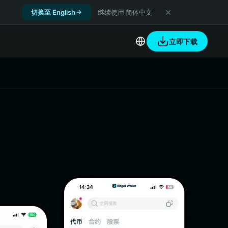
切换至 English
继续使用 简体中文
立即下载