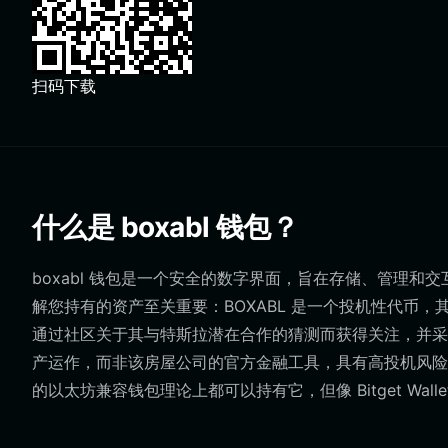
扫码下载
什么是 boxabl 钱包？
boxabl 钱包是一个安全的数字界面，旨在存储、管理和交互
解您持有的资产至关重要：BOXABL 是一个投机性代币，
通过社区关于其与特斯拉潜在合作的猜测而获得关注，并采用
产运作，而非该房屋公司的官方金融工具，具有高投机风险和
的以太坊兼容钱包理论上都可以持有它，但像 Bitget Wa