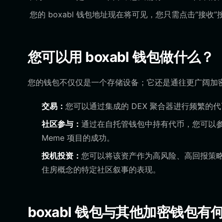
您的 boxabl 钱包地址现在将可见，您只需点击“接
您可以用 boxabl 钱包做什么？
您的钱包不仅仅是一个存储设备；它还是通往更广阔加密生
交易：
您可以通过集成的 DEX 聚合器进行频繁的
社区参与：
通过在自托管钱包中持有代币，您可以
Meme 项目的成功。
投机投资：
您可以将该资产作为高风险、高回报策
住房概念的特定社区叙事的表现。
boxabl 钱包与其他加密钱包有