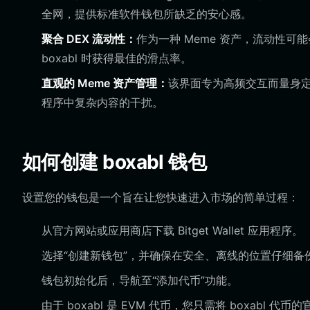
全网，提供标准软件钱包所缺乏的安心感。
聚合 DEX 流动性：
作为一种 Meme 资产，流动性可能会波
boxabl 时获得最佳的滑点率。
直观的 Meme 资产管理：
该界面专为高频交互而量身
程序中复杂内容的干扰。
如何创建 boxabl 钱包
设置您的钱包是一个旨在让您快速进入市场的简单过程：
从官方网站或应用商店下载 Bitget Wallet 应用程序。
选择“创建新钱包”，并确保在安全、离线的位置仔细备份
钱包初始化后，导航至“添加代币”功能。
由于 boxabl 是 EVM 代币，您只需将 boxabl