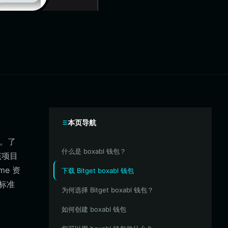
本页导航
上。了
什么是 boxabl 钱包？
该项目
e 资
下载 Bitget boxabl 钱包
标准
为何选择 Bitget boxabl 钱包？
如何创建 boxabl 钱包