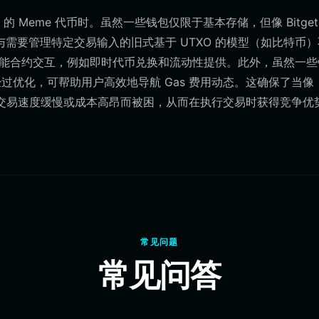
 Meme 代币时。虽然一些钱包仅限于基本存储，但像 Bitget
性。与需要管理特定交易输入的旧式基于 UTXO 的模型（如比特币
杂的智能合约交互，例如即时代币兑换和流动性提供。此外，虽然一
础设施经过优化，可帮助用户高效地导航 Gas 费用动态。这确保了当像
不会因交易速度缓慢或成本高昂而被困，从而在执行交易时获得竞争优
常见问题
常见问答