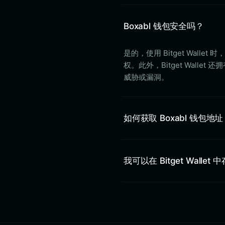
Boxabl 钱包安全吗？
是的，使用 Bitget Wa
权。此外，Bitget Wall
威胁或漏洞。
如何获取 Boxabl 钱包地
我可以在 Bitget Wallet 