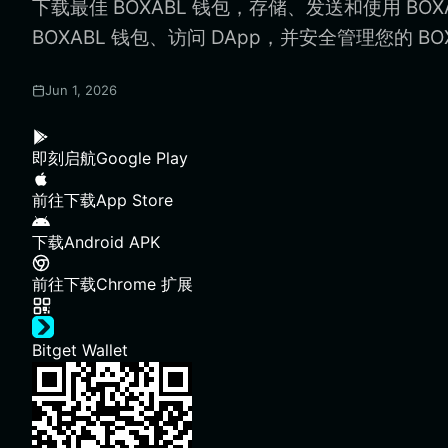
下载最佳 BOXABL 钱包，存储、发送和使用 BO
BOXABL 钱包、访问 DApp，并安全管理您的 BO
Jun 1, 2026
即刻启航
Google Play
前往下载
App Store
下载
Android APK
前往下载
Chrome 扩展
Bitget Wallet