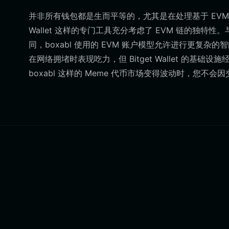
并非所有钱包都是生而平等的，尤其是在处理基于 EVM 的
Wallet 这样的专门工具充分考虑了 EVM 链的独特
同，boxabl 使用的 EVM 账户模型允许进行更复
在网络拥堵时表现吃力，但 Bitget Wallet 的基
boxabl 这样的 Meme 代币市场变得波动时，您