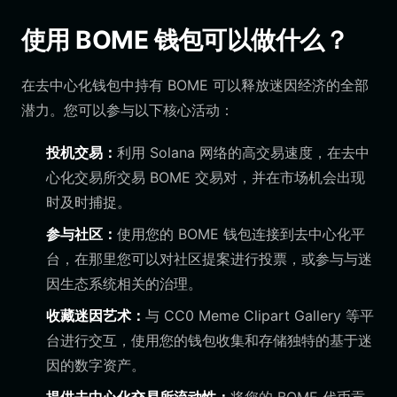
使用 BOME 钱包可以做什么？
在去中心化钱包中持有 BOME 可以释放迷因经济的全部
潜力。您可以参与以下核心活动：
投机交易：
利用 Solana 网络的高交易速度，在去中
心化交易所交易 BOME 交易对，并在市场机会出现
时及时捕捉。
参与社区：
使用您的 BOME 钱包连接到去中心化平
台，在那里您可以对社区提案进行投票，或参与与迷
因生态系统相关的治理。
收藏迷因艺术：
与 CC0 Meme Clipart Gallery 等平
台进行交互，使用您的钱包收集和存储独特的基于迷
因的数字资产。