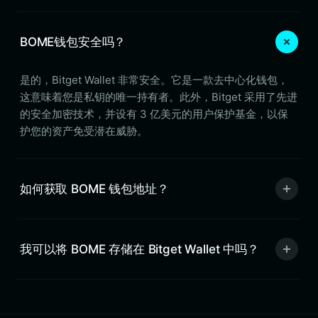
BOME钱包安全吗？
是的，Bitget Wallet 非常安全。它是一款去中心化钱包，
这意味着您是私钥的唯一持有者。此外，Bitget 采用了先进
的安全加密技术，并设有 3 亿美元的用户保护基金，以保
护您的资产免受潜在威胁。
如何获取 BOME 钱包地址？
我可以将 BOME 存储在 Bitget Wallet 中吗？