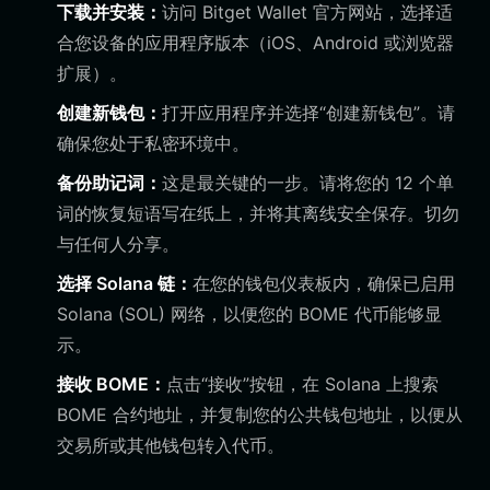
下载并安装：
访问 Bitget Wallet 官方网站，选择适
合您设备的应用程序版本（iOS、Android 或浏览器
扩展）。
创建新钱包：
打开应用程序并选择“创建新钱包”。请
确保您处于私密环境中。
备份助记词：
这是最关键的一步。请将您的 12 个单
词的恢复短语写在纸上，并将其离线安全保存。切勿
与任何人分享。
选择 Solana 链：
在您的钱包仪表板内，确保已启用
Solana (SOL) 网络，以便您的 BOME 代币能够显
示。
接收 BOME：
点击“接收”按钮，在 Solana 上搜索
BOME 合约地址，并复制您的公共钱包地址，以便从
交易所或其他钱包转入代币。