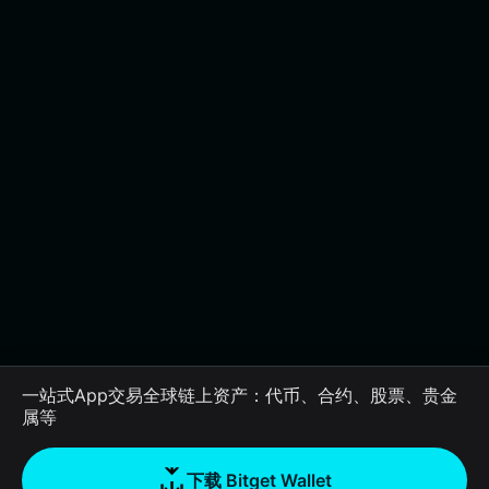
一站式App交易全球链上资产：代币、合约、股票、贵金
属等
下载 Bitget Wallet