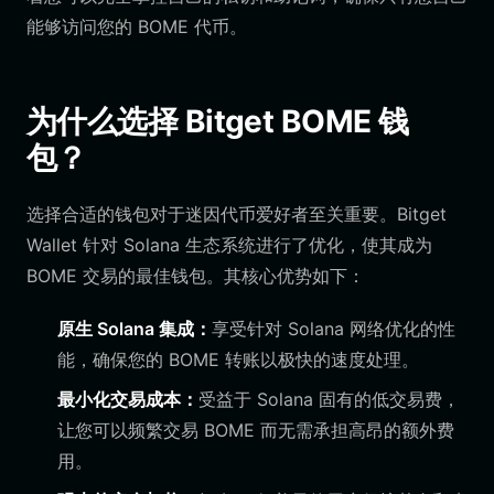
能够访问您的 BOME 代币。
为什么选择 Bitget BOME 钱
包？
选择合适的钱包对于迷因代币爱好者至关重要。Bitget
Wallet 针对 Solana 生态系统进行了优化，使其成为
BOME 交易的最佳钱包。其核心优势如下：
原生 Solana 集成：
享受针对 Solana 网络优化的性
能，确保您的 BOME 转账以极快的速度处理。
最小化交易成本：
受益于 Solana 固有的低交易费，
让您可以频繁交易 BOME 而无需承担高昂的额外费
用。