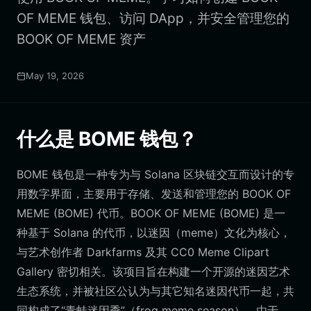
OF MEME 钱包、访问 DApp，并安全管理您的
BOOK OF MEME 资产
May 19, 2026
什么是 BOME 钱包？
BOME 钱包是一种专为与 Solana 区块链交互而设计的专
用数字界面，主要用于存储、发送和管理您的 BOOK OF
MEME (BOME) 代币。BOOK OF MEME (BOME) 是一
种基于 Solana 的代币，以迷因（meme）文化为核心，
与艺术创作者 Darkfarms 及其 CC0 Meme Clipart
Gallery 密切相关。该项目旨在构建一个开源的迷因艺术
生态系统，并被社区公认为与其它知名迷因代币一起，共
同构成了“青蛙迷因季”（frog meme season）。由于