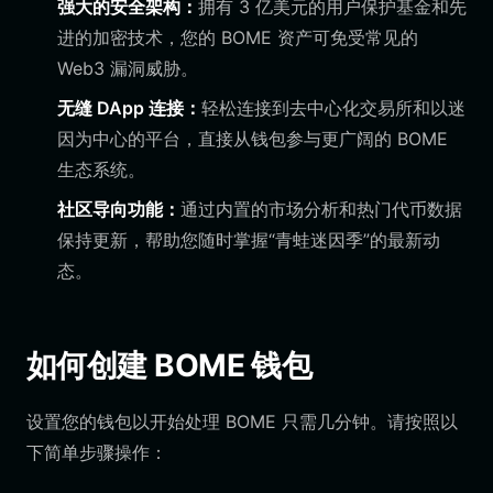
强大的安全架构：
拥有 3 亿美元的用户保护基金和先
进的加密技术，您的 BOME 资产可免受常见的
Web3 漏洞威胁。
无缝 DApp 连接：
轻松连接到去中心化交易所和以迷
因为中心的平台，直接从钱包参与更广阔的 BOME
生态系统。
社区导向功能：
通过内置的市场分析和热门代币数据
保持更新，帮助您随时掌握“青蛙迷因季”的最新动
态。
如何创建 BOME 钱包
设置您的钱包以开始处理 BOME 只需几分钟。请按照以
下简单步骤操作：