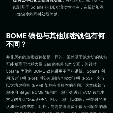
提供去中心化交易所流动性：
将您的 BOME 代币贡
献到基于 Solana 的 DEX 流动性池中，在帮助加深
市场深度的同时获得奖励。
BOME 钱包与其他加密钱包有何
不同？
并非所有的加密钱包都是一样的。虽然基于以太坊的钱包
可能侧重于消耗大量 Gas 的智能合约交互，但针对
Solana 优化的 BOME 钱包采用不同的逻辑。Solana 利
用历史证明 (PoH) 共识机制结合权益证明 (PoS)，这与
以太坊虚拟机 (EVM) 架构有着根本的不同。这意味着当
您使用 Bitget BOME 钱包时，您不会遇到 EVM 钱包中
常见的复杂“Gas 战争”。相反，您可以体验近乎即时的确
认和最低的成本。此外，与需要管理多个输入和输出的基