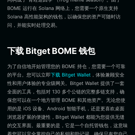
BOME 运行在 Solana 网络上，您需要一个原生支持
Solana 高性能架构的钱包，以确保您的资产可随时访
问，并能实时处理交易。
下载 Bitget BOME 钱包
为了自信地开始管理您的 BOME 持仓，您需要一个可靠
的平台。您可以立即
下载 Bitget Wallet
，体验兼顾安全
性和用户体验的专业级网关。Bitget Wallet 提供了一套
全面的工具，包括对 130 多个公链的完整多链支持，确
保您可以在一个地方管理 BOME 和其他资产。无论您使
用的是 iOS 设备、Android 智能手机，还是更喜欢桌面
浏览器扩展的便捷性，Bitget Wallet 都能为您提供无缝
的交互界面。最重要的是，它是一个自托管钱包，这意味
着您可以完全掌控自己的私钥和助记词，确保只有您自己