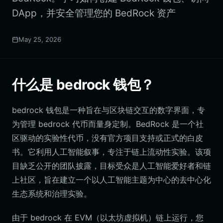
DApp，并安全管理您的 BedRock 资产
May 25, 2026
什么是 bedrock 钱包？
bedrock 钱包是一种旨在与区块链交互的数字界面，专
为管理 bedrock 代币而量身定制。BedRock 是一个社
区驱动的实验性代币，没有官方项目支持或正式的白皮
书。它利用人工智能叙事，专注于链上流动性实验。该项
目缺乏公开的团队披露，目标受众是人工智能爱好者和链
上社区，旨在建立一个以人工智能主题为中心的去中心化
生态系统和治理实验。
由于 bedrock 在 EVM（以太坊虚拟机）链上运行，您