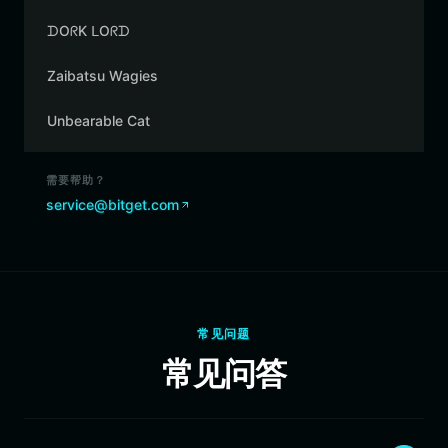
ᗪOᖇK ᒪOᖇᗪ
Zaibatsu Wagies
Unbearable Cat
需要帮助？
service@bitget.com
常见问题
常见问答