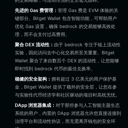
的交易顺畅，与流动性池的交互毫无阻碍。
先进的 Gas 费管理：
管理 Gas 费是 EVM 体验的关
键部分。Bitget Wallet 包含智能功能，可帮助用户
优化 Gas 设置，确保 bedrock 的交易能够高效处
理，而不会支付过高费用。
聚合 DEX 流动性：
由于 bedrock 专注于链上流动性
实验，因此访问去中心化交易所至关重要。Bitget
Wallet 聚合了来自数百个 DEX 的流动性，让您能够
即时找到 bedrock 代币的最佳兑换率。
稳健的安全架构：
拥有超过 3 亿美元的用户保护基
金，Bitget Wallet 提供了额外的安全层，让您在参
与实验性代币经济学和社区驱动的项目时高枕无忧。
DApp 浏览器集成：
对于那些参与人工智能主题生态
系统的用户，内置的 DApp 浏览器允许您直接连接到
治理平台和流动性协议，而无需离开钱包的安全环