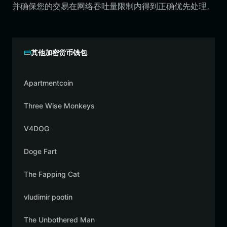
并确保您的交易在网络吞吐量限制内得到正确优先处理。
其他加密货币钱包
Apartmentcoin
Three Wise Monkeys
V4DOG
Doge Fart
The Fapping Cat
vludimir pootin
The Unbothered Man