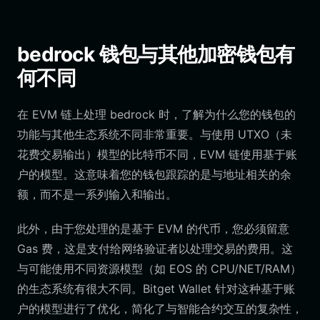
bedrock 钱包与其他加密钱包有
何不同
在 EVM 链上处理 bedrock 时，了解为什么您的钱包的
功能与其他生态系统不同非常重要。与使用 UTXO（未
花费交易输出）模型的比特币不同，EVM 链使用基于账
户的模型。这意味着您的钱包跟踪的是与地址相关的余
额，而不是一系列输入和输出。
此外，由于您处理的是基于 EVM 的代币，您必须留意
Gas 费，这是支付给网络验证者以处理交易的费用。这
与可能使用不同资源模型（如 EOS 的 CPU/NET/RAM）
的生态系统有很大不同。Bitget Wallet 针对这种基于账
户的模型进行了优化，简化了与智能合约交互的复杂性，