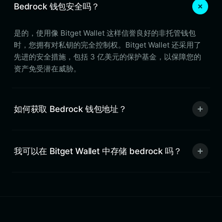
Bedrock 钱包安全吗？
是的，使用像 Bitget Wallet 这样信誉良好的非托管钱包
时，您拥有对私钥的完全控制权。Bitget Wallet 还采用了
先进的安全措施，包括 3 亿美元的保护基金，以保障您的
资产免受潜在威胁。
如何获取 Bedrock 钱包地址？
我可以在 Bitget Wallet 中存储 bedrock 吗？