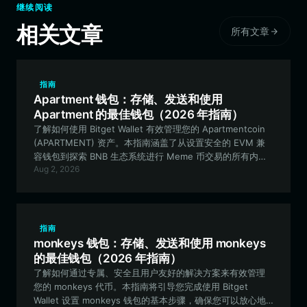
继续阅读
相关文章
所有文章
指南
Apartment 钱包：存储、发送和使用
Apartment 的最佳钱包（2026 年指南）
了解如何使用 Bitget Wallet 有效管理您的 Apartmentcoin
(APARTMENT) 资产。本指南涵盖了从设置安全的 EVM 兼
容钱包到探索 BNB 生态系统进行 Meme 币交易的所有内
Aug 2, 2026
容。
指南
monkeys 钱包：存储、发送和使用 monkeys
的最佳钱包（2026 年指南）
了解如何通过专属、安全且用户友好的解决方案来有效管理
您的 monkeys 代币。本指南将引导您完成使用 Bitget
Wallet 设置 monkeys 钱包的基本步骤，确保您可以放心地