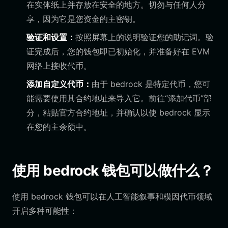
在实体纸上并存放在安全的地方。切勿与任何人分
享，因为它是您资金的主密钥。
验证和设置：
按照屏幕上的说明验证您的助记词。验
证完成后，您的钱包即已初始化，并准备好在 EVM
网络上接收代币。
添加自定义代币：
由于 bedrock 是特定代币，您可
能需要使用其合约地址来导入它。前往“添加代币”部
分，粘贴官方合约地址，并确认以使 bedrock 显示
在您的主余额中。
使用 bedrock 钱包可以做什么？
使用 bedrock 钱包可以在人工智能叙事和模因代币领域
开启多种可能性：