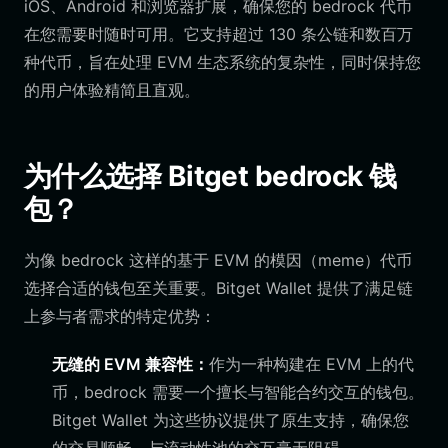
iOS、Android 和浏览器扩展，确保您的 bedrock 代币
在您需要时随时可用。它支持超过 130 条公链和数百万
种代币，旨在处理 EVM 生态系统的复杂性，同时保持您
的用户体验精简且直观。
为什么选择 Bitget bedrock 钱
包？
为像 bedrock 这样的基于 EVM 的模因（meme）代币
选择合适的钱包至关重要。Bitget Wallet 提供了满足链
上参与者需求的特定优势：
无缝的 EVM 兼容性：
作为一种构建在 EVM 上的代
币，bedrock 需要一个擅长与智能合约交互的钱包。
Bitget Wallet 为这些协议提供了原生支持，确保您