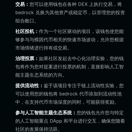
交易：
您可以使用钱包在各种 DEX 上执行交易，将
bedrock 兑换为其他资产或稳定币，以管理您的投资
组合敞口。
社区投机：
作为一个社区驱动的项目，该钱包使您能
够参与与模因代币相关的快速市场波动，允许您根据
市场情绪进行持有或交易。
治理投票：
如果社区发起去中心化治理实验，您的钱
包将作为您对提案进行投票的机制，直接影响人工智
能主题生态系统的方向。
提供流动性：
鉴于该项目专注于链上流动性实验，您
可以使用您的钱包将 bedrock 代币添加到流动性池
中，在支持代币市场深度的同时，可能获得奖励。
参与人工智能主题生态系统：
您的钱包允许您与特定
的人工智能重点 DApp 和平台进行交互，确保您随着
社区的发展保持活跃。