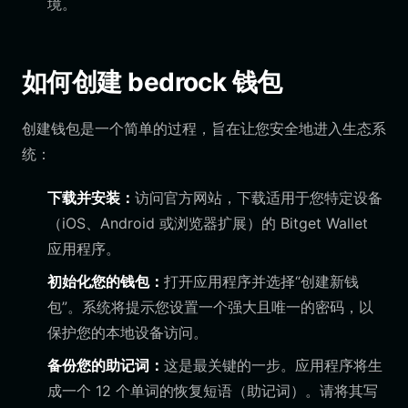
境。
如何创建 bedrock 钱包
创建钱包是一个简单的过程，旨在让您安全地进入生态系
统：
下载并安装：
访问官方网站，下载适用于您特定设备
（iOS、Android 或浏览器扩展）的 Bitget Wallet
应用程序。
初始化您的钱包：
打开应用程序并选择“创建新钱
包”。系统将提示您设置一个强大且唯一的密码，以
保护您的本地设备访问。
备份您的助记词：
这是最关键的一步。应用程序将生
成一个 12 个单词的恢复短语（助记词）。请将其写