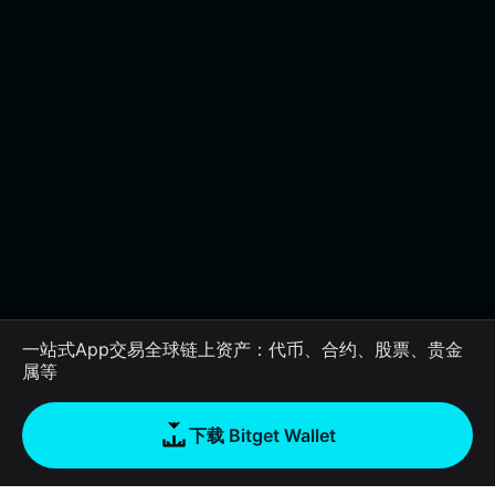
一站式App交易全球链上资产：代币、合约、股票、贵金
属等
下载 Bitget Wallet