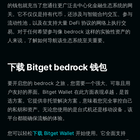
的钱包就充当了您通往更广泛去中心化金融生态系统的网
关。它不仅仅是持有代币，还涉及与智能合约交互、参与
流动性池，以及在支持大量 DeFi 协议的网络上执行交
易。对于任何希望参与像 bedrock 这样的实验性资产的
人来说，了解如何导航该生态系统至关重要。
下载 Bitget bedrock 钱包
要开启您的 bedrock 之旅，您需要一个强大、可靠且用
户友好的界面。Bitget Wallet 在此方面表现卓越，是首
选方案。它提供非托管解决方案，意味着您完全掌控自己
的私钥和资产。无论您使用的是台式机还是移动设备，该
平台都能确保流畅的体验。
您可以轻松
下载 Bitget Wallet
开始使用。它全面支持