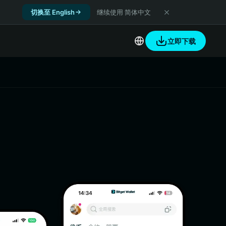
切换至 English
继续使用 简体中文
立即下载