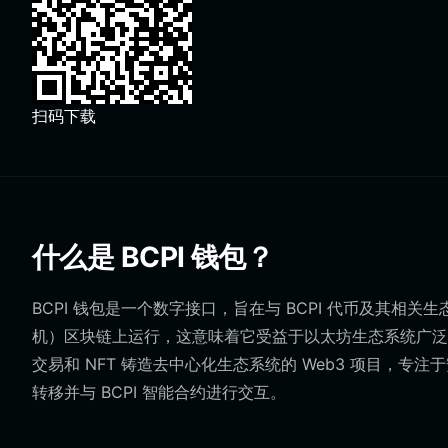
扫码下载
什么是 BCPI 钱包？
BCPI 钱包是一个数字接口，旨在与 BCPI 代币及其相关生
机）区块链上运行，这意味着它受益于以太坊生态系统广泛的互
交易和 NFT 铸造去中心化生态系统的 Web3 项目，
转移并与 BCPI 智能合约进行交互。