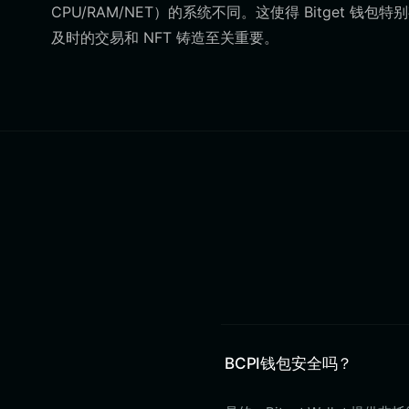
CPU/RAM/NET）的系统不同。这使得 Bitget 钱
及时的交易和 NFT 铸造至关重要。
BCPI钱包安全吗？