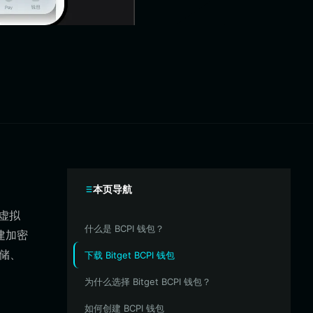
本页导航
坊虚拟
什么是 BCPI 钱包？
建加密
存储、
下载 Bitget BCPI 钱包
为什么选择 Bitget BCPI 钱包？
如何创建 BCPI 钱包