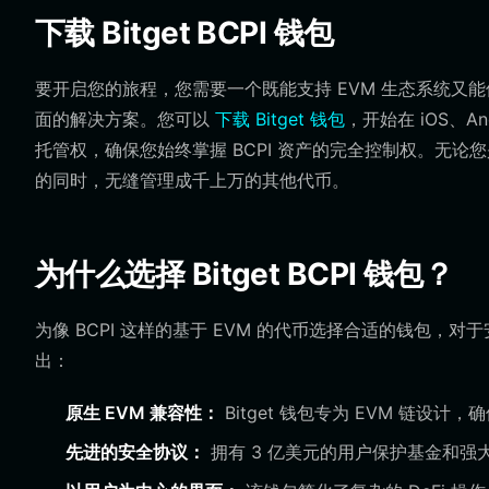
下载 Bitget BCPI 钱包
要开启您的旅程，您需要一个既能支持 EVM 生态系统又能
面的解决方案。您可以
下载 Bitget 钱包
，开始在 iOS、
托管权，确保您始终掌握 BCPI 资产的完全控制权。无论您是
的同时，无缝管理成千上万的其他代币。
为什么选择 Bitget BCPI 钱包？
为像 BCPI 这样的基于 EVM 的代币选择合适的钱包，对
出：
原生 EVM 兼容性：
Bitget 钱包专为 EVM 链设
先进的安全协议：
拥有 3 亿美元的用户保护基金和强