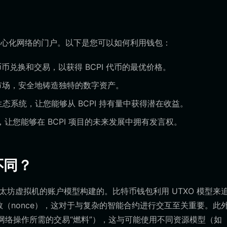
去中心化网络的门户。以下是您可以如何利用钱包：
币兑换和交易，以获得 BCPI 代币的最优价格。
T 市场，安全地铸造独特的数字资产。
生态系统，让您能够从 BCPI 持有量中获得潜在收益。
让您能够在 BCPI 项目的未来发展中拥有发言权。
不同？
为以太坊虚拟机的账户模型构建的。比特币钱包利用 UTXO 模型来
机数（nonce），这对于与复杂的智能合约进行交互至关重要。此
s 费（网络操作所需的交易“燃料”），这与可能使用不同资源模型（如