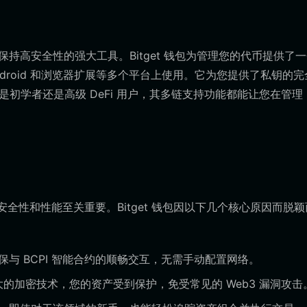
保持高安全性的强大工具。Bitget 钱包为管理您的代币提供了
Android 和浏览器扩展等多个平台上使用。它为您提供了私钥的
初学者还是高级 DeFi 用户，其多链支持功能都能让您在管理 B
于安全性和性能至关重要。Bitget 钱包因以下几个核心原因而脱颖
计，确保与 BCPI 智能合约的顺畅交互，无需手动配置网络。
大的加密技术，您的资产受到保护，免受常见的 Web3 漏洞攻击