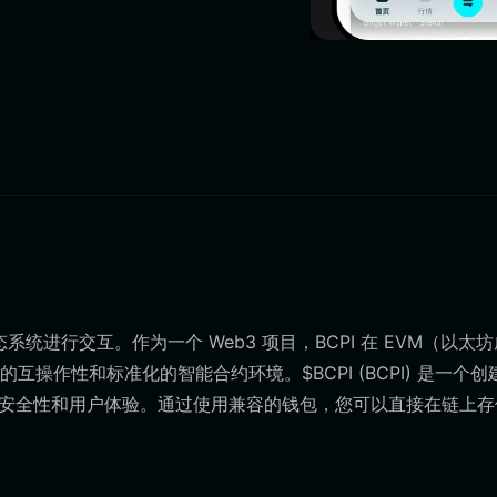
态系统进行交互。作为一个 Web3 项目，BCPI 在 EVM（以太
操作性和标准化的智能合约环境。$BCPI (BCPI) 是一个创
专注于安全性和用户体验。通过使用兼容的钱包，您可以直接在链上