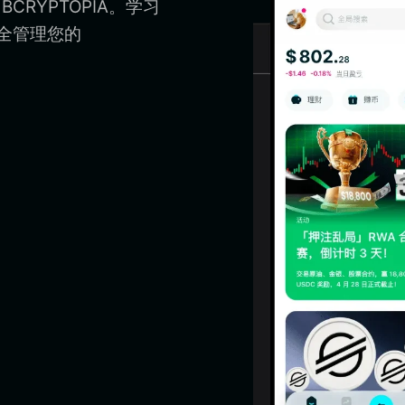
BCRYPTOPIA。学习
并安全管理您的