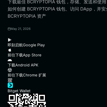
下载最佳 BCRYPTOPIA 钱包，存储、发送和使用 
如何创建 BCRYPTOPIA 钱包、访问 DApp，
BCRYPTOPIA 资产
May 21, 2026
即刻启航
Google Play
前往下载
App Store
下载
Android APK
前往下载
Chrome 扩展
Bitget Wallet