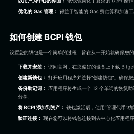
以用户为中心的界面：
该钱包简化了复杂的 DeFi 
优化的 Gas 管理：
得益于智能的 Gas 费估算和加速
如何创建 BCPI 钱包
设置您的钱包是一个简单的过程，旨在从一开始就确保您的
下载并安装：
访问官网，在您偏好的设备上下载 Bitge
创建新钱包：
打开应用程序并选择“创建钱包”。确保
备份助记词：
应用程序将生成一个 12 个单词的恢复
分享。
将 BCPI 添加到资产：
钱包激活后，使用“管理代币”功
验证连接：
现在您可以将钱包连接到去中心化应用程序 (