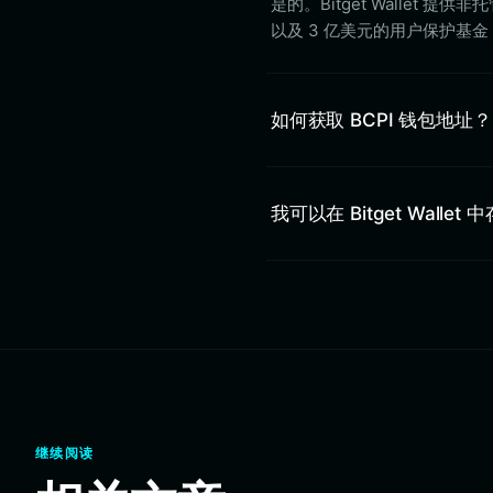
是的。Bitget Walle
以及 3 亿美元的用户保护基金
如何获取 BCPI 钱包地址？
我可以在 Bitget Wallet 
继续阅读