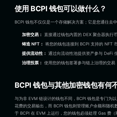
使用 BCPI 钱包可以做什么？
BCPI 钱包不仅仅是一个存储解决方案；它是您通往
加密交易：
直接通过钱包内置的 DEX 聚合器执行币
铸造 NFT：
将您的钱包连接到 BCPI 支持的 NF
提供流动性：
通过向流动性池提供资产参与 DeFi 
治理投票：
使用您的钱包签署参与链上治理的交易，
BCPI 钱包与其他加密钱包有何
与为非 EVM 链设计的钱包不同，BCPI 钱包是专门
花费的交易输出，而 BCPI 钱包则管理账户余额和随
于 BCPI 在 EVM 上运行，您的钱包必须处理 Ga