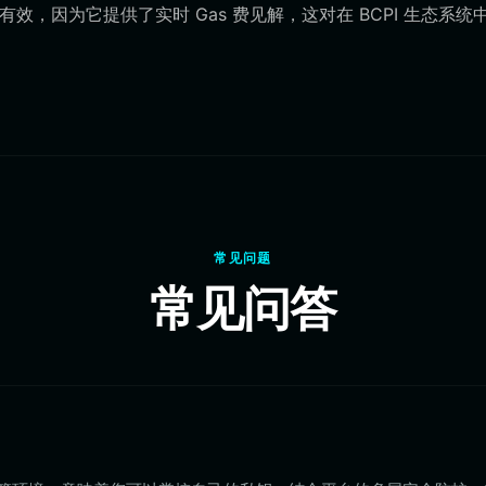
包特别有效，因为它提供了实时 Gas 费见解，这对在 BCPI 生态系统
常见问题
常见问答