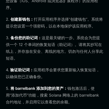
您设备（iOS、Android 或浏览器扩展程序）的应用程
序。
2.
创建新钱包：
打开应用程序并选择“创建钱包”。系统将
提示您设置一个强密码，以在本地保护该应用程序。
3.
备份您的助记词：
这是最关键的一步。系统会为您提
供一个 12 个单词的恢复短语（助记词）。请将其抄写在
纸上，并存放在安全、离线的地方。切勿与任何人分享此
短语。
4.
验证助记词：
应用程序会要求您重新输入恢复短语，
以确保您已正确备份。
5.
将 barrelbank 添加到您的资产：
钱包激活后，使
用“添加代币”功能，搜索 Solana 网络上的 barrelbank
合约地址，并启用它以查看您的余额。