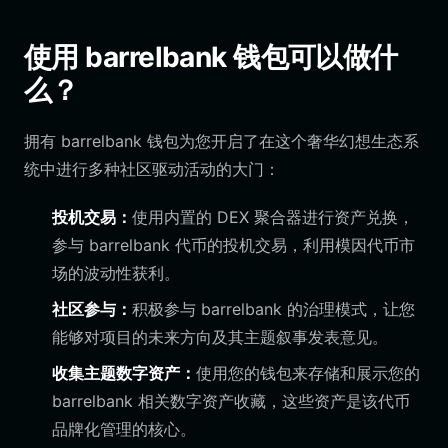
使用 barrelbank 钱包可以做什
么？
拥有 barrelbank 钱包为您开启了在这个奢华幻想生态系
统中进行多种社区驱动活动的大门：
投机交易：
使用内置的 DEX 聚合器进行资产兑换，
参与 barrelbank 代币的投机交易，利用模因代币市
场的波动性获利。
社区参与：
积极参与 barrelbank 的治理模式，让您
能够对项目的未来方向及其主题叙事发表意见。
收集主题数字资产：
使用您的钱包来存储和展示您的
barrelbank 相关数字资产收藏，这些资产是该代币
品牌化管理的核心。