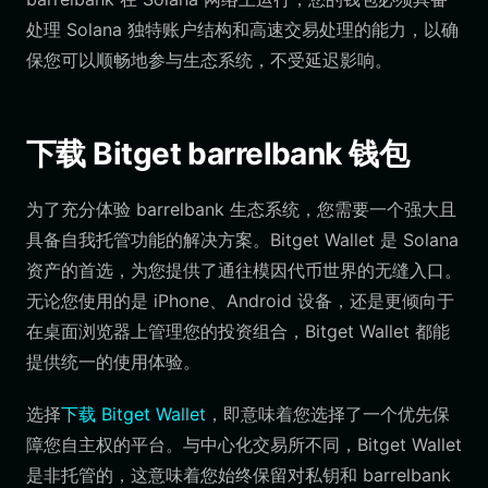
处理 Solana 独特账户结构和高速交易处理的能力，以确
保您可以顺畅地参与生态系统，不受延迟影响。
下载 Bitget barrelbank 钱包
为了充分体验 barrelbank 生态系统，您需要一个强大且
具备自我托管功能的解决方案。Bitget Wallet 是 Solana
资产的首选，为您提供了通往模因代币世界的无缝入口。
无论您使用的是 iPhone、Android 设备，还是更倾向于
在桌面浏览器上管理您的投资组合，Bitget Wallet 都能
提供统一的使用体验。
选择
下载 Bitget Wallet
，即意味着您选择了一个优先保
障您自主权的平台。与中心化交易所不同，Bitget Wallet
是非托管的，这意味着您始终保留对私钥和 barrelbank