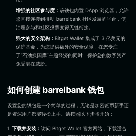
增强的社区参与度：
该钱包内置 DApp 浏览器，允许
您直接连接到推动 barrelbank 社区发展的平台，使
治理参与和社区投票变得无缝衔接。
强大的安全架构：
Bitget Wallet 集成了 3 亿美元的
保护基金，为您提供额外的安全保障，在您专注
于“石油换国库”主题经济的同时，保护您的数字资产
免受潜在威胁。
如何创建 barrelbank 钱包
设置您的钱包是一个简单的过程，无论是加密货币新手还
是资深用户都能轻松上手。请按照以下步骤开始：
1.
下载并安装：
访问 Bitget Wallet 官方网站，下载适合