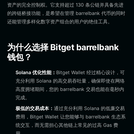
资产的完全控制权。它支持超过 130 条公链并具备先进
的跨链桥接功能，是希望在管理 barrelbank 代币的同时
还能管理多样化数字资产组合的用户的绝佳工具。
为什么选择 Bitget barrelbank
钱包？
Solana 优化性能：
Bitget Wallet 经过精心设计，可
充分利用 Solana 的高交易吞吐量，确保即使在网络
高度拥堵期间，您的 barrelbank 交易也能在毫秒内
完成。
极低的交易成本：
通过充分利用 Solana 的低廉交易
费用，Bitget Wallet 让您能够与 barrelbank 生态系
统交互，而无需担心其他链上常见的过高 Gas 费
用。