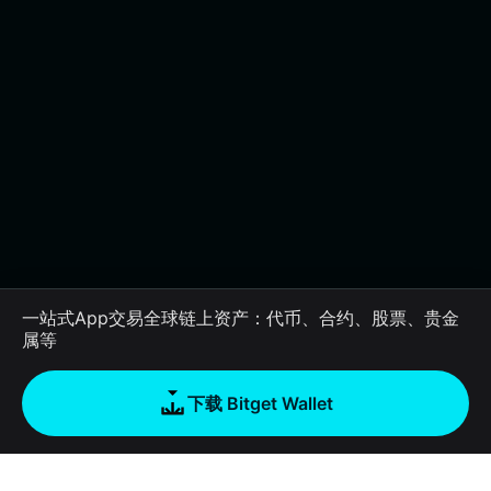
一站式App交易全球链上资产：代币、合约、股票、贵金
属等
下载 Bitget Wallet