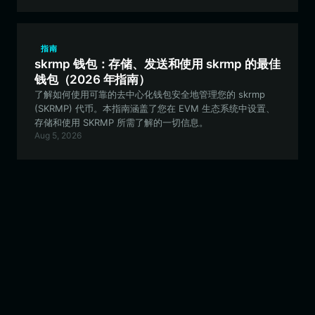
指南
skrmp 钱包：存储、发送和使用 skrmp 的最佳
钱包（2026 年指南）
了解如何使用可靠的去中心化钱包安全地管理您的 skrmp
(SKRMP) 代币。本指南涵盖了您在 EVM 生态系统中设置、
存储和使用 SKRMP 所需了解的一切信息。
Aug 5, 2026