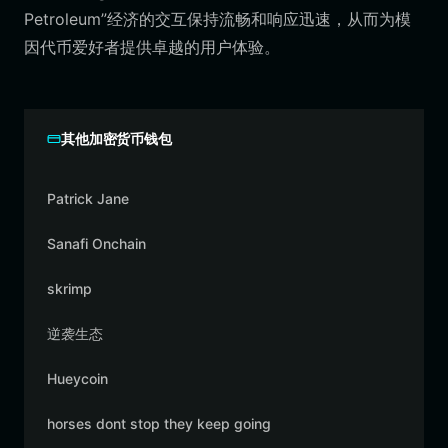
Petroleum”经济的交互保持流畅和响应迅速，从而为模
因代币爱好者提供卓越的用户体验。
其他加密货币钱包
Patrick Jane
Sanafi Onchain
skrimp
逆袭生态
Hueycoin
horses dont stop they keep going