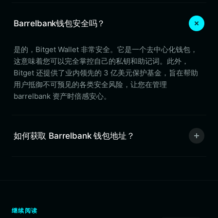
Barrelbank钱包安全吗？
是的，Bitget Wallet 非常安全。它是一个去中心化钱包，
这意味着您可以完全掌控自己的私钥和助记词。此外，
Bitget 还提供了业内领先的 3 亿美元保护基金，旨在帮助
用户抵御不可预见的各类安全风险，让您在管理
barrelbank 资产时倍感安心。
如何获取 Barrelbank 钱包地址？
继续阅读