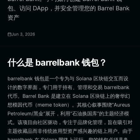
包、访问 DApp，并安全管理您的 Barrel Bank
资产
Jun 3, 2026
什么是 barrelbank 钱包？
barrelbank 钱包是一个专为与 Solana 区块链交互而设
计的数字界面，专门用于持有、管理和交易 barrelbank
代币。Barrel Bank 是建立在 Solana 区块链上的奢华幻
想模因代币（meme token）。其核心叙事围绕“Aureus
Petroleum/黑金”展开，利用“石油换国库”的主题经济模
式。该项目由社区驱动，专注于品牌化管理，旨在吸引对
主题收藏品而非传统效用型资产感兴趣的链上用户。由于
barrelbank 在 Solana 网络上运行，您的钱包必须具备