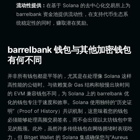
流动性提供：
在基于 Solana 的去中心化交易所上为
barrelbank 资金池提供流动性，在支持代币生态系
统稳定性的同时，赚取潜在奖励。
barrelbank 钱包与其他加密钱包
有何不同
并非所有钱包都是平等的，尤其是在处理像 Solana 这样
高性能的公链时。与依赖复杂 Gas 结构和较慢出块时间
的 EVM 兼容钱包不同，为 Solana 上的 barrelbank 优
化的钱包专注于速度和效率。Solana 使用独特的“历史证
明”（Proof of History）共识机制，这意味着您的钱包
必须能够处理高频交易签名，而不会出现以太坊钱包中常
见的瓶颈。此外，虽然许多传统钱包在网络拥堵时表现吃
力，但 Bitget Wallet 的 Solana 集成确保您与“Aureus