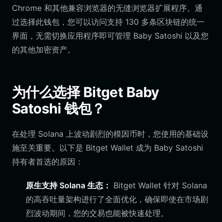
Chrome 和其他兼容浏览器的无缝浏览器扩展程序。通
过选择此钱包，您可以访问支持 130 多条区块链的统一
界面，无需切换应用程序即可管理 Baby Satoshi 以及您
的其他加密资产。
为什么选择 Bitget Baby
Satoshi 钱包？
在处理 Solana 上波动剧烈的模因币时，您使用的基础设
施至关重要。以下是 Bitget Wallet 成为 Baby Satoshi
持有者首选的原因：
原生支持 Solana 生态：
Bitget Wallet 针对 Solana
的高吞吐量架构进行了全面优化，确保即使在市场剧
烈波动期间，您的交易也能被快速处理。