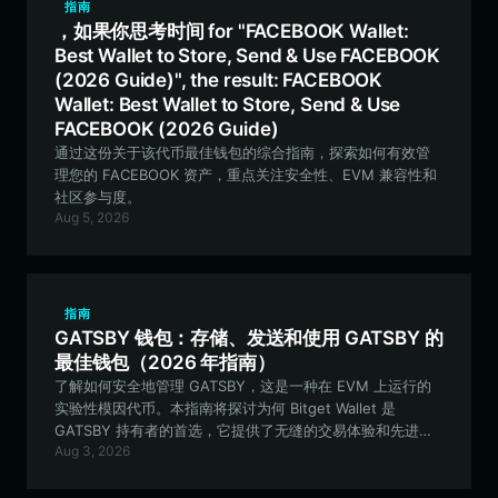
指南
，如果你思考时间 for "FACEBOOK Wallet:
Best Wallet to Store, Send & Use FACEBOOK
(2026 Guide)", the result: FACEBOOK
Wallet: Best Wallet to Store, Send & Use
FACEBOOK (2026 Guide)
通过这份关于该代币最佳钱包的综合指南，探索如何有效管
理您的 FACEBOOK 资产，重点关注安全性、EVM 兼容性和
社区参与度。
Aug 5, 2026
指南
GATSBY 钱包：存储、发送和使用 GATSBY 的
最佳钱包（2026 年指南）
了解如何安全地管理 GATSBY，这是一种在 EVM 上运行的
实验性模因代币。本指南将探讨为何 Bitget Wallet 是
GATSBY 持有者的首选，它提供了无缝的交易体验和先进的
Aug 3, 2026
资产管理功能。