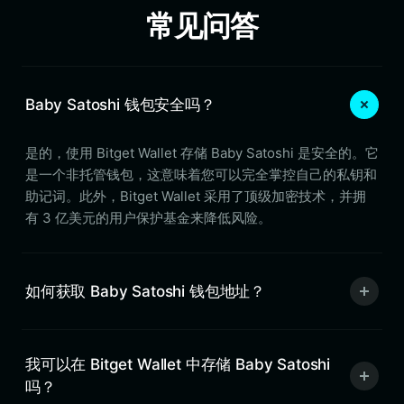
常见问答
Baby Satoshi 钱包安全吗？
是的，使用 Bitget Wallet 存储 Baby Satoshi 是安全的。它
是一个非托管钱包，这意味着您可以完全掌控自己的私钥和
助记词。此外，Bitget Wallet 采用了顶级加密技术，并拥
有 3 亿美元的用户保护基金来降低风险。
如何获取 Baby Satoshi 钱包地址？
我可以在 Bitget Wallet 中存储 Baby Satoshi
吗？