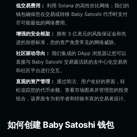
低交易费用：
利用 Solana 的高性价比网络；我们的
钱包确保您在交易或转移 Baby Satoshi 代币时支付
尽可能最低的网络费用。
增强的安全框架：
拥有 3 亿美元的风险保证金和先
进的加密标准，您的资产免受常见的网络威胁。
社区驱动导向：
我们集成的 DApp 浏览器让您可以
直接与 Baby Satoshi 交易最活跃的去中心化交易所
和社区平台进行交互。
直观的资产管理：
通过简洁、用户友好的界面，轻
松追踪您的代币余额、查看市场图表并管理您的投资
组合，该界面专为初学者和经验丰富的交易者设计。
如何创建 Baby Satoshi 钱包