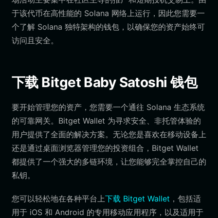
于该代币在高性能的 Solana 网络上运行，因此您需要一
个了解 Solana 独特架构的钱包，以确保您的资产始终可
访问且安全。
下载 Bitget Baby Satoshi 钱包
要开始管理您的资产，您需要一个通往 Solana 生态系统
的可靠网关。Bitget Wallet 为寻求安全、非托管体验的
用户提供了全面的解决方案。无论您是喜欢在移动设备上
还是通过桌面浏览器管理您的投资组合，Bitget Wallet
都提供了一个强大的多链环境，让您能够完全掌控自己的
私钥。
您可以轻松地在各种平台上
下载 Bitget Wallet
，包括适
用于 iOS 和 Android 的专用移动应用程序，以及适用于