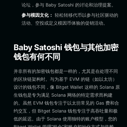
论坛，参与 Baby Satoshi 的讨论和治理提案。
参与模因文化：
轻松转移代币以参与社区驱动的
活动、空投或定义模因币体验的促销活动。
Baby Satoshi 钱包与其他加密
钱包有何不同
并非所有的加密钱包都是一样的，尤其是在处理不同
的区块链架构时。与为基于 EVM 的链（如以太坊）
设计的钱包不同，像 Bitget Wallet 这样的 Solana 原
生钱包是专为满足 Solana 网络的特定需求而构建
的。虽然 EVM 钱包专注于以太坊常见的 Gas 费和合
约交互，但 Bitget Solana 钱包专注于高吞吐量和极
低的延迟。由于 Solana 使用独特的账户模型，您的
Bitget Wallet 管理“租金”和账户初始化方式与依赖