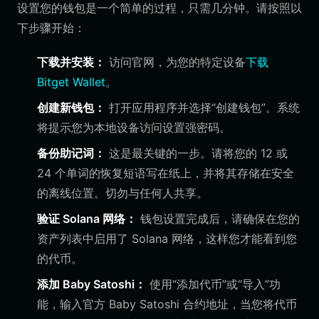
设置您的钱包是一个简单的过程，只需几分钟。请按照以
下步骤开始：
下载并安装：
访问官网，为您的特定设备
下载
Bitget Wallet
。
创建新钱包：
打开应用程序并选择“创建钱包”。系统
将提示您为本地设备访问设置强密码。
备份助记词：
这是最关键的一步。请将您的 12 或
24 个单词的恢复短语写在纸上，并将其存储在安全
的离线位置。切勿与任何人共享。
验证 Solana 网络：
钱包设置完成后，请确保在您的
资产列表中启用了 Solana 网络，这样您才能看到您
的代币。
添加 Baby Satoshi：
使用“添加代币”或“导入”功
能，输入官方 Baby Satoshi 合约地址，当您将代币