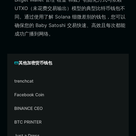
UTXO（未花费交易输出）模型的典型比特币钱包不
同。通过使用了解 Solana 细微差别的钱包，您可以
确保您的 Baby Satoshi 交易快速、高效且每次都能
成功广播到网络。
其他加密货币钱包
trenchcat
Facebook Coin
BINANCE CEO
BTC PRINTER
Just a Dress