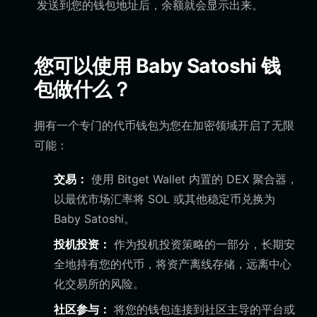
发送到您的钱包地址后，余额就会显示出来。
您可以使用 Baby Satoshi 钱
包做什么？
拥有一个专门的代币钱包为您在加密领域开启了无限
可能：
交易：
使用 Bitget Wallet 内置的 DEX 聚合器，
以最优市场汇率将 SOL 或其他稳定币兑换为
Baby Satoshi。
投机投资：
作为投机投资策略的一部分，长期安
全地持有您的代币，将资产离线存储，远离中心
化交易所的风险。
社区参与：
将您的钱包连接到社区主导的平台或