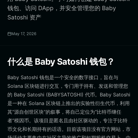
钱包、访问 DApp，并安全管理您的 Baby
Satoshi 资产
May 17, 2026
什么是 Baby Satoshi 钱包？
Baby Satoshi 钱包是一个安全的数字接口，旨在与
Solana 区块链进行交互，专门用于持有、发送和管理您
的 Baby Satoshi (BABYSATOSHI) 代币。Baby Satoshi
是一种在 Solana 区块链上推出的实验性衍生代币，利用
其“源自创世区块”的叙事，将自己定位为“比特币继任
者”模因币。该项目是匿名且由社区驱动的，专注于比特
币文化和长期持有的话语。目前该项目没有官方网站，市
场活动主要集中在社区主导的推广和短期投机交易上。由