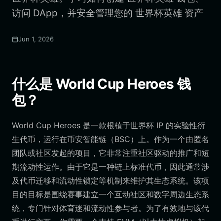
访问 DApp，并安全管理您的 世界杯英雄 资产
Jun 1, 2026
什么是 World Cup Heroes 钱
包？
World Cup Heroes 是一款根植于世界杯 IP 的实验性衍
生代币，运行在币安智能链（BSC）上。作为一个由匿名
团队或社区发起的项目，它非常注重社区驱动的推广和短
期流动性运作。由于它是一种链上标准代币，因此通常涉
及代币迁移和流动性锁定等机制来维护其生态系统。该项
目的目标是围绕赛事建立一个互动社区和数字周边生态系
统，专门针对体育迷和流动性参与者。为了有效地与该代