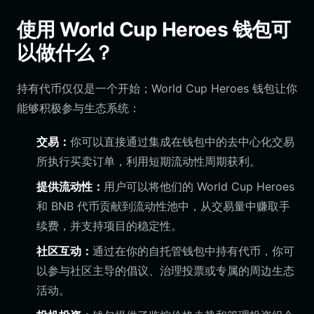
使用 World Cup Heroes 钱包可
以做什么？
持有代币仅仅是一个开始；World Cup Heroes 钱包让你
能够积极参与生态系统：
交易：
你可以直接通过集成在钱包中的去中心化交易
所执行买卖订单，利用短期流动性周期获利。
提供流动性：
用户可以将他们的 World Cup Heroes
和 BNB 代币贡献到流动性池中，从交易量中赚取手
续费，并支持项目的稳定性。
社区互动：
通过在你的自托管钱包中持有代币，你可
以参与社区主导的倡议、治理投票或专属的周边生态
活动。