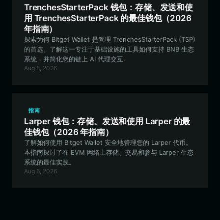
TrenchesStarterPack 钱包：存储、发送和使
用 TrenchesStarterPack 的最佳钱包（2026
年指南）
探索为何 Bitget Wallet 是管理 TrenchesStarterPack (TSP)
的首选。了解这一专注于基础设施的工具如何支持 BNB 生态
系统，并简化您的链上 AI 代理交互。
Aug 8, 2026
指南
Larper 钱包：存储、发送和使用 Larper 的最
佳钱包（2026 年指南）
了解如何使用 Bitget Wallet 安全地管理您的 Larper 代币。
本指南探讨了在 EVM 网络上存储、交易和参与 Larper 生态
系统的最佳实践。
Aug 6, 2026