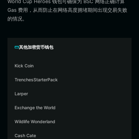
World Cup Heroes 钱包可确保为 BSC 网络正确计算
Gas 费用，从而防止在网络高度拥堵期间出现交易失败
的情况。
其他加密货币钱包
Kick Coin
TrenchesStarterPack
Larper
Exchange the World
Wildlife Wonderland
Cash Cate