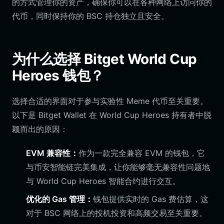
的方式管理你的资产，确保你可以在各种网络上访问你的
代币，同时保持你的 BSC 持仓独立且安全。
为什么选择 Bitget World Cup
Heroes 钱包？
选择合适的界面对于参与实验性 Meme 代币至关重要。
以下是 Bitget Wallet 在 World Cup Heroes 持有者中脱
颖而出的原因：
EVM 兼容性：
作为一款完全兼容 EVM 的钱包，它
与币安智能链完美集成，让你能够毫无兼容性问题地
与 World Cup Heroes 智能合约进行交互。
优化的 Gas 管理：
钱包提供实时的 Gas 费估算，这
对于 BSC 网络上的投机投资和高频交易至关重要。