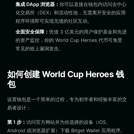
集成 DApp 浏览器：
你可以直接在钱包内访问去中心
化交易所（DEX）和流动性池，无需离开安全的应用
程序环境即可实现无缝的社区互动。
全面安全保障：
凭借 3 亿美元的用户保护基金和先进
的资产监控，你的 World Cup Heroes 代币可免受
常见的链上漏洞攻击。
如何创建 World Cup Heroes 钱
包
设置钱包是一个简单的过程，专为初学者和经验丰富的交
易者设计：
第 1 步：
访问官方网站并为你选择的设备（iOS、
Android 或浏览器扩展）下载 Bitget Wallet 应用程序。