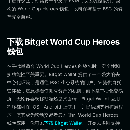
币进行交互，你需要一个支持 EVM（以太坊虚拟机）架
构的 World Cup Heroes 钱包，以确保与基于 BSC 的资
产完全兼容。
下载 Bitget World Cup Heroes
钱包
在寻找最适合 World Cup Heroes 的钱包时，安全性和
多功能性至关重要。Bitget Wallet 提供了一个强大的去
中心化环境，是通往 BSC 生态系统的门户。它提供自托
管体验，这意味着你拥有资产的私钥，而不是中心化交易
所。无论你喜欢移动端还是桌面端，Bitget Wallet 应用
程序都可在 iOS、Android 上使用，并提供浏览器扩展程
序，使其成为移动交易者最方便的 World Cup Heroes
钱包应用。你可以
下载 Bitget Wallet
，开始以多链支持