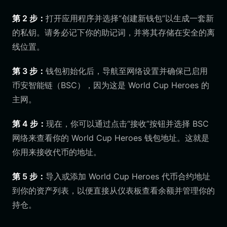
第 2 步：
打开应用程序并选择“创建新钱包”以生成一套新
的私钥。请务必记下你的助记词，并将其存储在安全的离
线位置。
第 3 步：
钱包初始化后，导航至网络设置并确保已启用
币安智能链（BSC），因为这是 World Cup Heroes 的
主网。
第 4 步：
现在，你可以通过点击“接收”按钮并选择 BSC
网络来查看你的 World Cup Heroes 钱包地址。这就是
你用来接收代币的地址。
第 5 步：
导入或添加 World Cup Heroes 代币合约地址
到你的资产列表，以便直接从仪表板查看余额并管理你的
持仓。