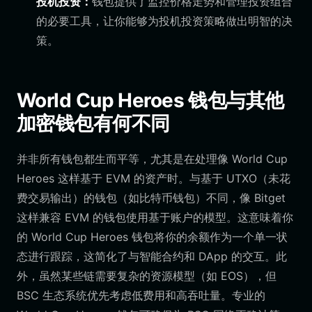
投机投资：
钱包提供了监控价格走势和管理投资组合
的必要工具，让你能够为投机投资策略做出明智的决
策。
World Cup Heroes 钱包与其他
加密钱包有何不同
并非所有钱包都生而平等，尤其是在处理像 World Cup
Heroes 这样基于 EVM 的资产时。与基于 UTXO（未花
费交易输出）的钱包（如比特币钱包）不同，像 Bitget
这样兼容 EVM 的钱包使用基于账户的模型。这意味着你
的 World Cup Heroes 钱包将你的余额作为一个单一状
态进行跟踪，这简化了与智能合约和 DApp 的交互。此
外，虽然某些链需要复杂的资源模型（如 EOS），但
BSC 生态系统优先考虑低费用和高吞吐量。专业的