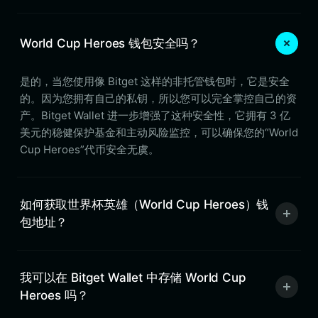
World Cup Heroes 钱包安全吗？
是的，当您使用像 Bitget 这样的非托管钱包时，它是安全
的。因为您拥有自己的私钥，所以您可以完全掌控自己的资
产。Bitget Wallet 进一步增强了这种安全性，它拥有 3 亿
美元的稳健保护基金和主动风险监控，可以确保您的“World
Cup Heroes”代币安全无虞。
如何获取世界杯英雄（World Cup Heroes）钱
包地址？
我可以在 Bitget Wallet 中存储 World Cup
Heroes 吗？