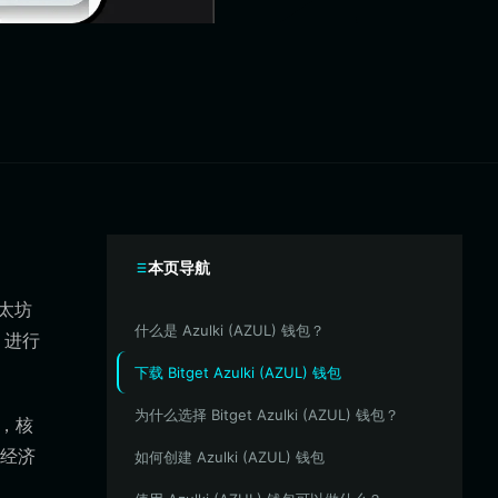
本页导航
以太坊
什么是 Azulki (AZUL) 钱包？
 进行
下载 Bitget Azulki (AZUL) 钱包
为什么选择 Bitget Azulki (AZUL) 钱包？
验，核
经济
如何创建 Azulki (AZUL) 钱包