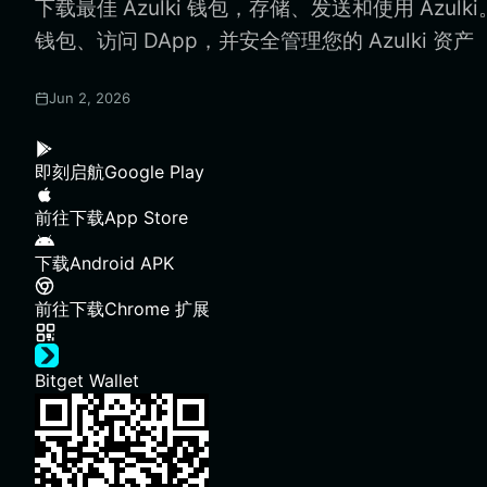
下载最佳 Azulki 钱包，存储、发送和使用 Azulki
钱包、访问 DApp，并安全管理您的 Azulki 资产
Jun 2, 2026
即刻启航
Google Play
前往下载
App Store
下载
Android APK
前往下载
Chrome 扩展
Bitget Wallet