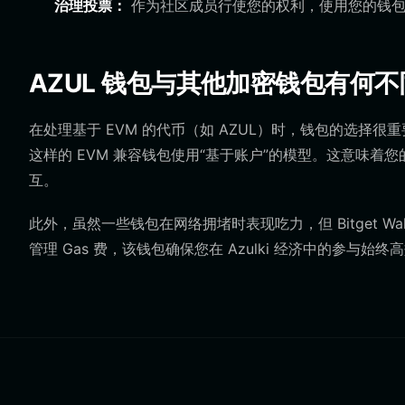
治理投票：
作为社区成员行使您的权利，使用您的钱包对治
AZUL 钱包与其他加密钱包有何不
在处理基于 EVM 的代币（如 AZUL）时，钱包的选择很重要
这样的 EVM 兼容钱包使用“基于账户”的模型。这意味
互。
此外，虽然一些钱包在网络拥堵时表现吃力，但 Bitget W
管理 Gas 费，该钱包确保您在 Azulki 经济中的参与