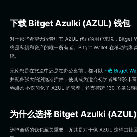
下载 Bitget Azulki (AZUL) 钱包
对于那些希望无缝管理其 AZUL 代币的用户来说，Bitge
终是私钥和资产的唯一所有者。Bitget Wallet 在移动
统。
无论您是在旅途中还是在办公桌前，都可以
下载 Bitget Wal
并配备强大的浏览器插件，使其成为适合初学者和经验丰
Wallet 不仅简化了 AZUL 的管理，还支持跨 130 多条
为什么选择 Bitget Azulki (AZU
选择合适的钱包至关重要，尤其是对于像 AZUL 这样由社区驱动的