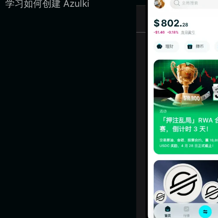
。学习如何创建 Azulki