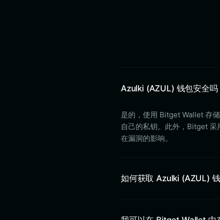
Azulki (AZUL) 钱包安全
是的，使用 Bitget Wal
自己的私钥。此外，Bitget
在漏洞的影响。
如何获取 Azulki (AZUL
我可以在 Bitget Wallet 中