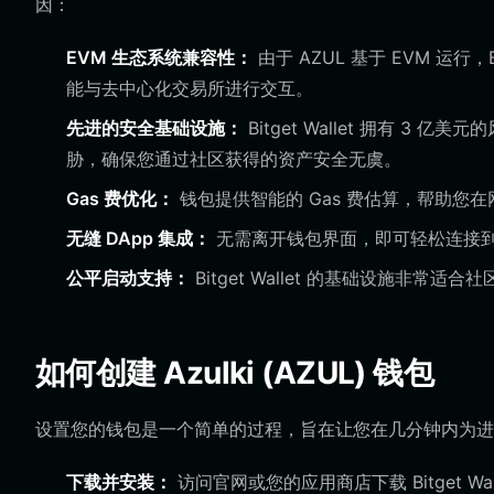
因：
EVM 生态系统兼容性：
由于 AZUL 基于 EVM 运行
能与去中心化交易所进行交互。
先进的安全基础设施：
Bitget Wallet 拥有 
胁，确保您通过社区获得的资产安全无虞。
Gas 费优化：
钱包提供智能的 Gas 费估算，帮助您
无缝 DApp 集成：
无需离开钱包界面，即可轻松连接
公平启动支持：
Bitget Wallet 的基础设施
如何创建 Azulki (AZUL) 钱包
设置您的钱包是一个简单的过程，旨在让您在几分钟内为进入 
下载并安装：
访问官网或您的应用商店下载 Bitget W