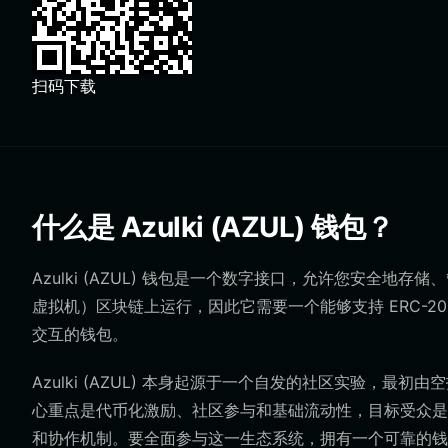
扫码下载
什么是 Azulki (AZUL) 钱包？
Azulki (AZUL) 钱包是一个数字接口，允许您安全地存储、管
虚拟机）区块链上运行，因此它需要一个能够支持 ERC-20
交互的钱包。
Azulki (AZUL) 本身起源于一个自发的社区实验，
心重点是代币化激励、社区参与和基础流动性，目标受众是
和协作机制。要全面参与这一生态系统，拥有一个可靠的