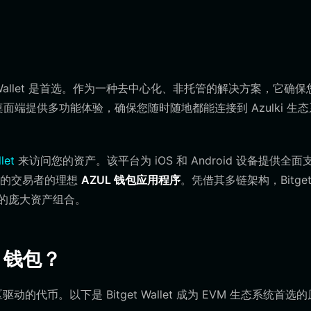
t Wallet 是首选。作为一种去中心化、非托管的解决方案，它确保
端和桌面端提供多功能体验，确保您随时随地都能连接到 Azulki 生态
let
来访问您的资产。该平台为 iOS 和 Android 设备提供全面
富的交易者的理想
AZUL 钱包应用程序
。凭借其多链架构，Bitge
公链的庞大资产组合。
L) 钱包？
代币。以下是 Bitget Wallet 成为 EVM 生态系统首选的