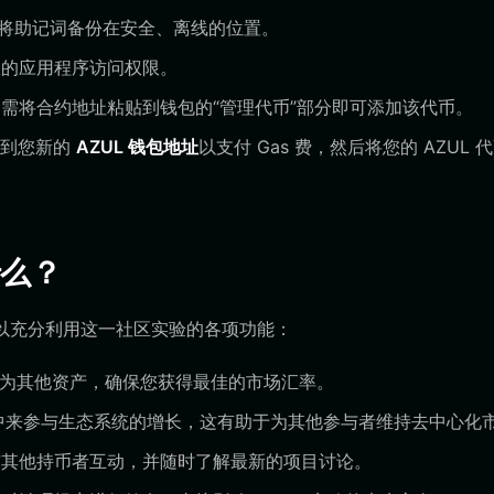
保将助记词备份在安全、离线的位置。
的应用程序访问权限。
，您只需将合约地址粘贴到钱包的“管理代币”部分即可添加该代币。
送到您新的
AZUL 钱包地址
以支付 Gas 费，然后将您的 AZUL 
什么？
t，您可以充分利用这一社区实验的各项功能：
币兑换为其他资产，确保您获得最佳的市场汇率。
池中来参与生态系统的增长，这有助于为其他参与者维持去中心化
其他持币者互动，并随时了解最新的项目讨论。