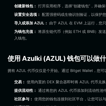
创建新钱包：
打开应用程序，选择“创建钱包”，并确
设置安全选项：
配置强密码或生物识别验证，以保护您
导入或添加 AZUL：
由于 AZUL 在 EVM 上运行
为钱包充值：
将原生链代币（例如 ETH 或 BNB）发
入钱包。
使用 Azulki (AZUL) 钱包可以做
拥有 AZUL 代币仅仅是个开始。通过 Bitget Walle
交易：
使用内置的 DEX 聚合器即时将 AZUL 代
提供流动性：
通过将您的 AZUL 代币添加到流动性
社区参与：
使用您的钱包连接到社区平台，让您可以与