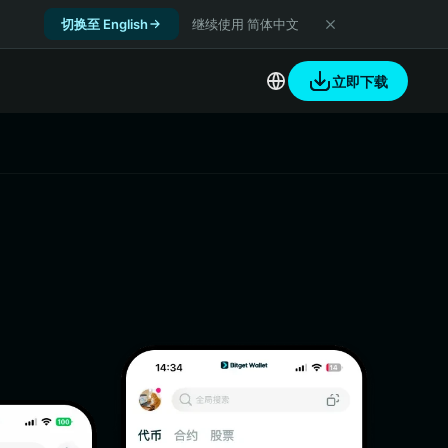
切换至 English
继续使用 简体中文
立即下载