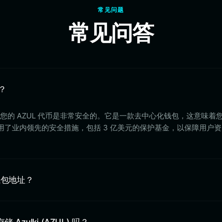
常见问题
常见问答
吗？
let 存储您的 AZUL 代币是非常安全的。它是一款去中心化钱包，这意味
 采用了业内领先的安全措施，包括 3 亿美元的保护基金，以保障用户
) 钱包地址？
存储 Azulki (AZUL) 吗？