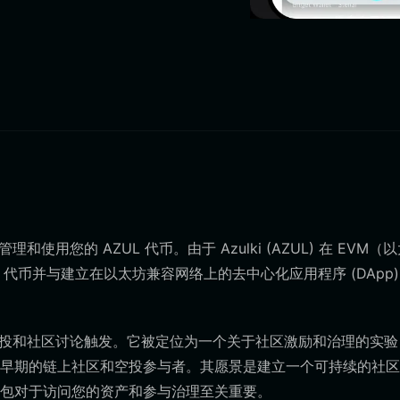
理和使用您的 AZUL 代币。由于 Azulki (AZUL) 在 EVM（
 代币并与建立在以太坊兼容网络上的去中心化应用程序 (DApp)
最初由空投和社区讨论触发。它被定位为一个关于社区激励和治理的实
早期的链上社区和空投参与者。其愿景是建立一个可持续的社区
钱包对于访问您的资产和参与治理至关重要。