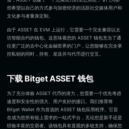
些希望以自己的方式参与加密经济的活跃社交媒体用户和
文化参与者量身定制。
由于 ASSET 在 EVM 上运行，它需要一个完全兼容以太
坊智能合约的钱包。这意味着您的 ASSET 钱包充当了通
往更广泛的去中心化金融世界的门户，让您能够在完全掌
控私钥的同时，持有、发送并与代币进行交互。
下载 Bitget ASSET 钱包
为了充分体验 ASSET 代币的潜力，您需要一个优先考虑
速度和安全性的强大、用户友好的接口。我们推荐将
Bitget Wallet 作为首选的 ASSET 钱包应用程序。它旨
在成为您所有链上需求的一站式平台，无论您是新手还是
经验丰富的交易者。该钱包具有直观的多链支持，确保您