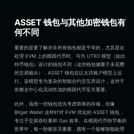
ASSET 钱包与其他加密钱包有
何不同
重要的是要了解并非所有钱包都是平等的，尤其是在
处理 EVM 上的模因代币时。与为 UTXO 模型（如比
特币钱包）设计的钱包不同（这些钱包侧重于未花费
的交易输出），ASSET 钱包在以太坊账户模型上运
行。该模型专为复杂的智能合约交互而设计，这对于
依赖去中心化流动性池的模因代币至关重要。
此外，虽然一些钱包优先考虑简单的存储，但像
Bitget Wallet 这样针对 EVM 优化的 ASSET 钱包，
专注于交易吞吐量和 Gas 效率。在模因代币快节奏的
世界中，每一秒都至关重要，拥有一个能够智能处理