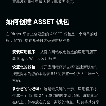
在高波动事件中最大限度地减少滑点。
如何创建 ASSET 钱包
在 Bitget 平台上创建您的 ASSET 钱包是一个简单的过
程，旨在让您在几分钟内做好市场准备：
安装应用程序：
从官方网站或您首选的应用商店下
载 Bitget Wallet 应用程序。
设置您的钱包：
打开应用程序并选择“创建新钱包”。
按照提示为您的本地设备访问设置一个强大且唯一的
密码。
备份您的助记词：
这是最关键的一步。应用程序将
生成一个 12 或 24 个单词的恢复助记词。请将其写
在纸上，并存放在安全、离线的地点。切勿将其分享