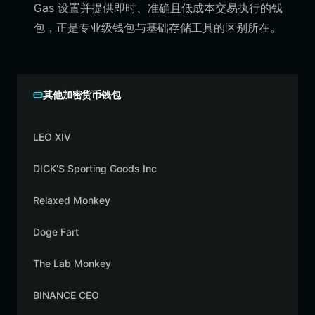
Gas 设置并提供即时、准确且低成本交易执行的钱
包，正是专业级钱包与基础存储工具的区别所在。
其他加密货币钱包
LEO XIV
DICK'S Sporting Goods Inc
Relaxed Monkey
Doge Fart
The Lab Monkey
BINANCE CEO