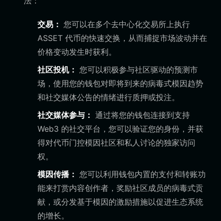
法：
交易：
您可以在多个去中心化交易所上执行
ASSET 代币的快速交换，从而捕捉市场波动并在
价格变动发生时获利。
社区投机：
您可以积极参与社区驱动的预测市
场，使用您的钱包对即将到来的病毒式模因趋势
和社交媒体公告的情绪进行质押或投注。
社交媒体参与：
通过将您的钱包连接到支持
Web3 的社交平台，您可以验证您的身份，并获
得对代币门控模因社区和私人讨论的独家访问
权。
模因传播：
您可以利用钱包内置的支付和转账功
能来打赏内容创作者，奖励社区成员的病毒式贡
献，或分发基于模因的激励措施以促进生态系统
的增长。