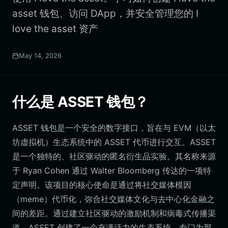
asset 钱包、访问 DApp，并安全管理您的 I
love the asset 资产
May 14, 2026
什么是 ASSET 钱包？
ASSET 钱包是一个安全的数字接口，旨在与 EVM（以太
坊虚拟机）生态系统中的 ASSET 代币进行交互。ASSET
是一个独特的、社区驱动的匿名衍生品实验。其名称来源
于 Ryan Cohen 通过 Walter Bloomberg 传达的一项特
定声明。该项目的核心使命是通过将社交媒体模因
（meme）代币化，弥合社交媒体文化与去中心化金融之
间的差距。通过建立社区驱动的激励机制和病毒式传播渠
道，ASSET 创建了一个充满活力的生态系统，专门为那