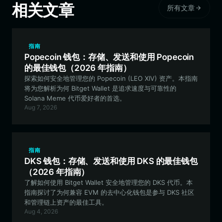
相关文章
所有文章
指南
Popecoin 钱包：存储、发送和使用 Popecoin
的最佳钱包（2026 年指南）
探索如何安全地管理您的 Popecoin (LEO XIV) 资产。本指南
将为您解析为何 Bitget Wallet 是追求速度与可靠性的
Solana Meme 代币爱好者的首选。
Aug 7, 2026
指南
DKS 钱包：存储、发送和使用 DKS 的最佳钱包
（2026 年指南）
了解如何使用 Bitget Wallet 安全地管理您的 DKS 代币。本
指南探讨了为何兼容 EVM 的去中心化钱包是参与 DKS 社区
和管理链上资产的最佳工具。
Aug 4, 2026