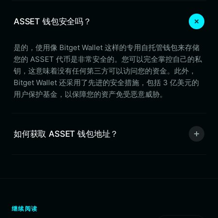
ASSET 钱包安全吗？
是的，使用像 Bitget Wallet 这样的专用自托管钱包来存储
您的 ASSET 代币是非常安全的。您可以完全掌控自己的私
钥，这意味着没有任何第三方可以访问您的资金。此外，
Bitget Wallet 还采用了先进的安全措施，包括 3 亿美元的
用户保护基金，以保障您的资产免受恶意威胁。
如何获取 ASSET 钱包地址？
继续阅读