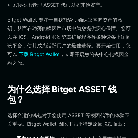
可以轻松地管理 ASSET 代币以及其他资产。
Bitget Wallet 专注于自我托管，确保您掌握资产的私
钥，从而在动荡的模因币市场中为您提供安心保障。您可
以在 iOS、Android 和浏览器扩展程序等多种设备上访问
该平台，使其成为活跃用户的最佳选择。要开始使用，您
可以
下载 Bitget Wallet
，立即开启您的去中心化模因金
融之旅。
为什么选择 Bitget ASSET 钱
包？
选择合适的钱包对于您使用 ASSET 等模因代币的体验至
关重要。Bitget Wallet 因以下几个特定原因脱颖而出：