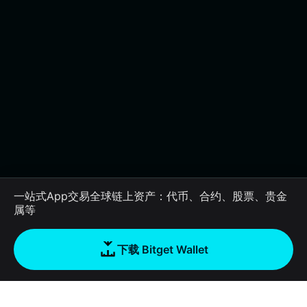
一站式App交易全球链上资产：代币、合约、股票、贵金
属等
下载 Bitget Wallet