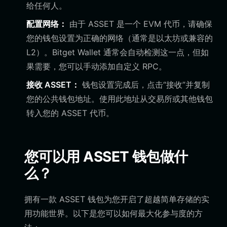
给任何人。
配置网络：
由于 ASSET 是一个 EVM 代币，请确保
您的钱包设置为正确的网络（通常是以太坊或兼容的
L2）。Bitget Wallet 通常会自动检测这一点，但如
果需要，您可以手动添加自定义 RPC。
接收 ASSET：
钱包设置完成后，点击“接收”并复制
您的公共钱包地址。使用此地址从交易所或其他钱包
转入您的 ASSET 代币。
您可以用 ASSET 钱包做什
么？
拥有一款 ASSET 钱包为您开启了超越简单存储的实
用功能世界。以下是您可以如何最大化参与度的方