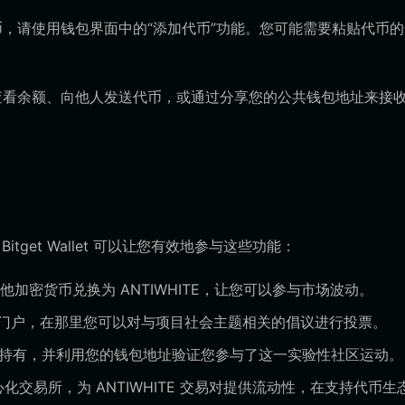
 EVM 代币，请使用钱包界面中的“添加代币”功能。您可能需要粘贴代币
以查看余额、向他人发送代币，或通过分享您的公共钱包地址来接
tget Wallet 可以让您有效地参与这些功能：
聚合器将其他加密货币兑换为 ANTIWHITE，让您可以参与市场波动。
门户，在那里您可以对与项目社会主题相关的倡议进行投票。
达方式持有，并利用您的钱包地址验证您参与了这一实验性社区运动。
交易所，为 ANTIWHITE 交易对提供流动性，在支持代币生