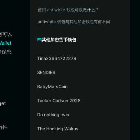
使用 antiwhite 钱包可以做什么？
antiwhite 钱包与其他加密钱包有何不同
您可以
其他加密货币钱包
allet
确保您
Tina23664722279
SENDIES
BabyMarsCoin
Tucker Carlson 2028
et
Do nothing, win
兼容性
The Honking Walrus