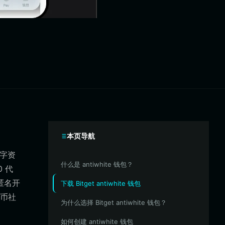
本页导航
数字资
什么是 antiwhite 钱包？
0 代
由匿名开
下载 Bitget antiwhite 钱包
币社
为什么选择 Bitget antiwhite 钱包？
如何创建 antiwhite 钱包