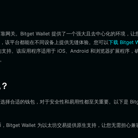
靠网关。Bitget Wallet 提供了一个强大且去中心化的环境，让
，该平台都能在不同设备上提供无缝体验。您可以
下载 Bitget W
持。该应用程序适用于 iOS、Android 和浏览器扩展程序，
币。
包？
的项目选择合适的钱包，对于安全性和易用性都至关重要。以下是 Bitg
 代币，Bitget Wallet 为以太坊交易提供原生支持，让您无需担心