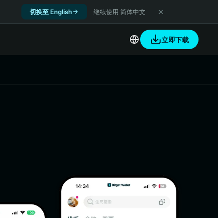
切换至 English
继续使用 简体中文
立即下载