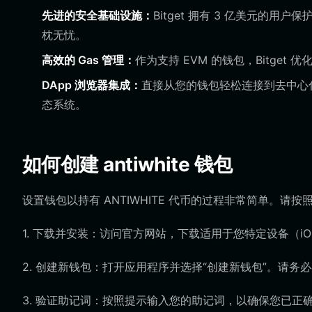
先进的安全基础设施：
Bitget 拥有 3 亿美元的
枕无忧。
高效的 Gas 管理：
作为支持 EVM 的钱包，Bitge
DApp 浏览器集成：
直接从您的钱包轻松连接到去中心化交
态系统。
如何创建 antiwhite 钱包
设置钱包以持有 ANTIWHITE 代币的过程非常简单。请
1. 下载并安装：访问官方网站，下载适用于您特定设备（iOS、And
2. 创建新钱包：打开应用程序并选择“创建新钱包”。请
3. 验证助记词：按照提示输入您的助记词，以确保您已正