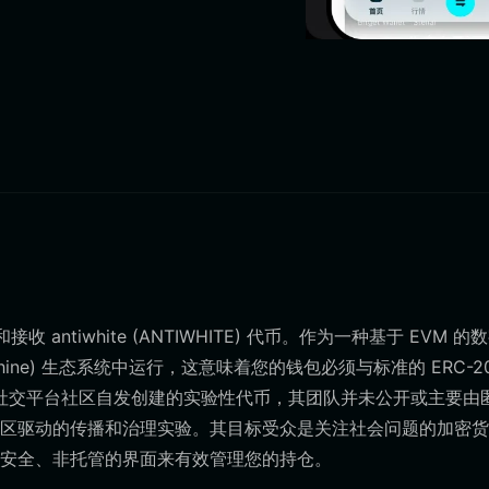
 antiwhite (ANTIWHITE) 代币。作为一种基于 EVM 的
l Machine) 生态系统中运行，这意味着您的钱包必须与标准的 ERC-2
TE) 是一种由社交平台社区自发创建的实验性代币，其团队并未公开或主要
区驱动的传播和治理实验。其目标受众是关注社会问题的加密货
个安全、非托管的界面来有效管理您的持仓。