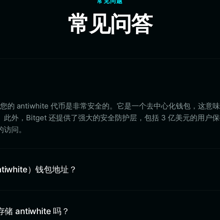
常见问题
常见问答
et 存储您的 antiwhite 代币是非常安全的。它是一个去中心化钱包，这
外，Bitget 还提供了强大的安全防护层，包括 3 亿美元的用户
的访问。
iwhite）钱包地址？
存储 antiwhite 吗？