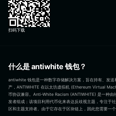
扫码下载
什么是 antiwhite 钱包？
antiwhite 钱包是一种数字存储解决方案，旨在持有、发送和接收
产，ANTIWHITE 在以太坊虚拟机 (Ethereum Virtua
币协议兼容。Anti-White Racism (ANTIWHI
发者组成；该项目利用代币化来表达反歧视主题，专注于社
区和主题支持者。由于它存在于区块链上，因此您需要一