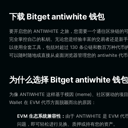
下载 Bitget antiwhite 钱包
要开启您的 ANTIWHITE 之旅，您需要一个通往区块链的可
完全掌控自己的私钥。无论您是经验丰富的交易者还是新手
以使用全套工具，包括对超过 130 条公链和数百万种代币的支
可以随时随地或直接从桌面浏览器管理您的 antiwhite 代
为什么选择 Bitget antiwhite 钱
为像 ANTIWHITE 这样基于模因 (meme)、社区驱动
Wallet 在 EVM 代币方面脱颖而出的原因：
EVM 生态系统兼容性：
由于 ANTIWHITE 是 EVM
问题，即可轻松进行兑换、质押或持有您的资产。