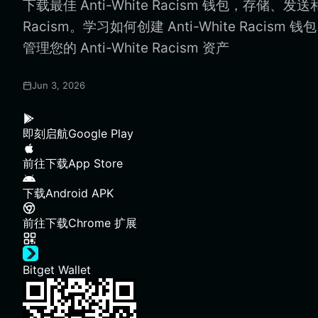
下载最佳 Anti-White Racism 钱包，存储、发送和使
Racism。学习如何创建 Anti-White Racism
管理您的 Anti-White Racism 资产
Jun 3, 2026
即刻启航
Google Play
前往下载
App Store
下载
Android APK
前往下载
Chrome 扩展
Bitget Wallet