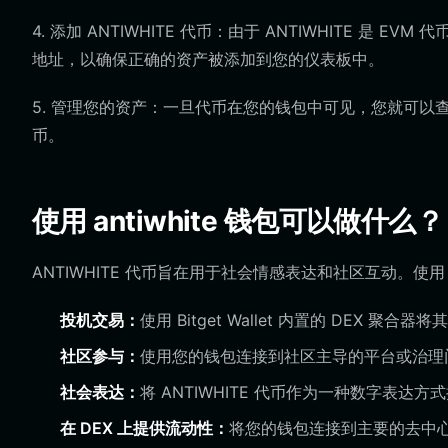
4. 添加 ANTIWHITE 代币：由于 ANTIWHITE 是
地址，以确保正确的资产被添加到您的仪表板中。
5. 管理您的资产：一旦代币在您的钱包中可见，您就可
币。
使用 antiwhite 钱包可以做什么？
ANTIWHITE 代币旨在用于社会情感表达和社区互动。使用 Bi
投机交易：
使用 Bitget Wallet 内置的 DEX 
社区参与：
使用您的钱包连接到社区主导的平台或治理
社会表达：
将 ANTIWHITE 代币作为一种数字表
在 DEX 上提供流动性：
将您的钱包连接到主要的去中心化