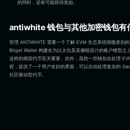
的同时，还有可能获得奖励。
antiwhite 钱包与其他加密钱包
管理 ANTIWHITE 需要一个了解 EVM 生态系统细微
Bitget Wallet 构建在为以太坊及其侧链设计的账户模
这样的模因代币至关重要。此外，虽然一些钱包在处理 EVM 交
程，提供了一个用户友好的界面，可以自动处理复杂的 Ga
社区驱动型代币。