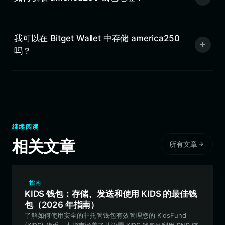
我可以在 Bitget Wallet 中存储 america250
吗？
继续阅读
相关文章
所有文章
指南
KIDS 钱包：存储、发送和使用 KIDS 的最佳钱
包（2026 年指南）
了解如何使用安全的非托管钱包有效管理您的 KidsFund