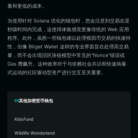
量和更低的成本。
当使用针对 Solana 优化的钱包时，您会注意到交易在亚
秒级时间内完成，这使得体验感觉更像传统的 Web 应用
程序。此外，虽然一些钱包难以处理模因币交易的快速特
性，但像 Bitget Wallet 这样的专业界面旨在处理高交易
量，而不会出现旧区块链模型中常见的“Nonce”错误或
Gas 费飙升。这种效率对于与依赖社会共识和快速病毒
式运动的社区驱动型资产进行交互至关重要。
其他加密货币钱包
KidsFund
Wildlife Wonderland