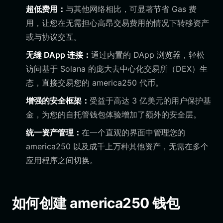
超低费用：
与其他网络相比，可显著节省 Gas 费
用，让您在无需担心高昂交易费用的情况下转移资产
或与协议交互。
无缝 DApp 连接：
通过内置的 DApp 浏览器，轻松
访问基于 Solana 的庞大去中心化交易所（DEX）生
态，直接交易您的 america250 代币。
增强的安全框架：
受益于高达 3 亿美元的用户保护基
金，为您的自托管钱包体验增加了额外的安全层。
统一资产管理：
在一个直观的界面中管理您的
america250 以及成千上万种其他资产，无需在多个
应用程序之间切换。
如何创建 america250 钱包