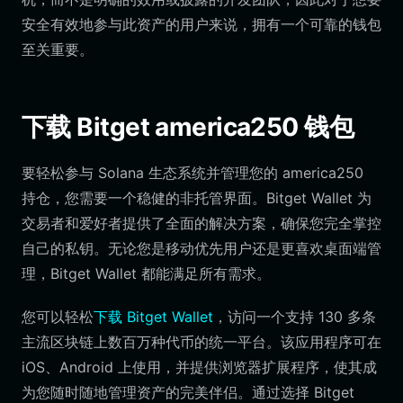
安全有效地参与此资产的用户来说，拥有一个可靠的钱包
至关重要。
下载 Bitget america250 钱包
要轻松参与 Solana 生态系统并管理您的 america250
持仓，您需要一个稳健的非托管界面。Bitget Wallet 为
交易者和爱好者提供了全面的解决方案，确保您完全掌控
自己的私钥。无论您是移动优先用户还是更喜欢桌面端管
理，Bitget Wallet 都能满足所有需求。
您可以轻松
下载 Bitget Wallet
，访问一个支持 130 多条
主流区块链上数百万种代币的统一平台。该应用程序可在
iOS、Android 上使用，并提供浏览器扩展程序，使其成
为您随时随地管理资产的完美伴侣。通过选择 Bitget