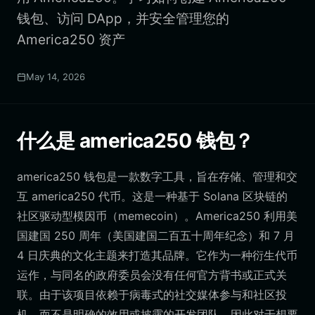
钱包、访问 DApp，并安全管理您的
America250 资产
May 14, 2026
什么是 america250 钱包？
america250 钱包是一款数字工具，旨在存储、管理和交
互 america250 代币。这是一种基于 Solana 区块链的
社区驱动型模因币（memecoin）。America250 利用美
国建国 250 周年（美国建国二百五十周年纪念）和 7 月
4 日庆典的文化主题来打造其品牌。它作为一种衍生代币
运作，与同名的政府委员会没有任何官方背书或正式关
联。由于该项目依赖于病毒式的社交媒体参与和社区投
机，而不是明确的效用或披露的开发团队，因此对于想要