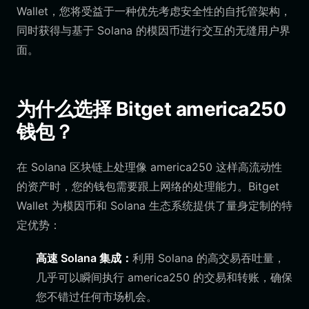
Wallet，您将受益于一种优先考虑安全性的自托管架构，
同时获得与基于 Solana 的模因币进行交互的无缝用户界
面。
为什么选择 Bitget america250
钱包？
在 Solana 区块链上处理像 america250 这样高流动性
的资产时，您的钱包需要跟上网络的处理能力。Bitget
Wallet 为模因币和 Solana 生态系统提供了量身定制的特
定优势：
高速 Solana 集成：
利用 Solana 的高交易吞吐量，
几乎可以瞬间执行 america250 的交易和转账，确保
您不错过任何市场机会。