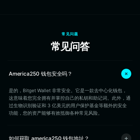
常见问题
常见问答
America250 钱包安全吗？
是的，Bitget Wallet 非常安全。它是一款去中心化钱包，
这意味着您完全拥有并掌控自己的私钥和助记词。此外，通
过生物识别验证和 3 亿美元的用户保护基金等额外的安全
功能，您的资产能够有效抵御各种常见风险。
如何获取 america250 钱包地址？