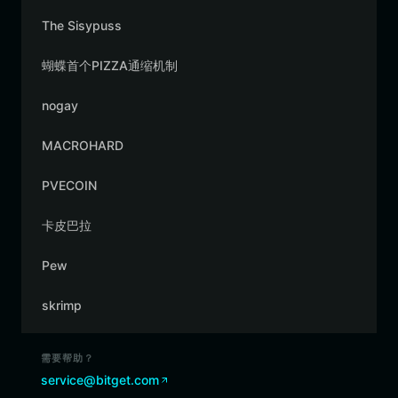
The Sisypuss
蝴蝶首个PIZZA通缩机制
nogay
MACROHARD
PVECOIN
卡皮巴拉
Pew
skrimp
需要帮助？
service@bitget.com