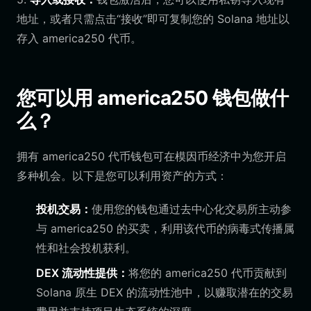
地址，或者只需点击“接收”即可复制您的 Solana 地址以
存入 america250 代币。
您可以用 america250 钱包做什
么？
拥有 america250 代币钱包可在模因币经济中为您开启
多种机会。以下是您可以利用资产的方式：
投机交易：
使用您的钱包通过去中心化交易所主动参
与 america250 的买卖，利用该代币的病毒式传播属
性和社会投机获利。
DEX 流动性提供：
将您的 america250 代币贡献到
Solana 原生 DEX 的流动性池中，以赚取潜在的交易