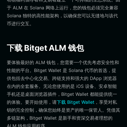
于 ALM 在 Solana 网络上运行，您的钱包必须完全兼容
Solana 独特的高性能架构，以确保您可以无缝地与该代
币进行交互。
下载 Bitget ALM 钱包
要体验最好的 ALM 钱包，您需要一个优先考虑安全性和
性能的平台。Bitget Wallet 是 Solana 代币的首选，提
供包括去中心化交易、跨链支持和强大的 DApp 浏览器
在内的全套服务。无论您使用的是 iOS 设备、安卓智能
手机还是桌面浏览器插件，Bitget Wallet 都能提供统一
的体验。要开始使用，请
下载 Bitget Wallet
，享受对私
钥的完全控制，确保您始终是资产的唯一保管人。凭借其
多链架构，Bitget Wallet 是新手和资深交易者理想的
ALM 钱包应用程序。