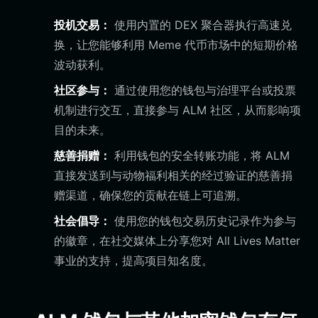
投机交易：
使用内置的 DEX 聚合器执行高速兑
换，让您能够利用 Meme 代币市场中的短期价格
波动获利。
社区参与：
通过使用您的钱包与治理平台或投票
机制进行交互，直接参与 ALM 社区，从而影响项
目的未来。
慈善捐赠：
利用钱包的安全转账功能，将 ALM
直接发送到与动物福利相关的经过验证的慈善捐
赠渠道，确保您的贡献在链上可追溯。
社会倡导：
使用您的钱包交易历史记录作为参与
的徽章，在社交媒体上分享您对 All Lives Matter
事业的支持，提高项目知名度。