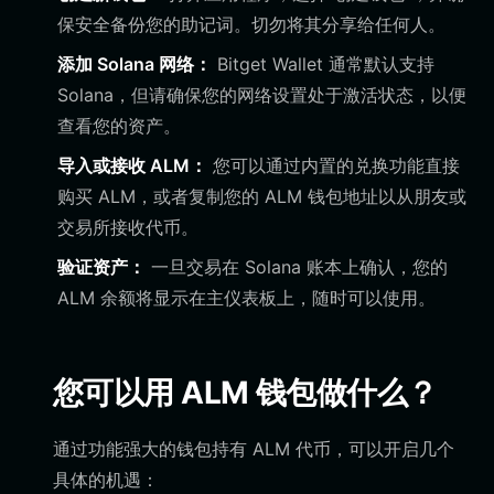
保安全备份您的助记词。切勿将其分享给任何人。
添加 Solana 网络：
Bitget Wallet 通常默认支持
Solana，但请确保您的网络设置处于激活状态，以便
查看您的资产。
导入或接收 ALM：
您可以通过内置的兑换功能直接
购买 ALM，或者复制您的 ALM 钱包地址以从朋友或
交易所接收代币。
验证资产：
一旦交易在 Solana 账本上确认，您的
ALM 余额将显示在主仪表板上，随时可以使用。
您可以用 ALM 钱包做什么？
通过功能强大的钱包持有 ALM 代币，可以开启几个
具体的机遇：