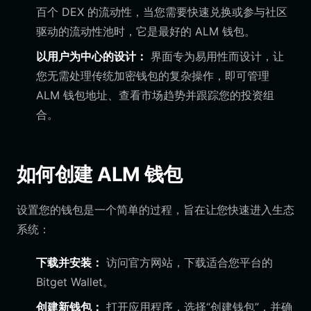
百个 DEX 的流动性，当您需要快速兑换或参与社区
驱动的流动性池时，它是最好的 ALM 钱包。
以用户为中心的设计：
界面专为易用性而设计，让
您无需处理传统加密钱包的复杂操作，即可管理
ALM 钱包地址、查看市场趋势并跟踪您的投资组
合。
如何创建 ALM 钱包
设置您的钱包是一个简单的过程，旨在让您快速进入生态
系统：
下载并安装：
访问官方网站，下载适合您平台的
Bitget Wallet。
创建新钱包：
打开应用程序，选择“创建钱包”，并确