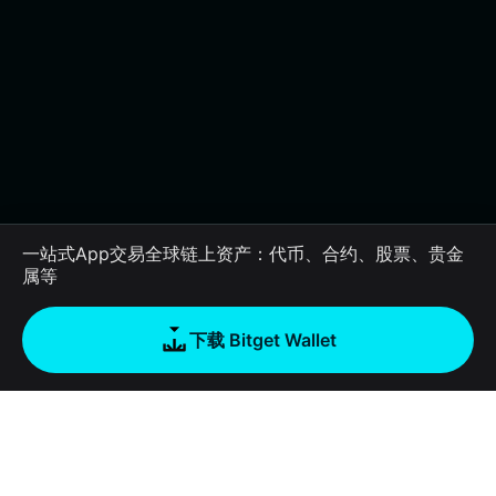
一站式App交易全球链上资产：代币、合约、股票、贵金
属等
下载 Bitget Wallet