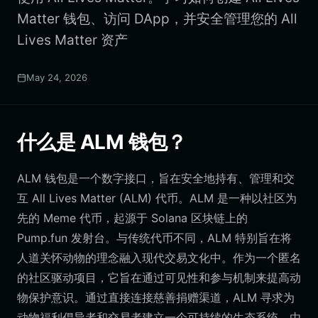
Matter 钱包、访问 DApp，并安全管理您的 All
Lives Matter 资产
May 24, 2026
什么是 ALM 钱包？
ALM 钱包是一个数字接口，旨在安全地持有、管理和交
互 All Lives Matter (ALM) 代币。ALM 是一种以社区为
先的 Meme 代币，起源于 Solana 区块链上的
Pump.fun 发射台。与传统代币不同，ALM 特别旨在将
人道关怀动物的理念融入现代交易文化中。作为一个匿名
的社区驱动项目，它旨在通过可见性和参与机制来提高动
物保护意识。通过直接连接慈善捐赠渠道，ALM 寻求为
动物福利倡导者和交易者建立一个可持续的生态系统。由