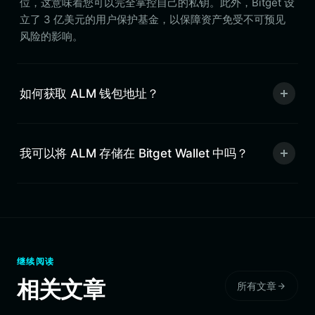
位，这意味着您可以完全掌控自己的私钥。此外，Bitget 设
立了 3 亿美元的用户保护基金，以保障资产免受不可预见
风险的影响。
如何获取 ALM 钱包地址？
我可以将 ALM 存储在 Bitget Wallet 中吗？
继续阅读
相关文章
所有文章