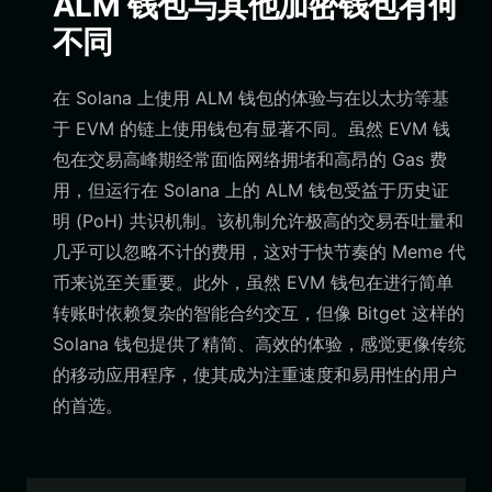
ALM 钱包与其他加密钱包有何
不同
在 Solana 上使用 ALM 钱包的体验与在以太坊等基
于 EVM 的链上使用钱包有显著不同。虽然 EVM 钱
包在交易高峰期经常面临网络拥堵和高昂的 Gas 费
用，但运行在 Solana 上的 ALM 钱包受益于历史证
明 (PoH) 共识机制。该机制允许极高的交易吞吐量和
几乎可以忽略不计的费用，这对于快节奏的 Meme 代
币来说至关重要。此外，虽然 EVM 钱包在进行简单
转账时依赖复杂的智能合约交互，但像 Bitget 这样的
Solana 钱包提供了精简、高效的体验，感觉更像传统
的移动应用程序，使其成为注重速度和易用性的用户
的首选。