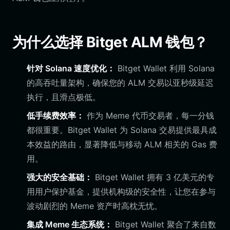
为什么选择 Bitget ALM 钱包？
针对 Solana 速度优化：
Bitget Wallet 利用 Solana
的高吞吐量架构，确保您的 ALM 交易以亚秒级延迟
执行，且滑点极低。
低手续费效率：
作为 Meme 代币交易者，每一分钱
都很重要。Bitget Wallet 为 Solana 交易提供最具成
本效益的路由，显著降低与移动 ALM 相关的 Gas 费
用。
强大的安全基础：
Bitget Wallet 拥有 3 亿美元的专
用用户保护基金，提供机构级的安全性，让您在参与
波动剧烈的 Meme 资产时高枕无忧。
集成 Meme 生态系统：
Bitget Wallet 聚合了来自数