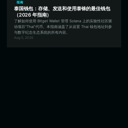
指南
泰国钱包：存储、发送和使用泰铢的最佳钱包
（2026 年指南）
了解如何使用 Bitget Wallet 管理 Solana 上的实验性社区驱
动项目“Thai”代币。本指南涵盖了从设置 Thai 钱包地址到参
与数字纪念生态系统的所有内容。
Aug 5, 2026