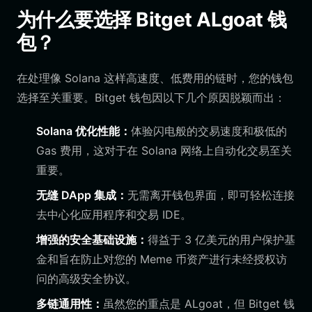
为什么要选择 Bitget ALgoat 钱
包？
在处理像 Solana 这样高速度、低费用的链时，您的钱包
选择至关重要。Bitget 钱包因以下几个原因脱颖而出：
Solana 优化性能：
体验闪电般的交易速度和极低的
Gas 费用，这对于在 Solana 网络上自动化交易至关
重要。
无缝 DApp 集成：
无需离开钱包界面，即可轻松连接
去中心化应用程序和交易 IDE。
增强的安全基础设施：
得益于 3 亿美元的用户保护基
金和旨在防止对您的 Meme 币资产进行未经授权访
问的高级安全协议。
多链通用性：
虽然您的重点是 ALgoat，但 Bitget 钱