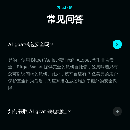
常见问题
常见问答
ALgoat钱包安全吗？
是的，使用 Bitget Wallet 管理您的 ALgoat 代币非常安
全。Bitget Wallet 提供完全的私钥自托管，这意味着只有
您可以访问您的私钥。此外，该平台还有 3 亿美元的用户
保护基金作为后盾，为应对潜在威胁增加了额外的安全保
障。
如何获取 ALgoat 钱包地址？