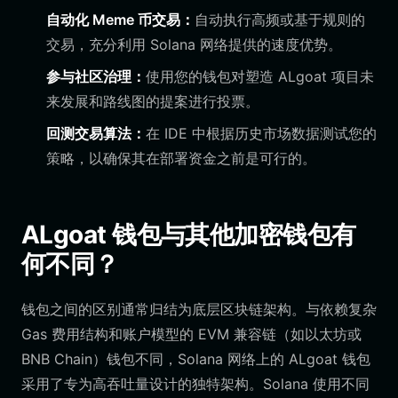
自动化 Meme 币交易：
自动执行高频或基于规则的
交易，充分利用 Solana 网络提供的速度优势。
参与社区治理：
使用您的钱包对塑造 ALgoat 项目未
来发展和路线图的提案进行投票。
回测交易算法：
在 IDE 中根据历史市场数据测试您的
策略，以确保其在部署资金之前是可行的。
ALgoat 钱包与其他加密钱包有
何不同？
钱包之间的区别通常归结为底层区块链架构。与依赖复杂
Gas 费用结构和账户模型的 EVM 兼容链（如以太坊或
BNB Chain）钱包不同，Solana 网络上的 ALgoat 钱包
采用了专为高吞吐量设计的独特架构。Solana 使用不同