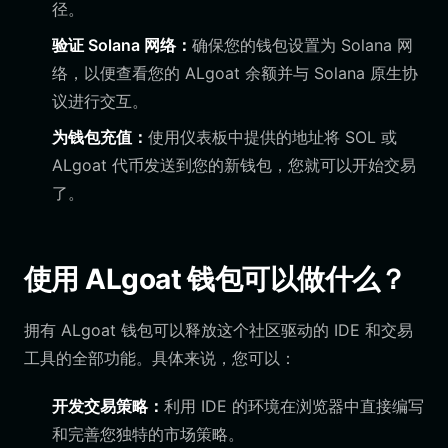
径。
验证 Solana 网络：
确保您的钱包设置为 Solana 网
络，以便查看您的 ALgoat 余额并与 Solana 原生协
议进行交互。
为钱包充值：
使用仪表板中提供的地址将 SOL 或
ALgoat 代币发送到您的新钱包，您就可以开始交易
了。
使用 ALgoat 钱包可以做什么？
拥有 ALgoat 钱包可以释放这个社区驱动的 IDE 和交易
工具的全部功能。具体来说，您可以：
开发交易策略：
利用 IDE 的环境在浏览器中直接编写
和完善您独特的市场策略。