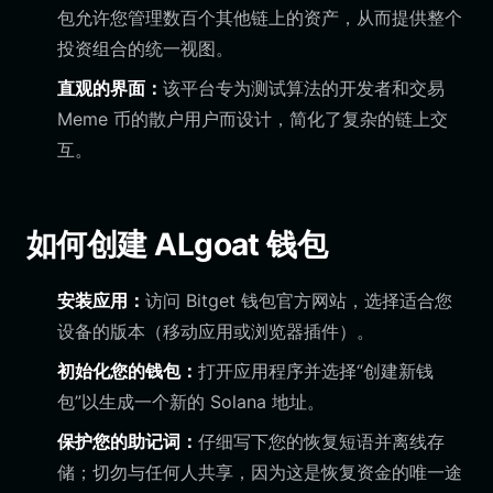
包允许您管理数百个其他链上的资产，从而提供整个
投资组合的统一视图。
直观的界面：
该平台专为测试算法的开发者和交易
Meme 币的散户用户而设计，简化了复杂的链上交
互。
如何创建 ALgoat 钱包
安装应用：
访问 Bitget 钱包官方网站，选择适合您
设备的版本（移动应用或浏览器插件）。
初始化您的钱包：
打开应用程序并选择“创建新钱
包”以生成一个新的 Solana 地址。
保护您的助记词：
仔细写下您的恢复短语并离线存
储；切勿与任何人共享，因为这是恢复资金的唯一途