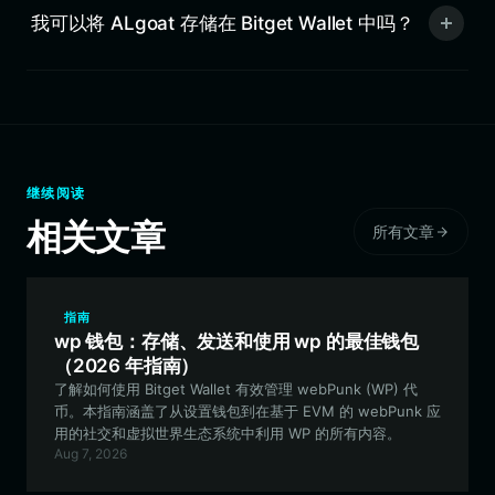
我可以将 ALgoat 存储在 Bitget Wallet 中吗？
继续阅读
相关文章
所有文章
指南
wp 钱包：存储、发送和使用 wp 的最佳钱包
（2026 年指南）
了解如何使用 Bitget Wallet 有效管理 webPunk (WP) 代
币。本指南涵盖了从设置钱包到在基于 EVM 的 webPunk 应
用的社交和虚拟世界生态系统中利用 WP 的所有内容。
Aug 7, 2026