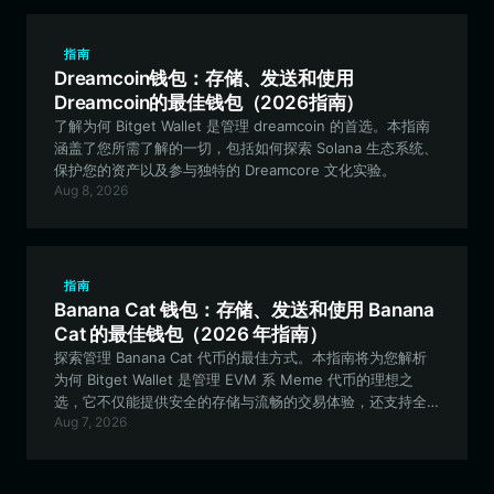
指南
Dreamcoin钱包：存储、发送和使用
Dreamcoin的最佳钱包（2026指南）
了解为何 Bitget Wallet 是管理 dreamcoin 的首选。本指南
涵盖了您所需了解的一切，包括如何探索 Solana 生态系统、
保护您的资产以及参与独特的 Dreamcore 文化实验。
Aug 8, 2026
指南
Banana Cat 钱包：存储、发送和使用 Banana
Cat 的最佳钱包（2026 年指南）
探索管理 Banana Cat 代币的最佳方式。本指南将为您解析
为何 Bitget Wallet 是管理 EVM 系 Meme 代币的理想之
选，它不仅能提供安全的存储与流畅的交易体验，还支持全
Aug 7, 2026
面的社区参与功能。