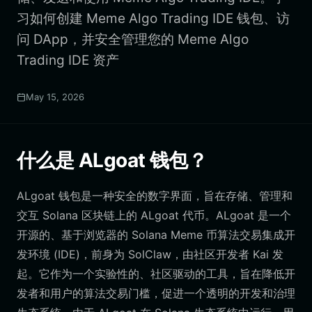
习如何创建 Meme Algo Trading IDE 钱包、访
问 DApp，并安全管理您的 Meme Algo
Trading IDE 资产
May 15, 2026
什么是 ALgoat 钱包？
ALgoat 钱包是一种安全的数字界面，旨在存储、管理和
交互 Solana 区块链上的 ALgoat 代币。ALgoat 是一个
开源的、基于浏览器的 Solana Meme 币算法交易集成开
发环境 (IDE)，前身为 SolClaw，由社区开发者 Kai 发
起。它作为一个实验性的、社区驱动的工具，旨在降低开
发者和用户的算法交易门槛，促进一个透明的开发和治理