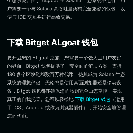
生态系统。由于 ALgoat 在 Solana 生态系统中运行，用
户需要一个与 Solana 高吞吐量架构完全兼容的钱包，以
便与 IDE 交互并进行高效交易。
下载 Bitget ALgoat 钱包
要开启您的 ALgoat 之旅，您需要一个强大且用户友好
的界面。Bitget 钱包提供了一套全面的解决方案，支持
130 多个区块链和数百万种代币，使其成为 Solana 生态
系统的理想伴侣。无论您是使用桌面浏览器还是移动设
备，Bitget 钱包都能确保您的私钥完全由您掌控，实现
真正的自我托管。您可以轻松地
下载 Bitget 钱包
（适用
于 iOS、Android 或作为浏览器插件），开始安全地管理
您的代币。