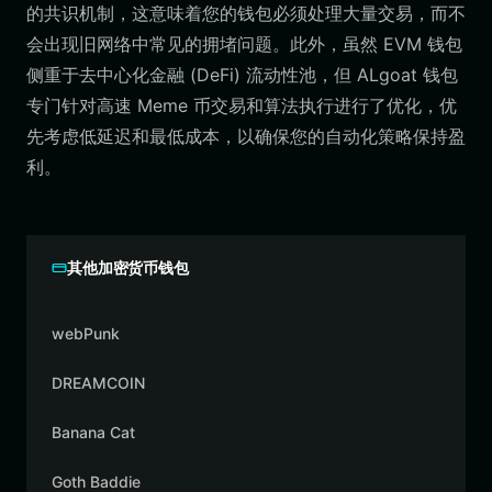
的共识机制，这意味着您的钱包必须处理大量交易，而不
会出现旧网络中常见的拥堵问题。此外，虽然 EVM 钱包
侧重于去中心化金融 (DeFi) 流动性池，但 ALgoat 钱包
专门针对高速 Meme 币交易和算法执行进行了优化，优
先考虑低延迟和最低成本，以确保您的自动化策略保持盈
利。
其他加密货币钱包
webPunk
DREAMCOIN
Banana Cat
Goth Baddie