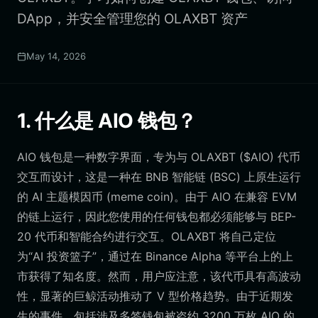
DApp，并安全管理您的 OLAXBT 资产
May 14, 2026
1. 什么是 AIO 钱包？
AIO 钱包是一种数字界面，专为与 OLAXBT ($AIO) 代币
交互而设计，这是一种在 BNB 智能链 (BSC) 上原生运行
的 AI 主题模因币 (meme coin)。由于 AIO 在兼容 EVM
的链上运行，因此您使用的任何钱包都必须能够与 BEP-
20 代币和智能合约进行交互。OLAXBT 将自己定位
为“AI 投资篮子”，通过在 Binance Alpha 等平台上的上
市获得了知名度。然而，用户应注意，该代币具有高波动
性，显著的巨鲸活动推动了 V 型价格趋势。由于近期发
生的事件，包括涉及多签钱包被盗约 3200 万枚 AIO 的