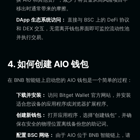
移出时通常带来的摩擦。
DApp 生态系统访问：
直接与 BSC 上的 DeFi 协议
和 DEX 交互，无需离开钱包界面即可监控流动性池
并执行交易。
4. 如何创建 AIO 钱包
在 BNB 智能链上启动您的 AIO 钱包是一个简单的过程：
下载并安装：
访问 Bitget Wallet 官方网站，并安装
适合您设备的应用程序或浏览器扩展程序。
创建新钱包：
打开应用程序，选择“创建钱包”，并确
保在安全的物理位置离线备份您的助记词。
配置 BSC 网络：
由于 AIO 位于 BNB 智能链上，请