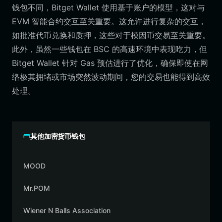
钱包不同，Bitget Wallet 使用基于账户的模型，这对与
EVM 智能合约交互至关重要。这允许进行复杂的交互，
如批准代币兑换和质押，这些对于模因币交易至关重要。
此外，虽然一些钱包在 BSC 的高速环境中表现吃力，但
Bitget Wallet 针对 Gas 预估进行了优化，确保即使在网
络极其拥堵或市场突然波动期间，您的交易也能得到高效
处理。
其他加密货币钱包
MOOD
Mr.POM
Wiener N Balls Association