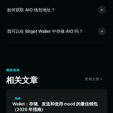
如何获取 AIO 钱包地址？
我可以在 Bitget Wallet 中存储 AIO 吗？
继续阅读
相关文章
所有文章
指南
Wallet：存储、发送和使用 mood 的最佳钱包
（2026 年指南）