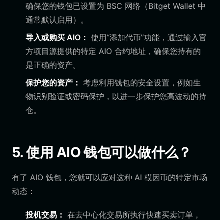
确保您的钱包已设置为 BSC 网络（Bitget Wallet 中
通常默认启用）。
导入或购买 AIO：
使用“添加代币”功能，通过输入官
方项目源提供的特定 AIO 合约地址，确保您持有的
是正确的资产。
保护您的资产：
考虑利用钱包的安全设置，例如生
物识别验证或密码保护，以进一步保护您高波动的持
仓。
5. 使用 AIO 钱包可以做什么？
有了 AIO 钱包，您就可以应对这种 AI 模因币的特定市场
动态：
投机交易：
在去中心化交易所执行快速买卖订单，