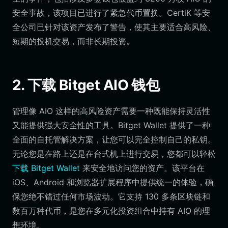
安全事故，该项目已进行了紧急代币置换。CertiK 等安
全公司已针对该资产发布了警告，使其主要适合高风险、
短期的投机交易，而非长期投资。
2. 下载 Bitget AIO 钱包
管理像 AIO 这样的高风险资产需要一种既能保持灵活性
又能提供强大安全性的工具。Bitget Wallet 提供了一种
全面的自托管解决方案，让您可以完全控制自己的私钥。
无论您是在路上还是在台式机上进行交易，您都可以轻松
下载 Bitget Wallet
来安全地访问您的资产。该平台在
iOS、Android 和浏览器扩展程序中提供统一的体验，确
保您绝不错过任何市场波动。它支持 130 多条区块链和
数百万种代币，是您在多元化投资组合中持有 AIO 的理
想环境。