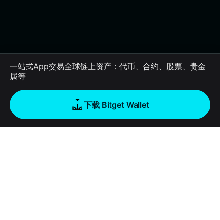
一站式App交易全球链上资产：代币、合约、股票、贵金
属等
下载 Bitget Wallet