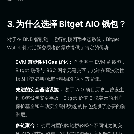
3. 为什么选择 Bitget AIO 钱包？
对于在 BNB 智能链上运行的模因币生态系统，Bitget
Wallet 针对活跃交易者的需求提供了特定的优势：
EVM 兼容性和 Gas 优化：
作为基于 EVM 的钱包，
Bitget 确保与 BSC 网络无缝交互，允许在高波动性
模因币交易期间进行精确的 Gas 费管理。
先进的安全基础设施：
鉴于 AIO 项目历史上曾发生
过多签钱包安全事故，Bitget 价值 3 亿美元的用户
保护基金和主动安全警报为您的持仓提供了必要的防
御层。
多链聚合：
使用内置的跨链桥轻松在不同链之间交
换 AIO 和其他资产，减少了将资金从高风险项目中