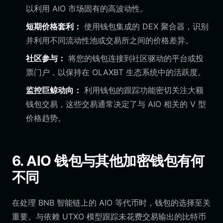
以利用 AIO 市场固有的高波动性。
短期价格套利：
使用钱包集成的 DEX 聚合器，识别
并利用不同流动性池或交易所之间的价格差异。
社区参与：
将您的钱包连接到社区驱动的平台或投
票门户，以保持在 OLAXBT 生态系统中的活跃度。
监控巨鲸动向：
利用钱包的跟踪功能密切关注大额
钱包交易，这些交易通常决定了与 AIO 相关的 V 型
价格趋势。
6. AIO 钱包与其他加密钱包有何
不同
在处理 BNB 智能链上的 AIO 等代币时，钱包的选择至关
重要。与依赖 UTXO 模型跟踪未花费交易输出的比特币