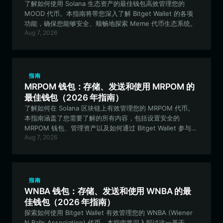
了解如何使用 Solana 生态资产的最佳钱包高效管理您的
MOOD 代币。本指南将带您深入了解 Bitget Wallet 的各项
功能，确保您能够安全、顺畅地探索 Meme 代币生态系统。
Aug 7, 2026
指南
MRPOM 钱包：存储、发送和使用 MRPOM 的
最佳钱包（2026 年指南）
了解如何在 Solana 区块链上有效管理您的 MRPOM 代币。
本指南涵盖了您需要了解的所有内容，包括设置安全的
MRPOM 钱包、管理资产以及如何通过 Bitget Wallet 参与
Aug 7, 2026
Solana 生态系统。
指南
WNBA 钱包：存储、发送和使用 WNBA 的最
佳钱包（2026 年指南）
探索如何使用 Bitget Wallet 有效管理您的 WNBA (Wiener
N Balls Association) 代币。本指南将深入探讨这一基于