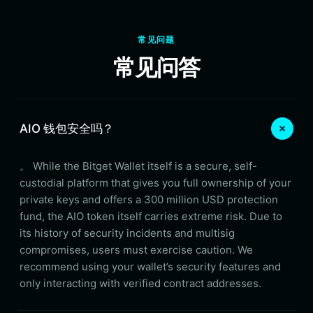
常见问题
常见问答
AIO 钱包安全吗？
。 While the Bitget Wallet itself is a secure, self-
custodial platform that gives you full ownership of your
private keys and offers a 300 million USD protection
fund, the AIO token itself carries extreme risk. Due to
its history of security incidents and multisig
compromises, users must exercise caution. We
recommend using your wallet’s security features and
only interacting with verified contract addresses.