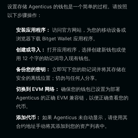
设置存储 Agenticus 的钱包是一个简单的过程。请按照
以下步骤操作：
安装应用程序：
访问官方网站，为您的移动设备或
浏览器下载 Bitget Wallet 应用程序。
创建或导入：
打开应用程序，选择创建新钱包或使
用 12 个字的助记词导入现有钱包。
备份您的密钥：
立即写下您的助记词并将其存储在
安全的离线位置；切勿与任何人分享。
切换到 EVM 网络：
确保您的钱包已设置为部署
Agenticus 的正确 EVM 兼容链，以便正确查看您的
代币。
添加代币：
如果 Agenticus 未自动显示，请使用其
合约地址手动将其添加到您的资产列表中。