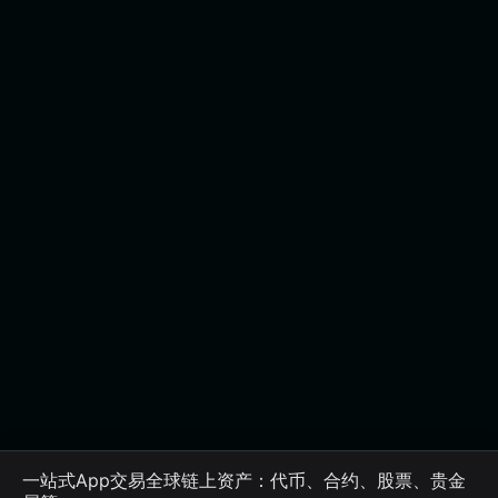
一站式App交易全球链上资产：代币、合约、股票、贵金