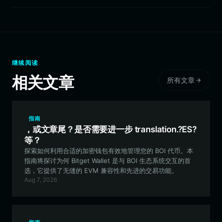
继续阅读
相关文章
所有文章
指南
，或文章尾？是否需要进一步 translation.?ES?
等？
探索如何利用合适的加密钱包有效地管理您的 BOI 代币。本
指南将探讨为何 Bitget Wallet 是与 BOI 生态系统交互的首
选，它提供了无缝的 EVM 兼容性和先进的交易功能。
Aug 7, 2026