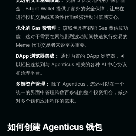
先进的安全基础设施：
凭借 3 亿美元的用户保护基
金，Bitget Wallet 提供了额外的安全保障，让您在
进行投机交易或实验性代币经济活动时倍感安心。
优化的 Gas 费管理：
该钱包具有智能 Gas 费估算功
能，这对于需要在网络剧烈波动期间快速执行交易的
Meme 代币交易者来说至关重要。
DApp 浏览器集成：
通过内置的 DApp 浏览器，可
以轻松连接到与 Agenticus 相关的各种 AI 中心协议
和治理平台。
多链资产管理：
除了 Agenticus，您还可以在一个
统一的界面中管理跨数百条链的整个投资组合，减少
对多个钱包应用程序的需求。
如何创建 Agenticus 钱包