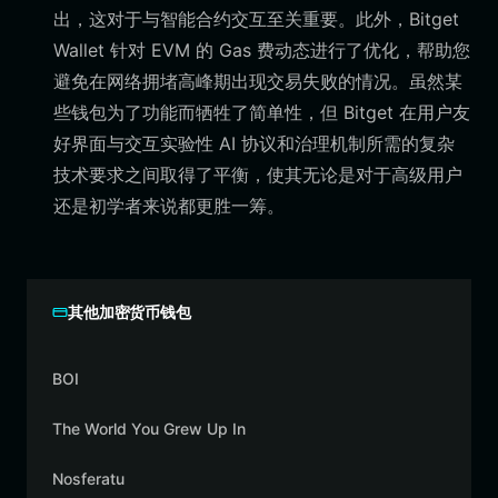
出，这对于与智能合约交互至关重要。此外，Bitget
Wallet 针对 EVM 的 Gas 费动态进行了优化，帮助您
避免在网络拥堵高峰期出现交易失败的情况。虽然某
些钱包为了功能而牺牲了简单性，但 Bitget 在用户友
好界面与交互实验性 AI 协议和治理机制所需的复杂
技术要求之间取得了平衡，使其无论是对于高级用户
还是初学者来说都更胜一筹。
其他加密货币钱包
BOI
The World You Grew Up In
Nosferatu