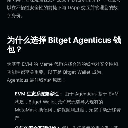
以在不牺牲安全性的前提下与 DApp 交互并管理您的数
字身份。
为什么选择 Bitget Agenticus 钱
包？
为基于 EVM 的 Meme 代币选择合适的钱包对安全性和
功能性都至关重要。以下是 Bitget Wallet 成为
Agenticus 最佳钱包的原因：
EVM 生态系统兼容性：
由于 Agenticus 基于 EVM
构建，Bitget Wallet 允许您无缝导入现有的
MetaMask 助记词，确保顺利过渡，无需手动迁移资
产。