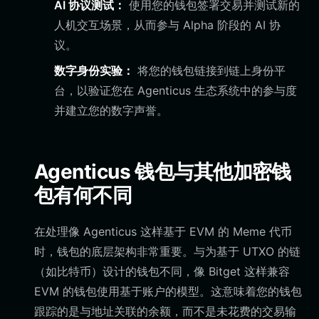
AI 协议测试：
使用您的钱包签署交易并测试新的
人机交互场景，从而参与 Alpha 阶段的 AI 协
议。
数字身份实验：
将您的钱包链接到链上身份平
台，以验证您在 Agenticus 生态系统中的参与度
并建立您的数字声誉。
Agenticus 钱包与其他加密钱
包有何不同
在处理像 Agenticus 这样基于 EVM 的 Meme 代币
时，钱包的底层架构非常重要。与为基于 UTXO 的链
（如比特币）设计的钱包不同，像 Bitget 这样兼容
EVM 的钱包使用基于账户的模型。这意味着您的钱包
跟踪的是与地址关联的余额，而不是未花费的交易输