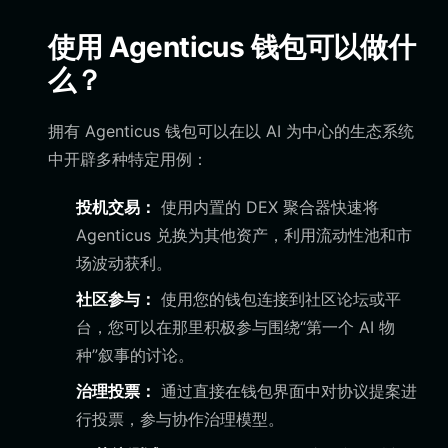
使用 Agenticus 钱包可以做什
么？
拥有 Agenticus 钱包可以在以 AI 为中心的生态系统
中开辟多种特定用例：
投机交易：
使用内置的 DEX 聚合器快速将
Agenticus 兑换为其他资产，利用流动性池和市
场波动获利。
社区参与：
使用您的钱包连接到社区论坛或平
台，您可以在那里积极参与围绕“第一个 AI 物
种”叙事的讨论。
治理投票：
通过直接在钱包界面中对协议提案进
行投票，参与协作治理模型。