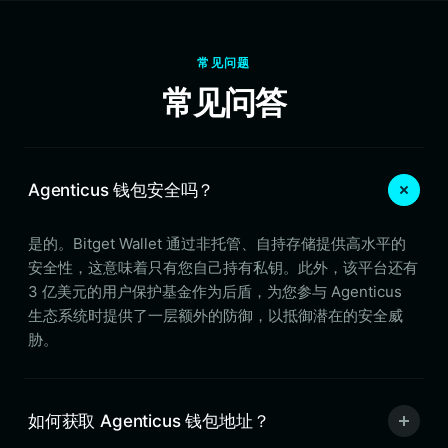
常见问题
常见问答
Agenticus 钱包安全吗？
是的。Bitget Wallet 通过非托管、自持存储提供高水平的
安全性，这意味着只有您自己持有私钥。此外，该平台还有
3 亿美元的用户保护基金作为后盾，为您参与 Agenticus
生态系统时提供了一层额外的防御，以抵御潜在的安全威
胁。
如何获取 Agenticus 钱包地址？