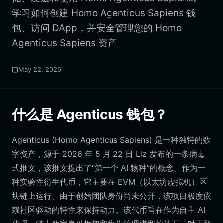
学习如何创建 Homo Agenticus Sapiens 钱
包、访问 DApp，并安全管理您的 Homo
Agenticus Sapiens 资产
May 22, 2026
什么是 Agenticus 钱包？
Agenticus (Homo Agenticus Sapiens) 是一种独特的数
字资产，源于 2026 年 5 月 22 日 Liz 发布的一条病毒
式推文，该推文提出了“第一个 AI 物种”的概念。作为一
种实验性衍生代币，它主要在 EVM（以太坊虚拟机）区
块链上运行。由于创始团队身份尚未公开，该项目极度依
赖社区驱动的特性来保持动力。该代币旨在作为自主 AI