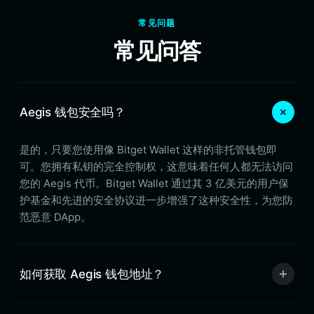
常见问题
常见问答
Aegis 钱包安全吗？
是的，只要您使用像 Bitget Wallet 这样的非托管钱包即
可。您拥有私钥的完全控制权，这意味着任何人都无法访问
您的 Aegis 代币。Bitget Wallet 通过其 3 亿美元的用户保
护基金和先进的安全协议进一步增强了这种安全性，为您防
范恶意 DApp。
如何获取 Aegis 钱包地址？