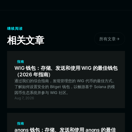
继续阅读
相关文章
所有文章
指南
WIG 钱包：存储、发送和使用 WIG 的最佳钱包
（2026 年指南）
通过我们的综合指南，发现管理您的 WIG 代币的最佳方式。
了解如何设置安全的 Bitget 钱包，以畅游基于 Solana 的模
因币生态系统并参与 WIG 社区。
Aug 7, 2026
指南
anons 钱包：存储、发送和使用 anons 的最佳