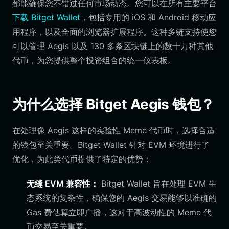
都能确保您不错过任何市场动态。您可以在所有主要平台
下载 Bitget Wallet
，包括专用的 iOS 和 Android 移动应
用程序，以及全面的浏览器扩展程序。这种多链支持使您
可以管理 Aegis 以及 130 多条区块链上的数十万种其他
代币，为您提供整个投资组合的统一仪表板。
为什么选择 Bitget Aegis 钱包？
在处理像 Aegis 这样的实验性 Meme 代币时，选择合适
的钱包至关重要。Bitget Wallet 针对 EVM 环境进行了
优化，为此类代币提供了特定的优势：
无缝 EVM 兼容性：
Bitget Wallet 旨在处理 EVM 生
态系统的复杂性，确保您的 Aegis 交易能够以准确的
Gas 费估算立即广播，这对于高波动性的 Meme 代
币交易至关重要。