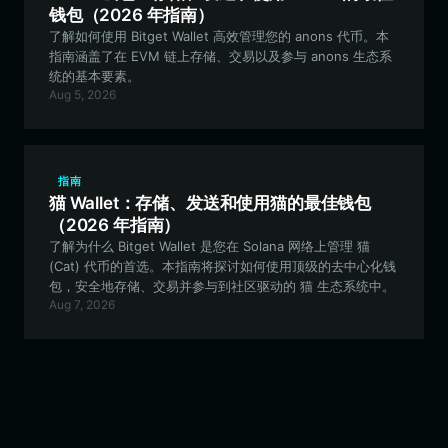
钱包（2026 年指南）
了解如何使用 Bitget Wallet 高效管理您的 anons 代币。本
指南涵盖了在 EVM 链上存储、交易以及参与 anons 生态系
统的基本要素。
Aug 5, 2026
指南
猫 Wallet：存储、发送和使用猫的最佳钱包
（2026 年指南）
了解为什么 Bitget Wallet 是您在 Solana 网络上管理 猫
(Cat) 代币的首选。本指南将探讨如何使用顶级的去中心化钱
包，安全地存储、交易并参与到社区驱动的 猫 生态系统中。
Aug 7, 2026