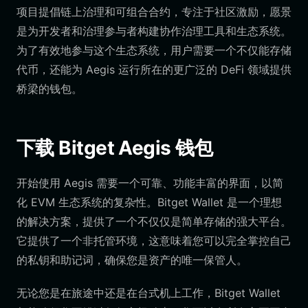
项目提倡链上治理和可组合合约，专注于社区激励，愿景
是为开发者和治理参与者构建协作治理工具和生态系统。
为了有效地参与这个生态系统，用户需要一个不仅能存储
代币，还能为 Aegis 运行所在的更广泛的 DeFi 领域提供
桥梁的钱包。
下载 Bitget Aegis 钱包
开始使用 Aegis 需要一个可靠、功能丰富的界面，以简
化 EVM 生态系统的复杂性。Bitget Wallet 是一个理想
的解决方案，提供了一个不仅仅是简单存储的强大平台。
它提供了一个非托管环境，这意味着您可以完全掌控自己
的私钥和助记词，确保您是资产的唯一保管人。
无论您是在旅途中还是在台式机上工作，Bitget Wallet