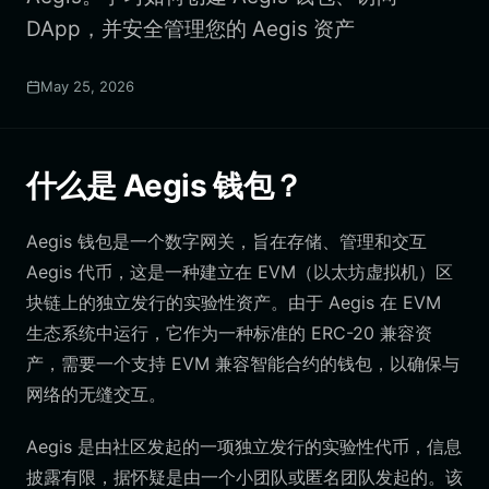
DApp，并安全管理您的 Aegis 资产
May 25, 2026
什么是 Aegis 钱包？
Aegis 钱包是一个数字网关，旨在存储、管理和交互
Aegis 代币，这是一种建立在 EVM（以太坊虚拟机）区
块链上的独立发行的实验性资产。由于 Aegis 在 EVM
生态系统中运行，它作为一种标准的 ERC-20 兼容资
产，需要一个支持 EVM 兼容智能合约的钱包，以确保与
网络的无缝交互。
Aegis 是由社区发起的一项独立发行的实验性代币，信息
披露有限，据怀疑是由一个小团队或匿名团队发起的。该