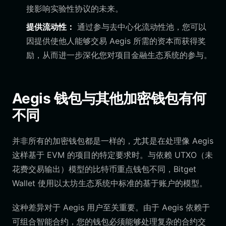
接影响实验性协议的未来。
提供流动性：
通过参与去中心化流动性池，您可以
因提供使他人能够交易 Aegis 所需的资本而获得奖
励，从而进一步深化您对项目金融生态系统的参与。
Aegis 钱包与其他加密钱包有何
不同
并非所有的加密钱包都是一样的，尤其是在处理像 Aegis
这样基于 EVM 的项目的特定要求时。与依赖 UTXO（未
花费交易输出）模型的比特币重点钱包不同，Bitget
Wallet 使用以太坊生态系统中标准的基于账户的模型。
这种差异对于 Aegis 用户至关重要。由于 Aegis 依赖于
可组合智能合约，您的钱包必须能够处理复杂的合约交