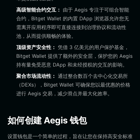
高级智能合约交互：
由于 Aegis 专注于可组合智能
合约，Bitget Wallet 的内置 DApp 浏览器允许您无
需离开应用程序即可直接连接到治理协议和流动性
池，从而提供顺畅的体验。
顶级资产安全性：
凭借 3 亿美元的用户保护基金，
Bitget Wallet 提供了额外的安全层，保护您的 Aegis
持有量免受恶意 DApp 和未经授权的交互的影响。
聚合市场流动性：
通过整合数百个去中心化交易所
（DEXs），Bitget Wallet 可确保您以最优惠的价格
进行 Aegis 交易，减少滑点并最大化效率。
如何创建 Aegis 钱包
设置钱包是一个简单的过程，旨在让您在保持高安全标准