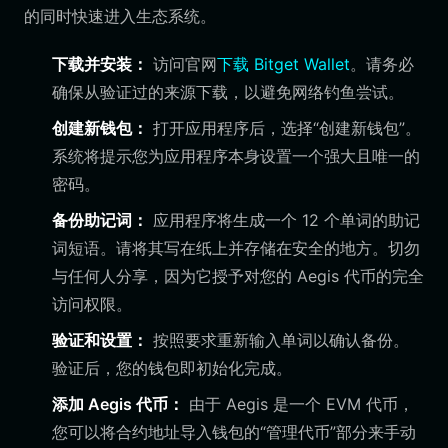
的同时快速进入生态系统。
下载并安装：
访问官网
下载 Bitget Wallet
。请务必
确保从验证过的来源下载，以避免网络钓鱼尝试。
创建新钱包：
打开应用程序后，选择“创建新钱包”。
系统将提示您为应用程序本身设置一个强大且唯一的
密码。
备份助记词：
应用程序将生成一个 12 个单词的助记
词短语。请将其写在纸上并存储在安全的地方。切勿
与任何人分享，因为它授予对您的 Aegis 代币的完全
访问权限。
验证和设置：
按照要求重新输入单词以确认备份。
验证后，您的钱包即初始化完成。
添加 Aegis 代币：
由于 Aegis 是一个 EVM 代币，
您可以将合约地址导入钱包的“管理代币”部分来手动