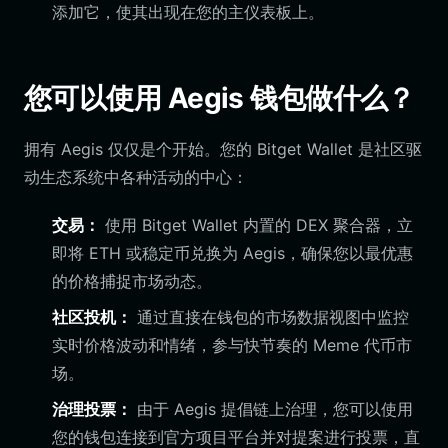
添加它，使其出现在您的主仪表板上。
您可以使用 Aegis 钱包做什么？
拥有 Aegis 仅仅是个开始。您的 Bitget Wallet 是社区驱
动生态系统中各种活动的中心：
交易：
使用 Bitget Wallet 内置的 DEX 聚合器，立
即将 ETH 或稳定币兑换为 Aegis，确保您以最优惠
的价格捕捉市场动态。
社区投机：
通过直接在钱包的市场数据视图中监控
实时价格波动和情绪，参与快节奏的 Meme 代币市
场。
治理投票：
由于 Aegis 提倡链上治理，您可以使用
您的钱包连接到官方项目平台并对提案进行投票，直