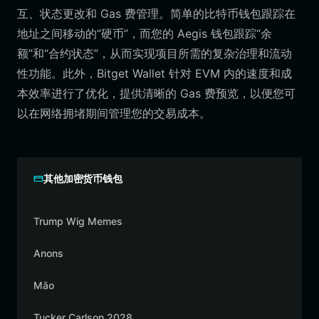
互、状态更改和 Gas 费管理。简单的比特币钱包跟踪在
地址之间移动的“硬币”，而您的 Aegis 钱包跟踪“余
额”和“合约状态”，从而实现项目所需的复杂治理和流动
性功能。此外，Bitget Wallet 针对 EVM 内的速度和成
本效率进行了优化，提供清晰的 Gas 费预览，以便您可
以在网络拥堵期间管理您的交易成本。
其他加密货币钱包
Trump Wig Memes
Anons
Māo
Tucker Carlson 2028