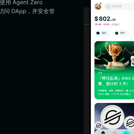
用 Agent Zero
包、访问 DApp，并安全管