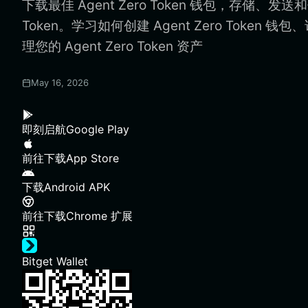
下载最佳 Agent Zero Token 钱包，存储、发送和使
Token。学习如何创建 Agent Zero Token 钱
理您的 Agent Zero Token 资产
May 16, 2026
即刻启航
Google Play
前往下载
App Store
下载
Android APK
前往下载
Chrome 扩展
Bitget Wallet