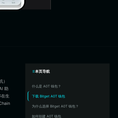
本页导航
拟机）
什么是 A0T 钱包？
I 助
够在生
下载 Bitget A0T 钱包
ain
为什么选择 Bitget A0T 钱包？
如何创建 A0T 钱包