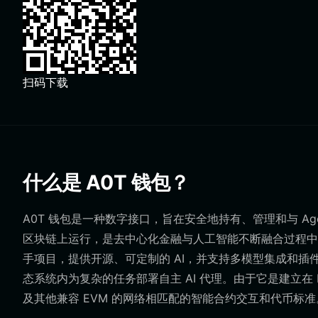
扫码下载
什么是 A0T 钱包？
A0T 钱包是一种数字接口，旨在安全地持有、管理和与 Agent Z
区块链上运行，是去中心化金融与人工智能不断融合过程中的关键资产。
手项目，提供开源、可定制的 AI，并支持多模型集成和
态系统内为复杂的任务部署自主 AI 代理。由于它是建立在 
及其他兼容 EVM 的网络相匹配的智能合约交互和代币标准