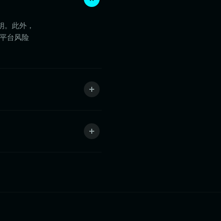
私钥。此外，
的平台风险