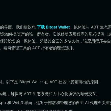
好的界面。我们建议您
下载 Bitget Wallet
，以体验与 A0T 生态
托管，确保您始终是资产的唯一所有者。它以移动应用程序的形式提供（
程序，确保跨设备的一致体验。凭借其全面的多链支持，该应用程序会
、精简管理工具的 A0T 持有者的理想选择。
是 Bitget Wallet 在 A0T 社区中脱颖而出的原因：
构建，确保与 A0T 生态系统和去中心化协议的顺畅交互。
p 和 Web3 界面，这对于部署和管理您的自主 AI 代理至关重