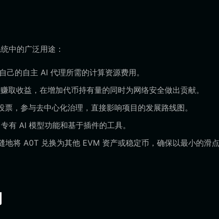
o 生态系统中的广泛用途：
自己的自主 AI 代理所需的计算资源费用。
赚取收益，在增加代币持有量的同时为网络安全做出贡献。
行投票，参与去中心化治理，直接影响项目的发展路线图。
、专有 AI 模型功能和基于插件的工具。
缝地将 A0T 兑换为其他 EVM 资产或稳定币，确保以最小的滑
同