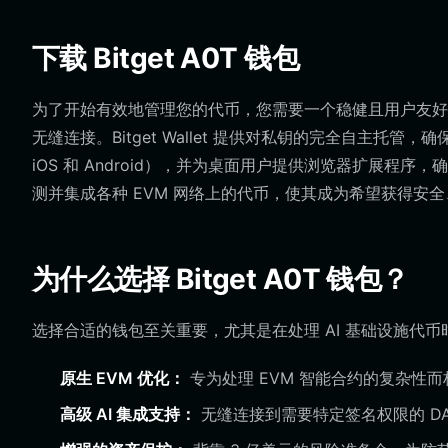
下载 Bitget A0T 钱包
为了开始有效地管理您的代币，您需要一个稳健且用户友
无缝连接。Bitget Wallet 提供对私钥的完全自主
iOS 和 Android），并为桌面用户提供浏览器扩展
测并集成各种 EVM 网络上的代币，使其成为希望获得安全
为什么选择 Bitget A0T 钱包？
选择合适的钱包至关重要，尤其是在处理 AI 基础设施代币时。以下
原生 EVM 优化：
专为处理 EVM 智能合约的复杂性而
高级 AI 集成支持：
无缝连接到需要特定签名权限的 DAp