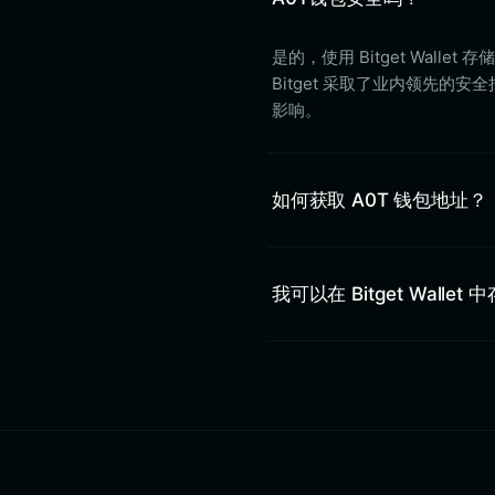
是的，使用 Bitget Wal
Bitget 采取了业内领先的
影响。
如何获取 A0T 钱包地址？
我可以在 Bitget Wallet 