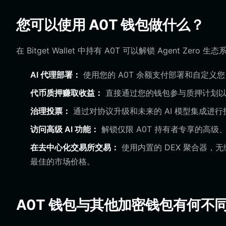
您可以使用 A0T 钱包做什么？
在 Bitget Wallet 中持有 A0T 可以解锁 Agent Zer
AI 代理部署：
使用您的 A0T 余额支付部署和自定义您
代币质押赚取收益：
直接通过您的钱包参与质押计划以
治理投票：
通过对协议升级和未来的 AI 模型集成进
访问高级 AI 功能：
解锁仅限 A0T 持有者专享的高级
在去中心化交易所交易：
使用内置的 DEX 聚合器，无
最佳的市场价格。
A0T 钱包与其他加密钱包有何不