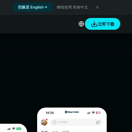
切换至 English
继续使用 简体中文
立即下载