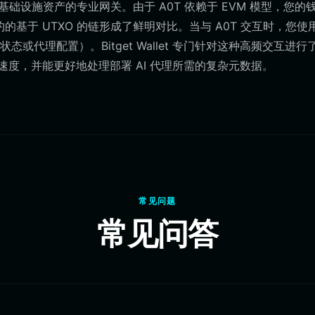
基础设施资产的专业网关。由于 A0T 依赖于 EVM 模型，您的
的基于 UTXO 的链形成了鲜明对比。当与 A0T 交互时，您使
代理配置）。Bitget Wallet 专门针对这种高频交互进行
速度，并能更好地处理部署 AI 代理所需的复杂元数据。
常见问题
常见问答