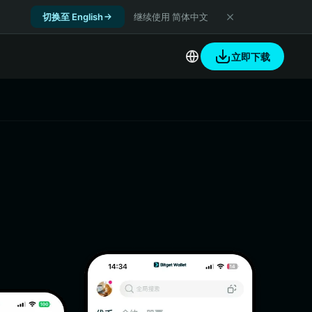
切换至 English
继续使用 简体中文
立即下载