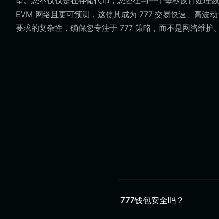
型。您不仅仅是在存储代币，您还在与一个每秒设计处理数千
EVM 网络且更可预测，这使其成为 777 交易快速、高波动性质的
要求的复杂性，确保您专注于 777 策略，而不是网络维护
777钱包安全吗？