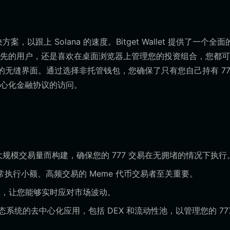
以跟上 Solana 的速度。Bitget Wallet 提供了一个全
优先的用户，还是喜欢在桌面浏览器上管理您的投资组合，您都
器扩展的无缝界面。通过选择非托管钱包，您确保了只有您自己持有 77
心化金融协议的访问。
络的大规模交易量而构建，确保您的 777 交易在无拥堵的情况下执行
经常执行小额、高频交易的 Meme 代币交易者至关重要。
终性，让您能够实时应对市场波动。
生态系统的去中心化应用，包括 DEX 和流动性池，以管理您的 77