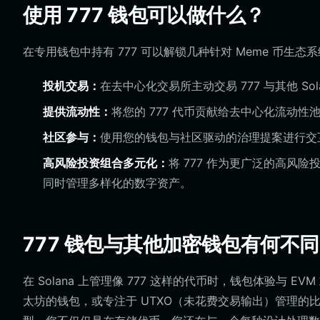
使用 777 钱包可以做什么？
在专用钱包中持有 777 可以解锁几种针对 Meme 币生
投机交易：
在去中心化交易所主动交易 777 与其他 So
提供流动性：
将您的 777 代币贡献给去中心化流动
社区参与：
使用您的钱包与社区驱动的治理提案进行交互
高风险投资组合多元化：
将 777 作为更广泛的高风
同时管理多样化的数字资产。
777 钱包与其他加密钱包有何不同
在 Solana 上管理像 777 这样的代币时，钱包体验与 E
太坊的钱包，或专注于 UTXO（未花费交易输出）管理的比特币