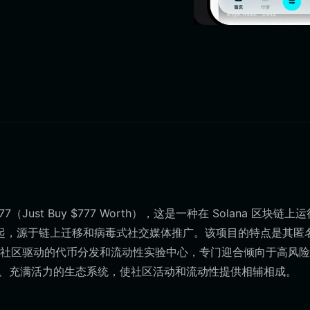
st Buy $777 Worth），这是一种在 Solana 区块链上
区发起，源于链上迁移和病毒式社交媒体推广。该项目的特点是其匿
社区驱动的代币分发和流动性实验中心，专门迎合倾向于高风险
个小型、充满活力的生态系统，使社区活动和流动性提供相辅相成。