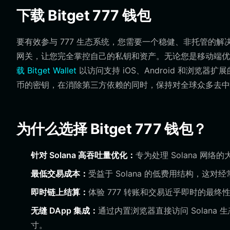
下载 Bitget 777 钱包
要有效参与 777 生态系统，您需要一个稳健、非托管的解决方案，
网关，让您完全掌控自己的私钥和资产。无论您是移动端
载 Bitget Wallet
以访问支持 iOS、Android 和浏览
币的密钥，在消除第三方依赖的同时，保持对全球众多去中
为什么选择 Bitget 777 钱包？
针对 Solana 高吞吐量优化：
专为处理 Solana 网
最低交易成本：
受益于 Solana 的低费用结构，这对
即时链上结算：
体验 777 转账和交易近乎即时的最
无缝 DApp 集成：
通过内置浏览器直接访问 Solana 
寸。