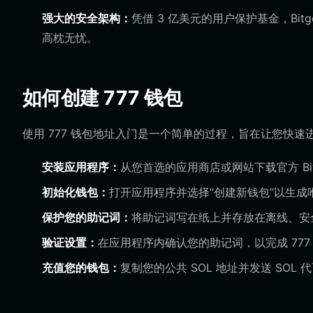
强大的安全架构：
凭借 3 亿美元的用户保护基金，Bitg
高枕无忧。
如何创建 777 钱包
使用 777 钱包地址入门是一个简单的过程，旨在让您快速进入
安装应用程序：
从您首选的应用商店或网站下载官方 Bitge
初始化钱包：
打开应用程序并选择“创建新钱包”以生成唯一
保护您的助记词：
将助记词写在纸上并存放在离线、安
验证设置：
在应用程序内确认您的助记词，以完成 777
充值您的钱包：
复制您的公共 SOL 地址并发送 SOL