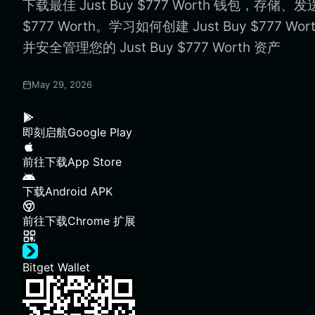
下载最佳 Just Buy $777 Worth 钱包，存储、发送
$777 Worth。学习如何创建 Just Buy $777 W
并安全管理您的 Just Buy $777 Worth 资产
May 29, 2026
即刻启航
Google Play
前往下载
App Store
下载
Android APK
前往下载
Chrome 扩展
Bitget Wallet