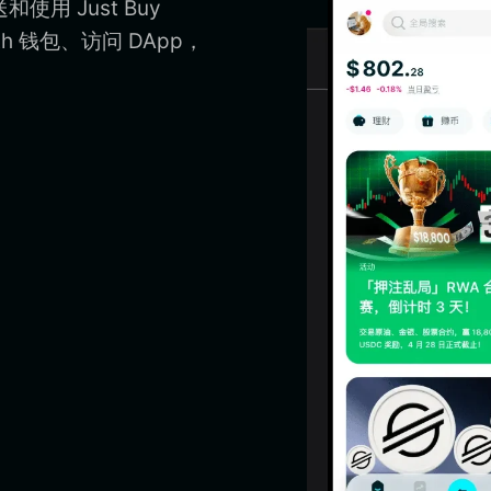
和使用 Just Buy
orth 钱包、访问 DApp，