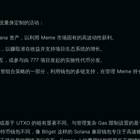
态系统量身定制的活动：
lana 资产，以利用 Meme 市场固有的高波动性获利。
性池，以赚取潜在收益并支持项目生态系统的增长。
，或参与由 777 项目发起的实验性代币分发。
险投资组合策略的一部分，利用钱包的多链支持，在管理 Meme 持
VM 或基于 UTXO 的链有显著不同。与管理复杂 Gas 限制设置的
钱包不同，像 Bitget 这样的 Solana 兼容钱包专注于高速