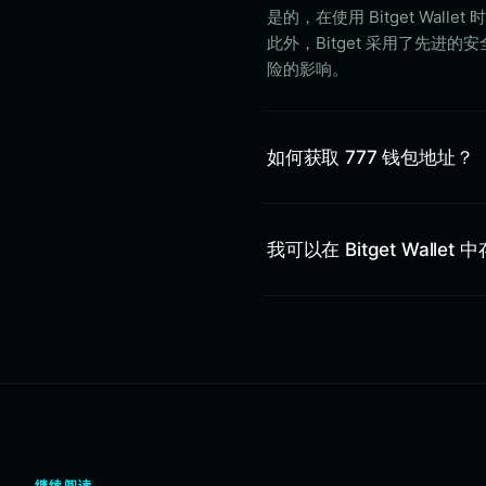
是的，在使用 Bitget Wa
此外，Bitget 采用了先进
险的影响。
如何获取 777 钱包地址？
我可以在 Bitget Wallet 
继续阅读