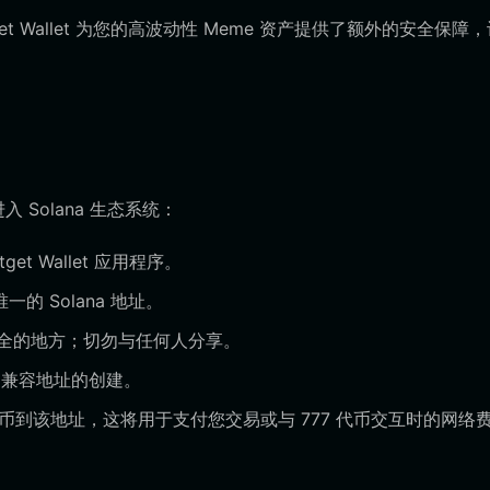
et Wallet 为您的高波动性 Meme 资产提供了额外的安全保障
 Solana 生态系统：
t Wallet 应用程序。
的 Solana 地址。
全的地方；切勿与任何人分享。
 兼容地址的创建。
 代币到该地址，这将用于支付您交易或与 777 代币交互时的网络