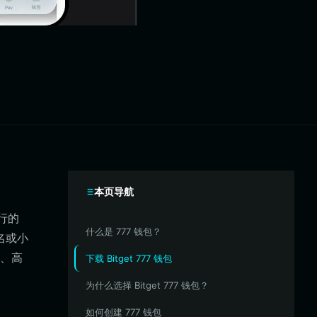
本页导航
运行的
什么是 777 钱包？
名或小
、高
下载 Bitget 777 钱包
为什么选择 Bitget 777 钱包？
如何创建 777 钱包