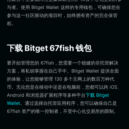
与者。使用 Bitget Wallet 这样的专用钱包，可确保您在
参与这一社区驱动的项目时，始终拥有资产的完全保管
权。
下载 Bitget 67fish 钱包
要开始管理您的 67fish，您需要一个稳健的非托管解决
方案，将私钥掌握在自己手中。Bitget Wallet 提供全面
的体验，让您能够管理 130 多个主网上的数百万种代
币。无论您是在移动中还是在电脑前，您都可以跨 iOS、
Android 和浏览器扩展程序等多种平台
下载 Bitget
Wallet
。通过选择自托管应用程序，您可以确保自己是
67fish 资产的唯一控制者，不受中心化交易所的限制。