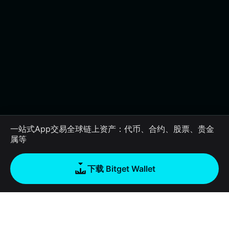
一站式App交易全球链上资产：代币、合约、股票、贵金
属等
下载 Bitget Wallet