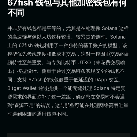
67fish 钱包与其他加密钱包有何
不同
并非所有钱包都是平等的，尤其是在处理像 Solana 这样
的高速链与像以太坊这样较慢、较昂贵的链时。Solana
上的 67fish 钱包利用了一种独特的基于账户的模型，该
模型优先考虑速度和低成本交易，这对于模因币交易的高
频特性至关重要。与专为比特币 UTXO（未花费交易输
出）模型设计、侧重于通过交易链条实现安全的钱包不
同，支持 67fish 的钱包侧重于低延迟的 DApp 交互。
Bitget Wallet 通过提供一个能无缝处理 Solana 特定资
源需求的界面弥补了这一差距，确保您在交易时不会遇
到“资源不足”的错误，这与那些可能在处理网络高吞吐量
时遇到困难的通用钱包不同。