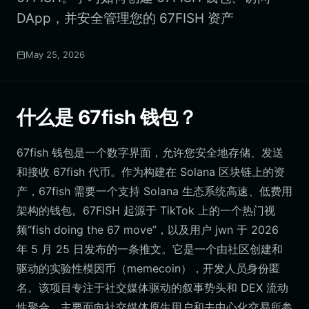
DApp，并安全管理您的 67FISH 资产
May 25, 2026
什么是 67fish 钱包？
67fish 钱包是一个数字界面，允许您安全地存储、发送
和接收 67fish 代币。作为构建在 Solana 区块链上的资
产，67fish 需要一个支持 Solana 生态系统高速、低费用
架构的钱包。67FISH 起源于 TikTok 上的一个热门视
频“fish doing the 67 move”，以及用户 jwn 于 2026
年 5 月 25 日发布的一条推文。它是一个由社区创建和
驱动的实验性模因币（memecoin），开发人员身份匿
名。该项目专注于社交媒体驱动的叙事势头和 DEX 流动
性聚合，主要面向社交媒体原生用户和去中心化交易所参