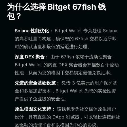
为什么选择 Bitget 67fish 钱
包？
Solana 性能优化：
Bitget Wallet 专为处理 Solana
的高吞吐量而构建，确保您的 67fish 交易以近乎即
时的确认速度和最低的延迟进行处理。
深度 DEX 聚合：
由于 67fish 依赖于流动性聚合，
Bitget Wallet 的内置 DEX 聚合器会扫描数百个流动
性池，从而为您的模因币交易锁定最佳兑换汇率。
先进的安全基础设施：
凭借 3 亿美元的用户保护基
金和多层加密技术，Bitget Wallet 为您的实验性资
产提供了企业级的安全性。
原生模因文化支持：
该钱包专为社交媒体原生用户
设计，具有直观的 DApp 浏览器，可以轻松连接到社
区驱动的治理平台和以模因为中心的协议。