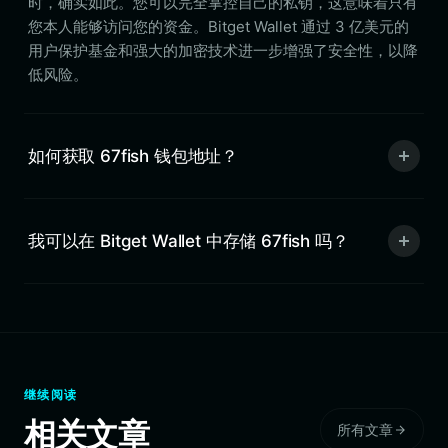
时，确实如此。您可以完全掌控自己的私钥，这意味着只有
您本人能够访问您的资金。Bitget Wallet 通过 3 亿美元的
用户保护基金和强大的加密技术进一步增强了安全性，以降
低风险。
如何获取 67fish 钱包地址？
我可以在 Bitget Wallet 中存储 67fish 吗？
继续阅读
相关文章
所有文章