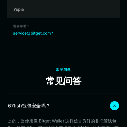
Yupia
需要帮助？
service@bitget.com
常见问题
常见问答
67fish钱包安全吗？
是的，当使用像 Bitget Wallet 这样信誉良好的非托管钱包