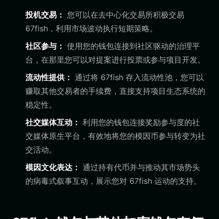
投机交易：
您可以在去中心化交易所积极交易
67fish，利用市场波动执行短期策略。
社区参与：
使用您的钱包连接到社区驱动的治理平
台，在那里您可以对提案进行投票或参与项目开发。
流动性提供：
通过将 67fish 存入流动性池，您可以
赚取其他交易者的手续费，直接支持项目生态系统的
稳定性。
社交媒体互动：
利用您的钱包连接奖励参与度的社
交媒体原生平台，有效地将您的模因币参与转变为社
交活动。
模因文化表达：
通过持有代币并与推动其市场势头
的病毒式叙事互动，展示您对 67fish 运动的支持。