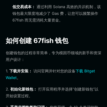
低交易成本：
通过利用 Solana 高效的共识机制，该
钱包最大限度地减少了 Gas 费，让您可以频繁操作
67fish 而无需消耗大量资金。
如何创建 67fish 钱包
创建钱包的过程非常简单，专为模因币领域的新手和资深
用户设计：
1.
下载并安装：
访问官网并针对您的设备
下载 Bitget
Wallet
。
2.
初始化新钱包：
打开应用程序并选择“创建新钱包”以
开始设置过程。