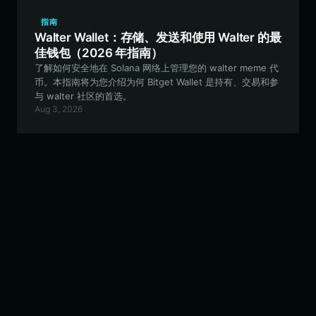
指南
Walter Wallet：存储、发送和使用 Walter 的最
佳钱包（2026 年指南）
了解如何安全地在 Solana 网络上管理您的 walter meme 代
币。本指南将为您介绍为何 Bitget Wallet 是持有、交易和参
与 walter 社区的首选。
Aug 3, 2026