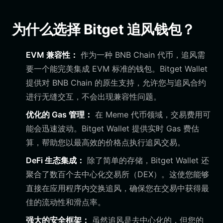
为什么选择 Bitget 追风钱包？
EVM 兼容性：
作为一种 BNB Chain 代币，追风需
要一个能完美集成 EVM 标准的钱包。Bitget Wallet
提供对 BNB Chain 的原生支持，允许您与追风合约
进行无缝交互，不会出现兼容性问题。
优化的 Gas 管理：
在 Meme 代币领域，交易费用可
能会迅速波动。Bitget Wallet 提供实时 Gas 费估
算，帮助您以最高效的价格点执行追风交易。
DeFi 生态集成：
除了简单的存储，Bitget Wallet 还
聚合了数百个去中心化交易所（DEX）。这使您能够
直接在应用程序内交换追风，确保您在交易中获得最
佳的流动性和滑点率。
强大的安全框架：
虽然追风是去中心化的，但您的