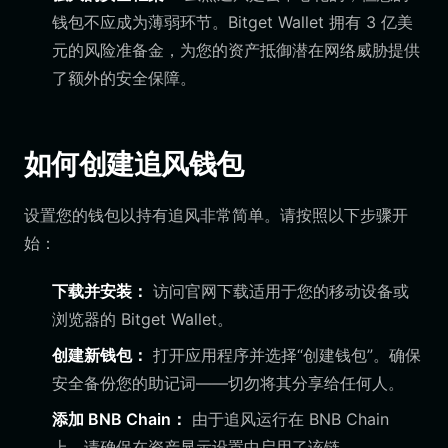
钱包不应成为薄弱环节。Bitget Wallet 拥有 3 亿美
元的风险准备金，为您的资产抵御潜在网络威胁提供
了额外的安全保障。
如何创建追风钱包
设置您的钱包以持有追风非常简单。请按照以下步骤开
始：
下载并安装：
访问官网下载适用于您的移动设备或
浏览器的 Bitget Wallet。
创建新钱包：
打开应用程序并选择“创建钱包”。确保
安全备份您的助记词——切勿将其分享给任何人。
添加 BNB Chain：
由于追风运行在 BNB Chain
上，请确保在资产显示设置中启用了该链。