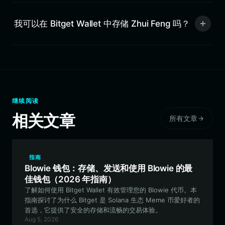
我可以在 Bitget Wallet 中存储 Zhui Feng 吗？
继续阅读
相关文章
所有文章
指南
Blowie 钱包：存储、发送和使用 Blowie 的最
佳钱包（2026 年指南）
了解如何使用 Bitget Wallet 有效管理您的 Blowie 代币。本
指南探讨了为什么 Bitget 是 Solana 生态 Meme 币爱好者的
首选，它提供了安全的存储和流畅的交易体验。
Aug 5, 2026