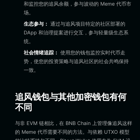
和监控您的追风余额，参与波动的 Meme 代币市
场。
生态参与：
通过与追风项目特定的社区部署的
DApp 和治理提案进行交互，参与轻量级生态系
统。
社会情绪追踪：
使用您的钱包监控实时代币走
势，使您的投资策略与追风社区的社会共鸣保持
一致。
追风钱包与其他加密钱包有何
不同
与非 EVM 链相比，在 BNB Chain 上管理像追风这样
的 Meme 代币需要不同的方法。与依赖 UTXO 模型