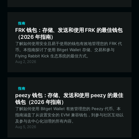
指南
FRK 钱包：存储、发送和使用 FRK 的最佳钱包
（2026 年指南）
了解如何使用安全且易于使用的钱包有效地管理您的 FRK 代
币。本指南探讨了使用 Bitget Wallet 存储、交易和参与
Flying Rabbit Kick 生态系统的最佳方式。
Aug 2, 2026
指南
peezy 钱包：存储、发送和使用 peezy 的最佳
钱包（2026 年指南）
了解如何使用 Bitget Wallet 有效管理您的 Peezy 代币。本
指南涵盖了从设置安全的 EVM 兼容钱包，到参与社区互动以
及参与去中心化治理的所有内容。
Aug 5, 2026