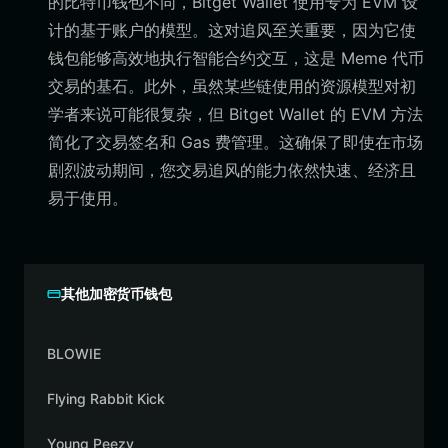
的比特币钱包不同，Bitget Wallet 使用专为 EVM 设
计的基于账户的模型。这对追风至关重要，因为它使
钱包能够高效地执行智能合约交互，这是 Meme 代币
交易的基石。此外，虽然某些链使用的资源模型对初
学者来说可能很复杂，但 Bitget Wallet 的 EVM 方法
简化了交易签名和 Gas 费管理。这确保了即使在市场
剧烈波动期间，您交易追风的能力依然快速、经济且
易于使用。
其他加密货币钱包
BLOWIE
Flying Rabbit Kick
Young Peezy