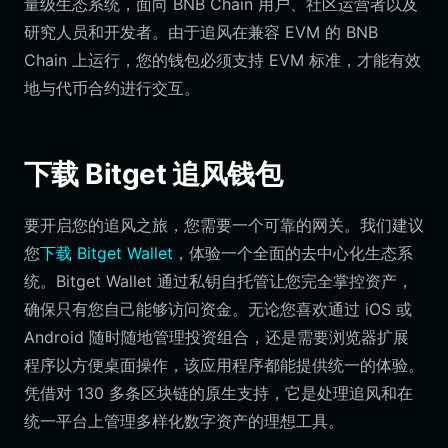
量级生态系统，面向 BNB Chain 用户、社区运营者以及
研究人员和开发者。由于追风在兼容 EVM 的 BNB
Chain 上运行，您的钱包必须支持 EVM 标准，才能有效
地与代币合约进行交互。
下载 Bitget 追风钱包
要开启您的追风之旅，您需要一个可靠的网关。我们建议
您
下载 Bitget Wallet
，体验一个全面的去中心化生态系
统。Bitget Wallet 通过私钥自托管让您完全掌控资产，
确保只有您自己能够访问资金。无论您喜欢通过 iOS 或
Android 随时随地管理投资组合，还是需要浏览器扩展
程序以方便桌面操作，该应用程序都能提供统一的体验。
凭借对 130 多条区块链的原生支持，它是处理追风和在
统一平台上管理多样化数字资产的理想工具。