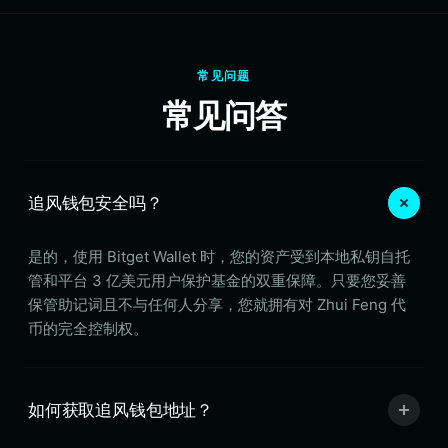
常见问题
常见问答
追风钱包安全吗？
是的，使用 Bitget Wallet 时，您的资产受到本地私钥自托
管和平台 3 亿美元用户保护基金的双重保障。只要您妥善
保管助记词且不与任何人分享，您就拥有对 Zhui Feng 代
币的完全控制权。
如何获取追风钱包地址？