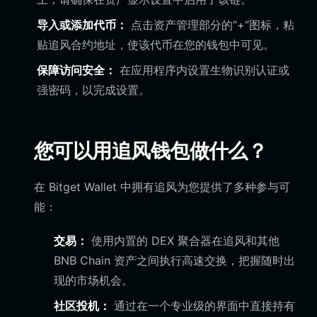
导入或添加代币：
点击资产管理部分的“+”图标，粘
贴追风合约地址，使该代币在您的钱包中可见。
保障访问安全：
在应用程序内设置生物识别认证或
强密码，以完成设置。
您可以用追风钱包做什么？
在 Bitget Wallet 中拥有追风为您提供了多种参与可
能：
交易：
使用内置的 DEX 聚合器在追风和其他
BNB Chain 资产之间执行高速交换，把握随时出
现的市场机会。
社区投机：
通过在一个专业级的界面中直接持有