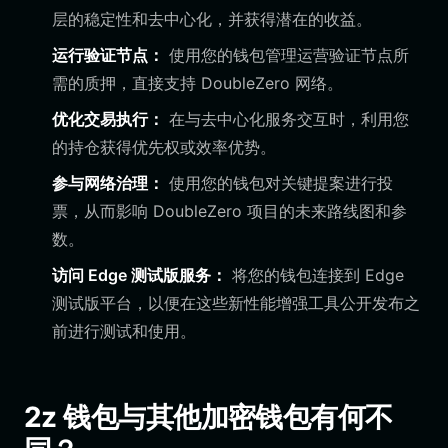
层的稳定性和去中心化，并获得潜在的收益。
运行验证节点：
使用您的钱包管理运营验证节点所
需的质押，直接支持 DoubleZero 网络。
优化交易执行：
在与去中心化服务交互时，利用您
的持仓获得优先权或效率优势。
参与网络治理：
使用您的钱包对关键提案进行投
票，从而影响 DoubleZero 项目的未来路线图和参
数。
访问 Edge 测试版服务：
将您的钱包连接到 Edge
测试版平台，以便在这些新性能增强工具公开发布之
前进行测试和使用。
2z 钱包与其他加密钱包有何不