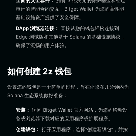
全面的安全套件：
拥有 3 亿美元的保护基金和经过
审计的智能合约交互，Bitget Wallet 为您的高性能
基础设施资产提供了安全保障。
DApp 浏览器连接：
直接从您的钱包轻松连接到
Edge 测试版和其他基于 Solana 的基础设施协议，
确保了流畅的用户体验。
如何创建 2z 钱包
设置您的钱包是一个简单的过程，旨在让您在几分钟内为
Solana 生态系统做好准备：
安装：
访问 Bitget Wallet 官方网站，为您的移动设
备或浏览器下载对应的应用程序或扩展程序。
创建钱包：
打开应用程序，选择“创建新钱包”，并按