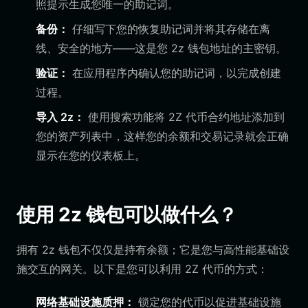
照提示生成您唯一的助记词。
备份：
仔细写下您的恢复助记词并将其存储在离
线、安全的地方——这是您 2z 钱包地址的主密钥。
验证：
在应用程序内确认您的助记词，以完成创建
过程。
导入 2z：
使用搜索功能将 2Z 代币合约地址添加到
您的资产列表中，这样您的余额和交易记录就会正确
显示在您的仪表板上。
使用 2z 钱包可以做什么？
拥有 2z 钱包不仅仅是持有余额；它是您与高性能基础设
施交互的网关。以下是您可以利用 2Z 代币的方式：
网络基础设施质押：
锁定您的代币以促进基础设施