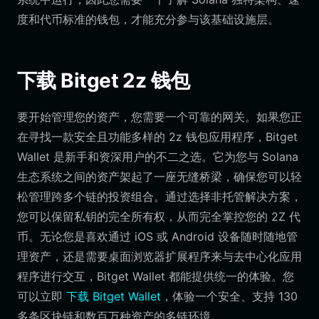
度和代币标准的钱包，才能充分参与该基础设施层。
下载 Bitget 2z 钱包
要开始管理您的资产，您需要一个可靠的网关。如果您正
在寻找一款安全且功能多样的 2z 钱包应用程序，Bitget
Wallet 是新手和资深用户的不二之选。它为您与 Solana
生态系统之间的资产架起了一座无缝桥梁，确保您可以轻
松管理跨多个链的投资组合。通过选择非托管解决方案，
您可以保留私钥的完全所有权，从而完全掌控您的 2Z 代
币。无论您是喜欢通过 iOS 或 Android 设备随时随地管
理资产，还是需要桌面浏览器扩展程序来与去中心化应用
程序进行交互，Bitget Wallet 都能提供统一的体验。您
可以立即
下载 Bitget Wallet
，体验一个安全、支持 130
多条区块链和数百万种资产的多链环境。