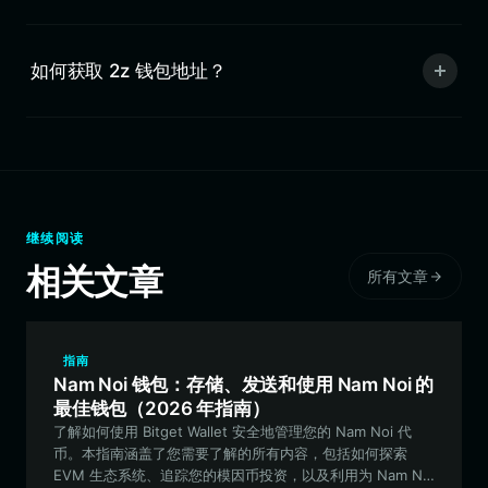
如何获取 2z 钱包地址？
继续阅读
相关文章
所有文章
指南
Nam Noi 钱包：存储、发送和使用 Nam Noi 的
最佳钱包（2026 年指南）
了解如何使用 Bitget Wallet 安全地管理您的 Nam Noi 代
币。本指南涵盖了您需要了解的所有内容，包括如何探索
EVM 生态系统、追踪您的模因币投资，以及利用为 Nam Noi