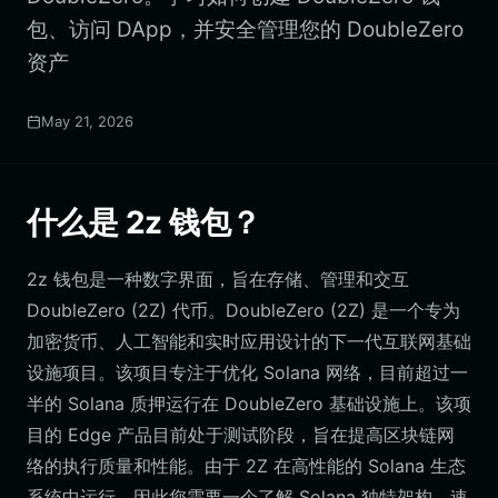
包、访问 DApp，并安全管理您的 DoubleZero
资产
May 21, 2026
什么是 2z 钱包？
2z 钱包是一种数字界面，旨在存储、管理和交互
DoubleZero (2Z) 代币。DoubleZero (2Z) 是一个专为
加密货币、人工智能和实时应用设计的下一代互联网基础
设施项目。该项目专注于优化 Solana 网络，目前超过一
半的 Solana 质押运行在 DoubleZero 基础设施上。该项
目的 Edge 产品目前处于测试阶段，旨在提高区块链网
络的执行质量和性能。由于 2Z 在高性能的 Solana 生态
系统中运行，因此您需要一个了解 Solana 独特架构、速