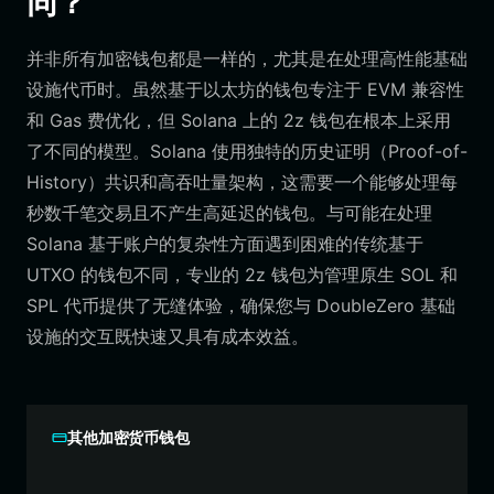
同？
并非所有加密钱包都是一样的，尤其是在处理高性能基础
设施代币时。虽然基于以太坊的钱包专注于 EVM 兼容性
和 Gas 费优化，但 Solana 上的 2z 钱包在根本上采用
了不同的模型。Solana 使用独特的历史证明（Proof-of-
History）共识和高吞吐量架构，这需要一个能够处理每
秒数千笔交易且不产生高延迟的钱包。与可能在处理
Solana 基于账户的复杂性方面遇到困难的传统基于
UTXO 的钱包不同，专业的 2z 钱包为管理原生 SOL 和
SPL 代币提供了无缝体验，确保您与 DoubleZero 基础
设施的交互既快速又具有成本效益。
其他加密货币钱包