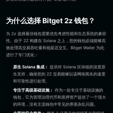
为什么选择 Bitget 2z 钱包？
为 2z 选择最佳钱包需要优先考虑性能和生态系统的兼容
性。由于 2Z 构建在 Solana 之上，您的钱包必须能够高
效处理高交易吞吐量和低延迟交互。Bitget Wallet 为此
进行了专门优化：
原生 Solana 集成：
提供对 Solana 区块链的深度原
生支持，确保您的 2Z 交易能够以该网络闻名的速度
和可靠性进行处理。
专注于高级基础设施：
作为一款专注于基础设施的
钱包，它为管理治理代币和质押资产提供了一个强大
的环境，没有主流钱包中常见的界面杂乱问题。