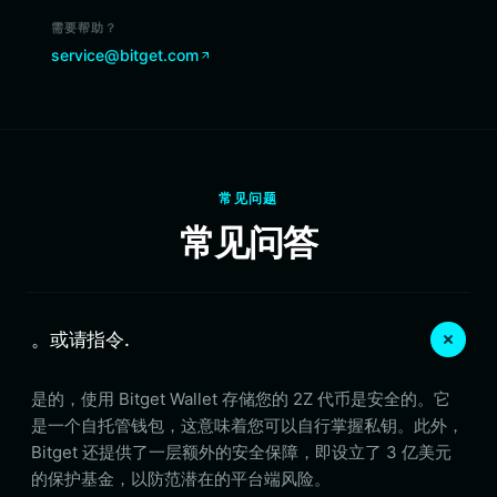
需要帮助？
service@bitget.com
常见问题
常见问答
。或请指令.
是的，使用 Bitget Wallet 存储您的 2Z 代币是安全的。它
是一个自托管钱包，这意味着您可以自行掌握私钥。此外，
Bitget 还提供了一层额外的安全保障，即设立了 3 亿美元
的保护基金，以防范潜在的平台端风险。