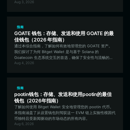
Aug 3, 2026
持有者提供的最佳工具。
指南
GOATE 钱包：存储、发送和使用 GOATE 的最
佳钱包（2026 年指南）
通过本综合指南，了解如何有效地管理您的 GOATE 资产。
我们探讨了为何 Bitget Wallet 是与基于 Solana 的
Goatecoin 生态系统交互的首选，确保了安全性与流畅的性
Aug 4, 2026
能体验。
指南
pootin钱包：存储、发送和使用pootin的最佳
钱包（2026年指南）
了解如何使用 Bitget Wallet 安全地管理您的 pootin 代币。
本指南涵盖了从设置钱包到驾驭这一 EVM 链上实验性模因代
币独特且受新闻驱动的市场动态的所有内容。
Aug 6, 2026