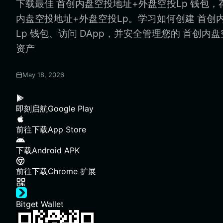
下载最佳 首创内盘空投地址+外盘空投Lp 钱包，
内盘空投地址+外盘空投Lp。学习如何创建 首创
Lp 钱包、访问 DApp，并安全管理您的 首创内
资产
May 18, 2026
即刻启航
Google Play
前往下载
App Store
下载
Android APK
前往下载
Chrome 扩展
Bitget Wallet