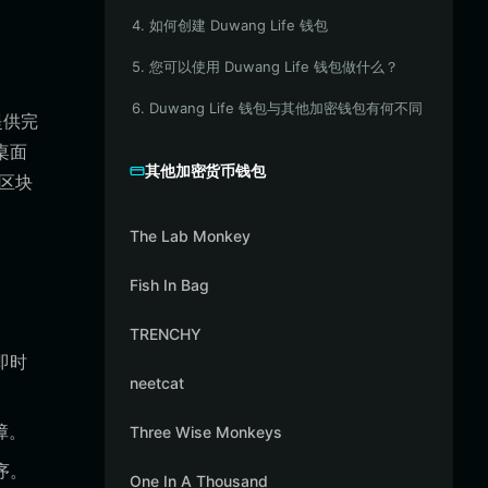
4. 如何创建 Duwang Life 钱包
5. 您可以使用 Duwang Life 钱包做什么？
6. Duwang Life 钱包与其他加密钱包有何不同
提供完
桌面
其他加密货币钱包
条区块
The Lab Monkey
Fish In Bag
TRENCHY
持即时
neetcat
障。
Three Wise Monkeys
序。
One In A Thousand