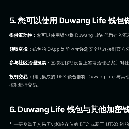
5. 您可以使用 Duwang Life 钱
提供流动性：
您可以使用钱包将 Duwang Life 代币
领取空投：
钱包的 DApp 浏览器允许您安全地连接到官
参与社区治理投票：
直接在移动设备上签署治理提案并对社区决
投机交易：
利用集成的 DEX 聚合器将 Duwang Lif
控制进行交易。
6. Duwang Life 钱包与其他
与主要侧重于交易历史和冷存储的 BTC 或基于 UTXO 链的钱