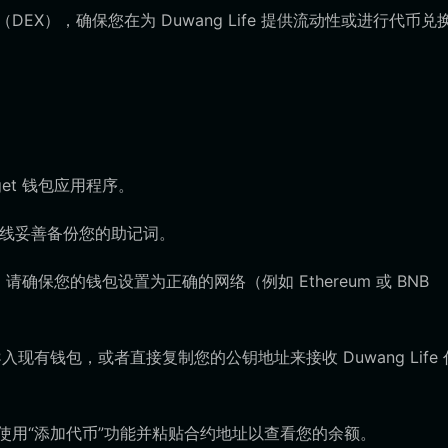
EX），确保您在为 Duwang Life 提供流动性或进行代币兑
et 钱包应用程序。
离线妥善备份您的助记词。
 链上，请确保您的钱包设置为正确的网络（例如 Ethereum 或 BNB
有钱包，或者直接复制您的公钥地址来接收 Duwang Life 
示，请使用“添加代币”功能并粘贴合约地址以查看您的余额。