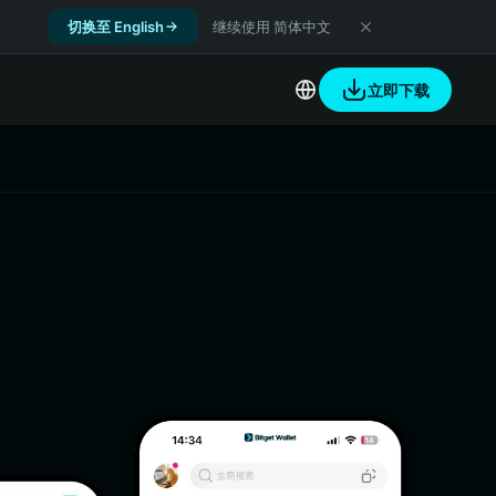
切换至 English
继续使用 简体中文
立即下载