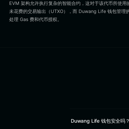
EVM 架构允许执行复杂的智能合约，这对于该代币所使用
未花费的交易输出（UTXO），而 Duwang Life 钱
处理 Gas 费和代币授权。
Duwang Life 钱包安全吗