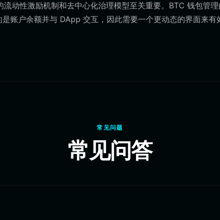
的流动性激励机制和去中心化治理模型至关重要。BTC 钱包管理
包管理的是账户余额并与 DApp 交互，因此需要一个更动态的界面来有
常见问题
常见问答
？