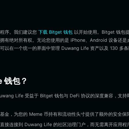
用程序。我们建议您
下载 Bitget 钱包
以开始使用。Bitget 钱包
对所有权。无论您使用的是 iPhone、Android 设备还是
个统一的界面中管理 Duwang Life 资产以及 130 多
fe 钱包？
ang Life 受益于 Bitget 钱包与 DeFi 协议的深度兼容，支
护基金，为您的 Meme 币持有和流动性头寸提供了额外的安全保
直接连接到 Duwang Life 的社区治理门户，而无需离开应用程