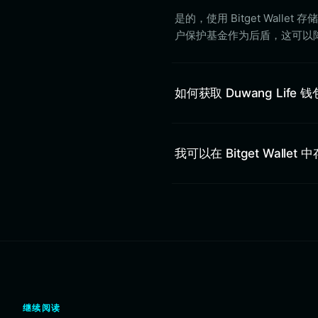
是的，使用 Bitget Walle
户保护基金作为后盾，这可以降
如何获取 Duwang Life 
我可以在 Bitget Wallet 中
继续阅读