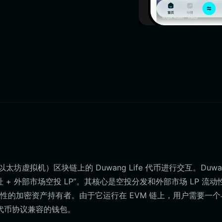
以太坊虚拟机）区块链上的 Duwang Life 代币进行交互。Duwa
 + 外部市场空投 LP”。其核心是空投分发和外部市场 LP 流动
的加密资产持有者。由于它运行在 EVM 链上，用户需要一个
和代币协议兼容的钱包。