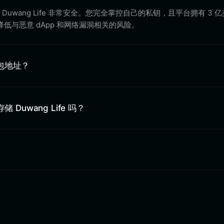
t 存储 Duwang Life 非常安全。您完全掌控自己的私钥，且平台拥有 3
低与恶意 dApp 和网络漏洞相关的风险。
钱包地址？
存储 Duwang Life 吗？