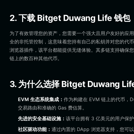
2. 下载 Bitget Duwang Life 钱包
为了有效管理您的资产，您需要一个强大且用户友好的应
全的非托管控制，这意味着您持有自己的私钥并对您的代币拥有绝
浏览器插件，该平台都能提供无缝体验。其多链支持确保您可以在一
链上的数百种其他代币。
3. 为什么选择 Bitget Duwang Li
EVM 生态系统集成：
作为构建在 EVM 链上的代币，Duw
交易路由和准确的 Gas 费估算。
先进的安全基础设施：
该平台拥有 3 亿美元的用户保
社区驱动功能：
通过内置的 DApp 浏览器支持，您可以