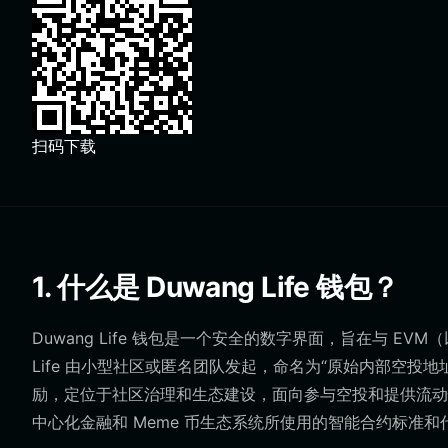
扫码下载
1. 什么是 Duwang Life 钱包？
Duwang Life 钱包是一个安全的数字界面，旨在与 EVM（
Life 由小型社区或匿名团队发起，命名为“原始内部空投地址
励，定位于社区治理和生态建设，面向参与空投和提供流动性
中心化金融和 Meme 币生态系统所使用的智能合约标准