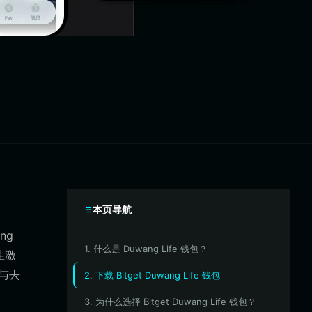
本页导航
ng
1. 什么是 Duwang Life 钱包？
性激
与去
2. 下载 Bitget Duwang Life 钱包
3. 为什么选择 Bitget Duwang Life 钱包？