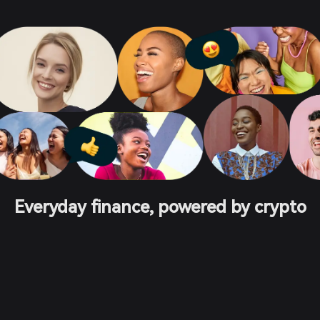
Everyday finance, powered by crypto