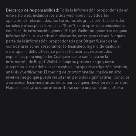
Descargo de responsabilidad:
Toda la información proporcionada en
este sitio web, incluidos los sitios web hipervinculados, las
aplicaciones relacionadas, los foros, los blogs, las cuentas de redes
sociales y otras plataformas (el "Sitio"), se proporciona únicamente
con fines de información general. Bitget Wallet no garantiza ninguna
información ni su exactitud o relevancia, entre otras cosas. Ninguna
parte de la información proporcionada por Bitget Wallet debe
considerarse como asesoramiento financiero, legal o de cualquier
otro tipo, ni debe utilizarse para satisfacer sus necesidades
específicas para ningún fin. Cualquier uso o confianza en la
información de Bitget Wallet es bajo su propio riesgo y única
discreción. Usted debe llevar a cabo su propia investigación, revisión,
análisis y verificación. El trading de criptomonedas implica un alto
nivel de riesgo que puede resultar en pérdidas significativas. Consulte
a su asesor financiero antes de tomar cualquier decisión de inversión.
Nada en este sitio debe interpretarse como una solicitud u oferta.