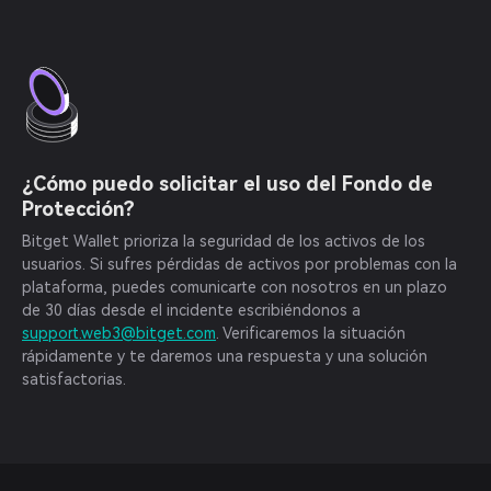
¿Cómo puedo solicitar el uso del Fondo de
Protección?
Bitget Wallet prioriza la seguridad de los activos de los
usuarios. Si sufres pérdidas de activos por problemas con la
plataforma, puedes comunicarte con nosotros en un plazo
de 30 días desde el incidente escribiéndonos a
support.web3@bitget.com
. Verificaremos la situación
rápidamente y te daremos una respuesta y una solución
satisfactorias.