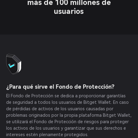
más de 100 millones de
usuarios
¿Para qué sirve el Fondo de Protección?
El Fondo de Protección se dedica a proporcionar garantías
de seguridad a todos los usuarios de Bitget Wallet. En caso
de pérdidas de activos de los usuarios causadas por
problemas originados por la propia plataforma Bitget Wallet,
se utilizará el Fondo de Protección de riesgos para proteger
los activos de los usuarios y garantizar que sus derechos e
intereses estén plenamente protegidos.