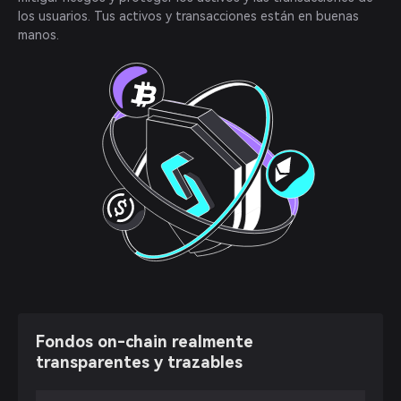
los usuarios. Tus activos y transacciones están en buenas
manos.
Fondos on-chain realmente
transparentes y trazables