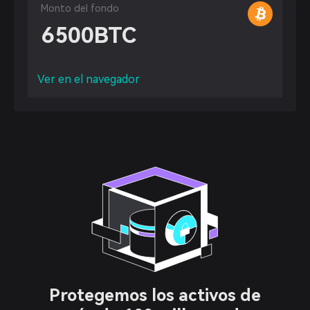
Monto del fondo
6500
BTC
Ver en el navegador
Protegemos los activos de