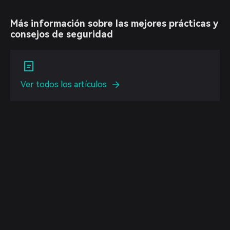
Más información sobre las mejores prácticas y
consejos de seguridad
Ver todos los artículos