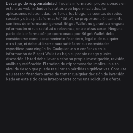
Descargo de responsabilidad:
Toda la información proporcionada en
este sitio web, incluidos los sitios web hipervinculados, las
aplicaciones relacionadas, los foros, los blogs, las cuentas de redes
sociales y otras plataformas (el "Sitio"), se proporciona únicamente
con fines de información general. Bitget Wallet no garantiza ninguna
información ni su exactitud o relevancia, entre otras cosas. Ninguna
parte de la información proporcionada por Bitget Wallet debe
considerarse como asesoramiento financiero, legal o de cualquier
otro tipo, ni debe utilizarse para satisfacer sus necesidades
específicas para ningún fin. Cualquier uso o confianza en la
información de Bitget Wallet es bajo su propio riesgo y única
discreción. Usted debe llevar a cabo su propia investigación, revisión,
análisis y verificación. El trading de criptomonedas implica un alto
nivel de riesgo que puede resultar en pérdidas significativas. Consulte
a su asesor financiero antes de tomar cualquier decisión de inversión.
Nada en este sitio debe interpretarse como una solicitud u oferta.