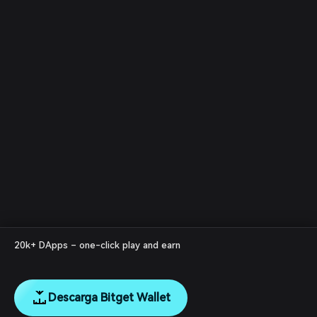
20k+ DApps – one-click play and earn
Descarga Bitget Wallet