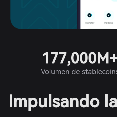
177,000M
Volumen de stablecoin
Impulsando la