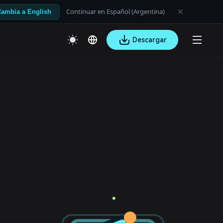
Continuar en Español (Argentina)
ambia a English
Descargar