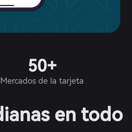
50+
Mercados de la tarjeta
dianas en todo