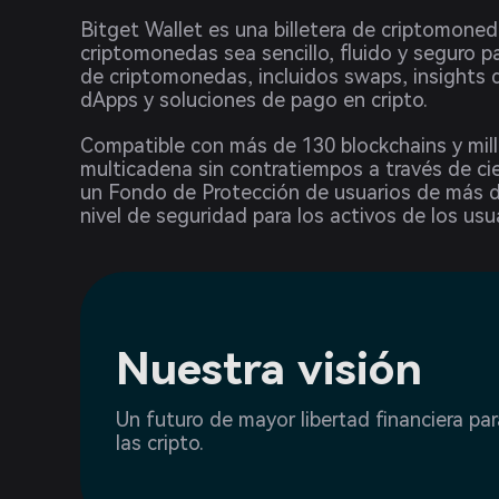
Bitget Wallet es una billetera de criptomoned
criptomonedas sea sencillo, fluido y seguro 
de criptomonedas, incluidos swaps, insights
dApps y soluciones de pago en cripto.
Compatible con más de 130 blockchains y mill
multicadena sin contratiempos a través de ci
un Fondo de Protección de usuarios de más d
nivel de seguridad para los activos de los usu
Nuestra visión
Un futuro de mayor libertad financiera par
las cripto.