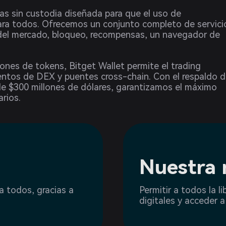
as sin custodia diseñada para que el uso de
para todos. Ofrecemos un conjunto completo de servici
 del mercado, bloqueo, recompensas, un navegador de
ones de tokens, Bitget Wallet permite el trading
entos de DEX y puentes cross-chain. Con el respaldo 
e $300 millones de dólares, garantizamos el máximo
arios.
Nuestra 
a todos, gracias a
Permitir a todos la l
digitales y acceder 