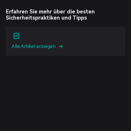
Erfahren Sie mehr über die besten
Sicherheitspraktiken und Tipps
Alle Artikel anzeigen