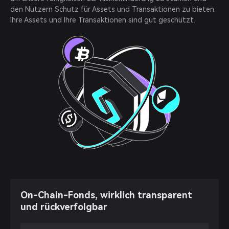
den Nutzern Schutz für Assets und Transaktionen zu bieten.
Ihre Assets und Ihre Transaktionen sind gut geschützt.
On-Chain-Fonds, wirklich transparent
und rückverfolgbar