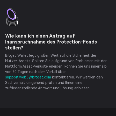
Wie kann ich einen Antrag auf
Inanspruchnahme des Protection-Fonds
stellen?
Bitget Wallet legt großen Wert auf die Sicherheit der
Nutzer-Assets. Sollten Sie aufgrund von Problemen mit der
Plattform Asset-Verluste erleiden, können Sie uns innerhalb
von 30 Tagen nach dem Vorfall über
support.web3@bitget.com
kontaktieren. Wir werden den
Sachverhalt umgehend prüfen und Ihnen eine
zufriedenstellende Antwort und Lösung anbieten.