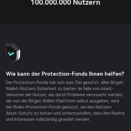
100.000.000 Nutzern
Wie kann der Protection-Fonds Ihnen helfen?
Der Protection-Fonds hat sich zum Ziel gesetzt, allen Bitget
Wallet-Nutzern Sicherheit zu bieten. Im Falle von Asset-
Verlusten der Nutzer, die durch Probleme verursacht werden,
die von der Bitget Wallet-Plattform selbst ausgehen, wird
der Risiko-Protection-Fonds genutzt, um den Nutzern
Asset-Schutz zu bieten und sicherzustellen, dass ihre Rechte
und Interessen vollständig gewahrt werden.