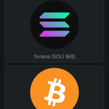
Solana (SOL) 钱包