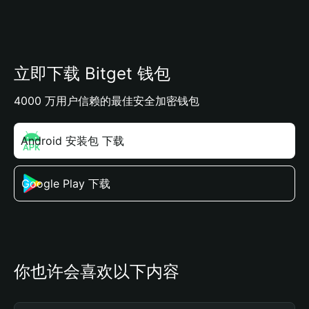
立即下载 Bitget 钱包
4000 万用户信赖的最佳安全加密钱包
Android 安装包 下载
Google Play 下载
你也许会喜欢以下内容