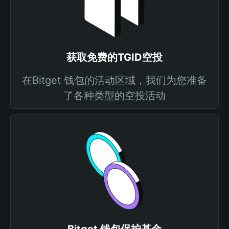
获取免费的TGID空投
在Bitget 钱包的活动区域，我们为您准备
了各种类型的空投活动