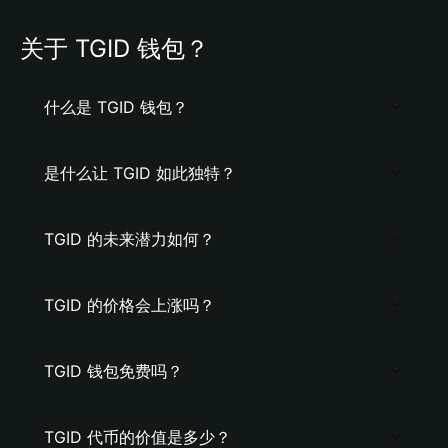
关于 TGID 钱包？
什么是 TGID 钱包？
是什么让 TGID 如此独特？
TGID 的未来潜力如何？
TGID 的价格会上涨吗？
TGID 钱包免费吗？
TGID 代币的价值是多少？