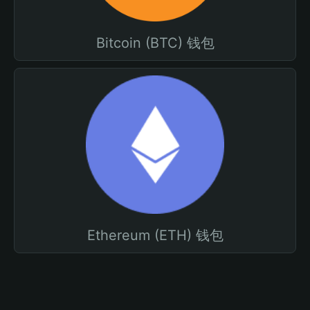
Bitcoin (BTC) 钱包
Ethereum (ETH) 钱包