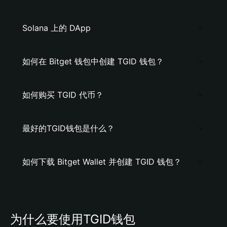
Solana 上的 DApp
如何在 Bitget 钱包中创建 TGID 钱包？
如何购买 TGID 代币？
最好的TGID钱包是什么？
如何下载 Bitget Wallet 并创建 TGID 钱包？
为什么要使用TGID钱包