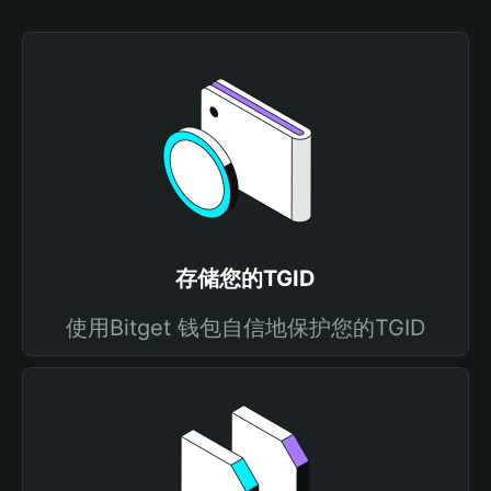
存储您的TGID
使用Bitget 钱包自信地保护您的TGID