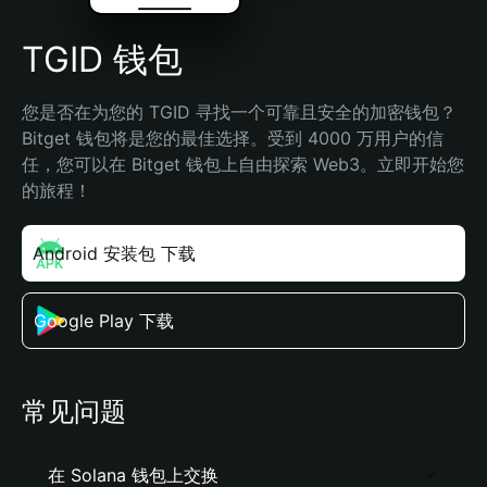
TGID 钱包
您是否在为您的 TGID 寻找一个可靠且安全的加密钱包？
Bitget 钱包将是您的最佳选择。受到 4000 万用户的信
任，您可以在 Bitget 钱包上自由探索 Web3。立即开始您
的旅程！
Android 安装包 下载
Google Play 下载
常见问题
在 Solana 钱包上交换