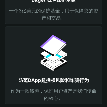
Bitget 钱包保护基金
一个3亿美元的保护基金，用于保障您的资
产和交易。
防范DApp超授权风险和诈骗行为
作为一款钱包，保护用户资产是我们使命
的核心。